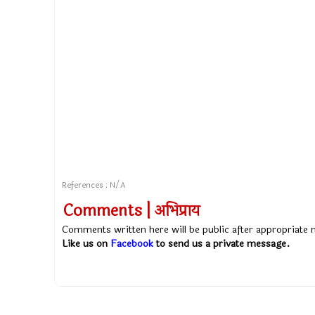
References : N/A
Comments | अभिप्राय
Comments written here will be public after appropriate
Like us on
Facebook
to send us a private message.