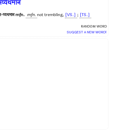
व्यथमान
अ-व्यथमान
mfn.
mfn.
not trembling,
[VS.]
;
[TS.]
RANDOM WORD
SUGGEST A NEW WORD!