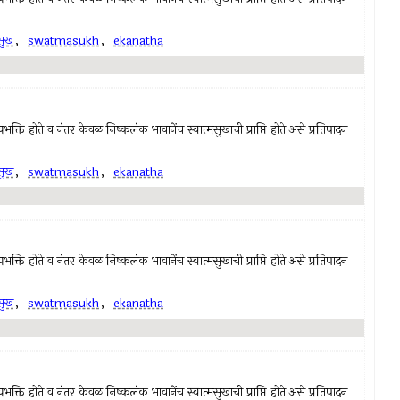
मसुख
,
swatmasukh
,
ekanatha
क्ति होते व नंतर केवळ निष्कलंक भावानेंच स्वात्मसुखाची प्राप्ति होते असे प्रतिपादन
मसुख
,
swatmasukh
,
ekanatha
क्ति होते व नंतर केवळ निष्कलंक भावानेंच स्वात्मसुखाची प्राप्ति होते असे प्रतिपादन
मसुख
,
swatmasukh
,
ekanatha
क्ति होते व नंतर केवळ निष्कलंक भावानेंच स्वात्मसुखाची प्राप्ति होते असे प्रतिपादन