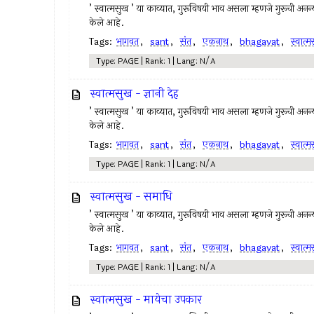
’ स्वात्मसुख ’ या काव्यात, गुरूविषयी भाव असला म्हणजे गुरूची अनन्यभ
केले आहे.
Tags:
भागवत
,
sant
,
संत
,
एकनाथ
,
bhagavat
,
स्वात्
Type: PAGE | Rank: 1 | Lang: N/A
स्वात्मसुख - ज्ञानी देह
’ स्वात्मसुख ’ या काव्यात, गुरूविषयी भाव असला म्हणजे गुरूची अनन्यभ
केले आहे.
Tags:
भागवत
,
sant
,
संत
,
एकनाथ
,
bhagavat
,
स्वात्
Type: PAGE | Rank: 1 | Lang: N/A
स्वात्मसुख - समाधि
’ स्वात्मसुख ’ या काव्यात, गुरूविषयी भाव असला म्हणजे गुरूची अनन्यभ
केले आहे.
Tags:
भागवत
,
sant
,
संत
,
एकनाथ
,
bhagavat
,
स्वात्
Type: PAGE | Rank: 1 | Lang: N/A
स्वात्मसुख - मायेचा उपकार