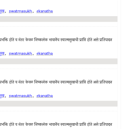
मसुख
,
swatmasukh
,
ekanatha
क्ति होते व नंतर केवळ निष्कलंक भावानेंच स्वात्मसुखाची प्राप्ति होते असे प्रतिपादन
मसुख
,
swatmasukh
,
ekanatha
क्ति होते व नंतर केवळ निष्कलंक भावानेंच स्वात्मसुखाची प्राप्ति होते असे प्रतिपादन
मसुख
,
swatmasukh
,
ekanatha
क्ति होते व नंतर केवळ निष्कलंक भावानेंच स्वात्मसुखाची प्राप्ति होते असे प्रतिपादन