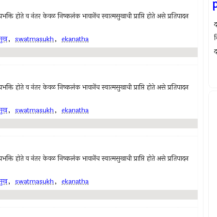
क्ति होते व नंतर केवळ निष्कलंक भावानेंच स्वात्मसुखाची प्राप्ति होते असे प्रतिपादन
द
न
मसुख
,
swatmasukh
,
ekanatha
द
क्ति होते व नंतर केवळ निष्कलंक भावानेंच स्वात्मसुखाची प्राप्ति होते असे प्रतिपादन
मसुख
,
swatmasukh
,
ekanatha
क्ति होते व नंतर केवळ निष्कलंक भावानेंच स्वात्मसुखाची प्राप्ति होते असे प्रतिपादन
मसुख
,
swatmasukh
,
ekanatha