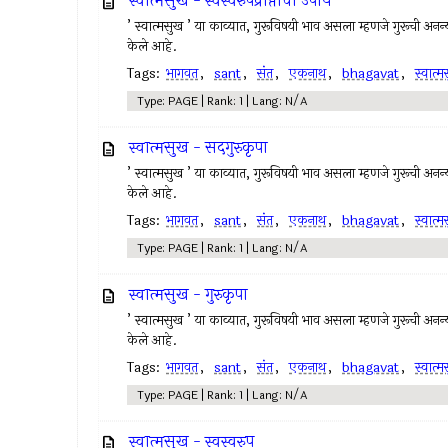
स्वात्मसुख - स्वस्वरुपप्राप्तीचा उपाय
’ स्वात्मसुख ’ या काव्यात, गुरूविषयी भाव असला म्हणजे गुरूची अनन्यभ
केले आहे.
Tags:
भागवत
,
sant
,
संत
,
एकनाथ
,
bhagavat
,
स्वात्
Type: PAGE | Rank: 1 | Lang: N/A
स्वात्मसुख - सदगुरुकृपा
’ स्वात्मसुख ’ या काव्यात, गुरूविषयी भाव असला म्हणजे गुरूची अनन्यभ
केले आहे.
Tags:
भागवत
,
sant
,
संत
,
एकनाथ
,
bhagavat
,
स्वात्
Type: PAGE | Rank: 1 | Lang: N/A
स्वात्मसुख - गुरुकृपा
’ स्वात्मसुख ’ या काव्यात, गुरूविषयी भाव असला म्हणजे गुरूची अनन्यभ
केले आहे.
Tags:
भागवत
,
sant
,
संत
,
एकनाथ
,
bhagavat
,
स्वात्
Type: PAGE | Rank: 1 | Lang: N/A
स्वात्मसुख - स्वस्वरुप