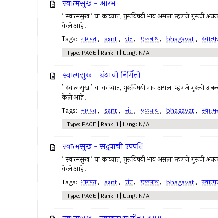
स्वात्मसुख - आरंभ
’ स्वात्मसुख ’ या काव्यात, गुरूविषयी भाव असला म्हणजे गुरूची अनन्यभ
केले आहे.
Tags:
भागवत
,
sant
,
संत
,
एकनाथ
,
bhagavat
,
स्वात्
Type: PAGE | Rank: 1 | Lang: N/A
स्वात्मसुख - ग्रंथाची निर्मित्ती
’ स्वात्मसुख ’ या काव्यात, गुरूविषयी भाव असला म्हणजे गुरूची अनन्यभ
केले आहे.
Tags:
भागवत
,
sant
,
संत
,
एकनाथ
,
bhagavat
,
स्वात्
Type: PAGE | Rank: 1 | Lang: N/A
स्वात्मसुख - सद्रूपाची उपपत्ति
’ स्वात्मसुख ’ या काव्यात, गुरूविषयी भाव असला म्हणजे गुरूची अनन्यभ
केले आहे.
Tags:
भागवत
,
sant
,
संत
,
एकनाथ
,
bhagavat
,
स्वात्
Type: PAGE | Rank: 1 | Lang: N/A