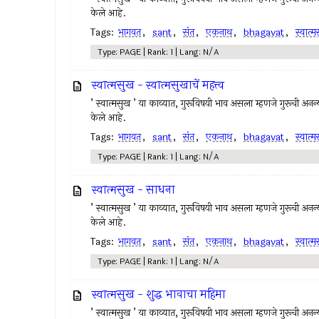
केले आहे.
Tags:
भागवत
,
sant
,
संत
,
एकनाथ
,
bhagavat
,
स्वात्
Type: PAGE | Rank: 1 | Lang: N/A
स्वात्मसुख - स्वात्मसुखाचें महत्त्व
’ स्वात्मसुख ’ या काव्यात, गुरूविषयी भाव असला म्हणजे गुरूची अनन्यभ
केले आहे.
Tags:
भागवत
,
sant
,
संत
,
एकनाथ
,
bhagavat
,
स्वात्
Type: PAGE | Rank: 1 | Lang: N/A
स्वात्मसुख - साधना
’ स्वात्मसुख ’ या काव्यात, गुरूविषयी भाव असला म्हणजे गुरूची अनन्यभ
केले आहे.
Tags:
भागवत
,
sant
,
संत
,
एकनाथ
,
bhagavat
,
स्वात्
Type: PAGE | Rank: 1 | Lang: N/A
स्वात्मसुख - शुद्ध भावाचा महिमा
’ स्वात्मसुख ’ या काव्यात, गुरूविषयी भाव असला म्हणजे गुरूची अनन्यभ