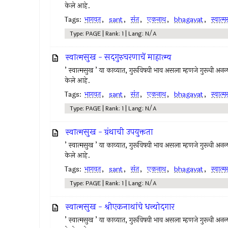
केले आहे.
Tags:
भागवत
,
sant
,
संत
,
एकनाथ
,
bhagavat
,
स्वात्
Type: PAGE | Rank: 1 | Lang: N/A
स्वात्मसुख - सदगुरुचरणाचें माहात्म्य
’ स्वात्मसुख ’ या काव्यात, गुरूविषयी भाव असला म्हणजे गुरूची अनन्यभ
केले आहे.
Tags:
भागवत
,
sant
,
संत
,
एकनाथ
,
bhagavat
,
स्वात्
Type: PAGE | Rank: 1 | Lang: N/A
स्वात्मसुख - ग्रंथाची उपयुक्तता
’ स्वात्मसुख ’ या काव्यात, गुरूविषयी भाव असला म्हणजे गुरूची अनन्यभ
केले आहे.
Tags:
भागवत
,
sant
,
संत
,
एकनाथ
,
bhagavat
,
स्वात्
Type: PAGE | Rank: 1 | Lang: N/A
स्वात्मसुख - श्रीएकनाथांचे धन्योदगार
’ स्वात्मसुख ’ या काव्यात, गुरूविषयी भाव असला म्हणजे गुरूची अनन्यभ