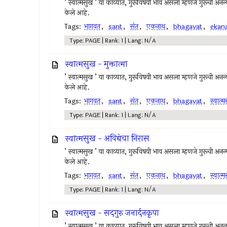
’ स्वात्मसुख ’ या काव्यात, गुरूविषयी भाव असला म्हणजे गुरूची अनन्यभ
केले आहे.
Tags:
भागवत
,
sant
,
संत
,
एकनाथ
,
bhagavat
,
ekan
Type: PAGE | Rank: 1 | Lang: N/A
स्वात्मसुख - मुक्तात्मा
’ स्वात्मसुख ’ या काव्यात, गुरूविषयी भाव असला म्हणजे गुरूची अनन्यभ
केले आहे.
Tags:
भागवत
,
sant
,
संत
,
एकनाथ
,
bhagavat
,
स्वात्
Type: PAGE | Rank: 1 | Lang: N/A
स्वात्मसुख - अविद्येचा निरास
’ स्वात्मसुख ’ या काव्यात, गुरूविषयी भाव असला म्हणजे गुरूची अनन्यभ
केले आहे.
Tags:
भागवत
,
sant
,
संत
,
एकनाथ
,
bhagavat
,
स्वात्
Type: PAGE | Rank: 1 | Lang: N/A
स्वात्मसुख - सदगुरु जनार्दनकृपा
’ स्वात्मसुख ’ या काव्यात, गुरूविषयी भाव असला म्हणजे गुरूची अनन्यभ