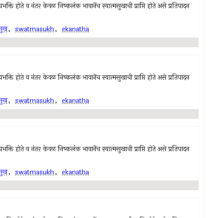
क्ति होते व नंतर केवळ निष्कलंक भावानेंच स्वात्मसुखाची प्राप्ति होते असे प्रतिपादन
मसुख
,
swatmasukh
,
ekanatha
क्ति होते व नंतर केवळ निष्कलंक भावानेंच स्वात्मसुखाची प्राप्ति होते असे प्रतिपादन
मसुख
,
swatmasukh
,
ekanatha
क्ति होते व नंतर केवळ निष्कलंक भावानेंच स्वात्मसुखाची प्राप्ति होते असे प्रतिपादन
मसुख
,
swatmasukh
,
ekanatha