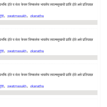
क्ति होते व नंतर केवळ निष्कलंक भावानेंच स्वात्मसुखाची प्राप्ति होते असे प्रतिपादन
मसुख
,
swatmasukh
,
ekanatha
क्ति होते व नंतर केवळ निष्कलंक भावानेंच स्वात्मसुखाची प्राप्ति होते असे प्रतिपादन
मसुख
,
swatmasukh
,
ekanatha
क्ति होते व नंतर केवळ निष्कलंक भावानेंच स्वात्मसुखाची प्राप्ति होते असे प्रतिपादन
मसुख
,
swatmasukh
,
ekanatha