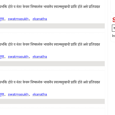
क्ति होते व नंतर केवळ निष्कलंक भावानेंच स्वात्मसुखाची प्राप्ति होते असे प्रतिपादन
मसुख
,
swatmasukh
,
ekanatha
I
क्ति होते व नंतर केवळ निष्कलंक भावानेंच स्वात्मसुखाची प्राप्ति होते असे प्रतिपादन
मसुख
,
swatmasukh
,
ekanatha
क्ति होते व नंतर केवळ निष्कलंक भावानेंच स्वात्मसुखाची प्राप्ति होते असे प्रतिपादन
मसुख
,
swatmasukh
,
ekanatha