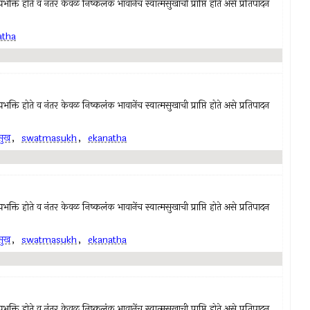
क्ति होते व नंतर केवळ निष्कलंक भावानेंच स्वात्मसुखाची प्राप्ति होते असे प्रतिपादन
atha
क्ति होते व नंतर केवळ निष्कलंक भावानेंच स्वात्मसुखाची प्राप्ति होते असे प्रतिपादन
मसुख
,
swatmasukh
,
ekanatha
क्ति होते व नंतर केवळ निष्कलंक भावानेंच स्वात्मसुखाची प्राप्ति होते असे प्रतिपादन
मसुख
,
swatmasukh
,
ekanatha
क्ति होते व नंतर केवळ निष्कलंक भावानेंच स्वात्मसुखाची प्राप्ति होते असे प्रतिपादन