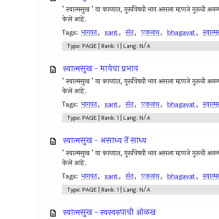
’ स्वात्मसुख ’ या काव्यात, गुरूविषयी भाव असला म्हणजे गुरूची अनन्यभ
केले आहे.
Tags:
भागवत
,
sant
,
संत
,
एकनाथ
,
bhagavat
,
स्वात्
Type: PAGE | Rank: 1 | Lang: N/A
स्वात्मसुख - मायेचा प्रभाव
’ स्वात्मसुख ’ या काव्यात, गुरूविषयी भाव असला म्हणजे गुरूची अनन्यभ
केले आहे.
Tags:
भागवत
,
sant
,
संत
,
एकनाथ
,
bhagavat
,
स्वात्
Type: PAGE | Rank: 1 | Lang: N/A
स्वात्मसुख - असाध्य तें साध्य
’ स्वात्मसुख ’ या काव्यात, गुरूविषयी भाव असला म्हणजे गुरूची अनन्यभ
केले आहे.
Tags:
भागवत
,
sant
,
संत
,
एकनाथ
,
bhagavat
,
स्वात्
Type: PAGE | Rank: 1 | Lang: N/A
स्वात्मसुख - स्वस्वरुपाची ओळख