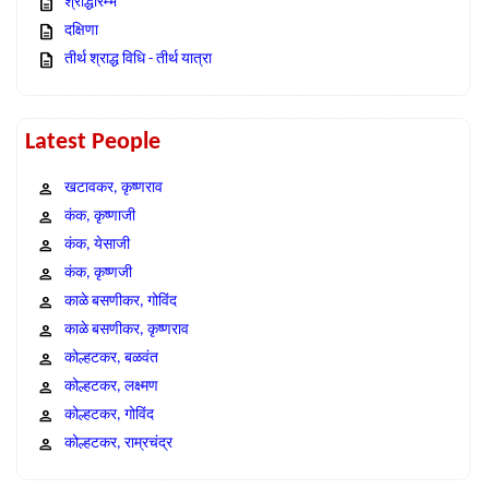
श्राद्धारम्भ
दक्षिणा
तीर्थ श्राद्ध विधि - तीर्थ यात्रा
Latest People
खटावकर, कृष्णराव
कंक, कृष्णाजी
कंक, येसाजी
कंक, कृष्णजी
काळे बसणीकर, गोविंद
काळे बसणीकर, कृष्णराव
कोल्हटकर, बळवंत
कोल्हटकर, लक्ष्मण
कोल्हटकर, गोविंद
कोल्हटकर, राम्रचंद्र