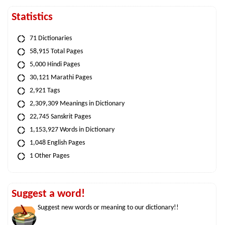
Statistics
71 Dictionaries
58,915 Total Pages
5,000 Hindi Pages
30,121 Marathi Pages
2,921 Tags
2,309,309 Meanings in Dictionary
22,745 Sanskrit Pages
1,153,927 Words in Dictionary
1,048 English Pages
1 Other Pages
Suggest a word!
Suggest new words or meaning to our dictionary!!