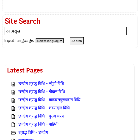
Site Search
Input language:
Latest Pages
छन्दोग श्राद्ध विधि – संपूर्ण विधि
छन्दोग श्राद्ध विधि – गोदान विधि
छन्दोग श्राद्ध विधि – काञ्चनपुरुषदान विधि
छन्दोग श्राद्ध विधि – शय्यादान विधि
छन्दोग श्राद्ध विधि – मुख्य चरण
छन्दोग श्राद्ध विधि – माहिती
श्राद्ध विधि – छन्दोग