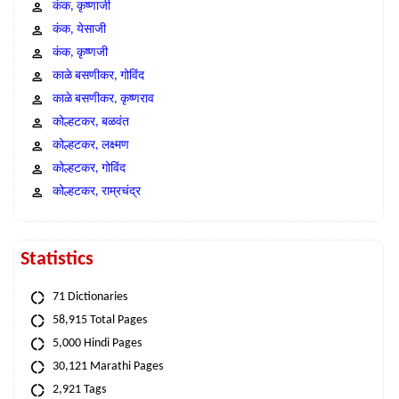
कंक, कृष्णाजी
कंक, येसाजी
कंक, कृष्णजी
काळे बसणीकर, गोविंद
काळे बसणीकर, कृष्णराव
कोल्हटकर, बळवंत
कोल्हटकर, लक्ष्मण
कोल्हटकर, गोविंद
कोल्हटकर, राम्रचंद्र
Statistics
71 Dictionaries
58,915 Total Pages
5,000 Hindi Pages
30,121 Marathi Pages
2,921 Tags