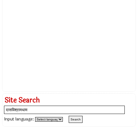
Site Search
Input language: