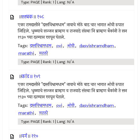
Type: PAGE | Rank: 1 | Lang: N/A
॥स्तबक॥ १०८
एका रामदासीने "दासविश्रामधाम" नावाचे मोठे बाड चार भागात ओवी रुपात
लिहिले. धुळ्याचे सज्जन ब्राम्हण व राजवाडे संस्था नि ब्राम्हण बँकांनी ते सन
१९३० च्या दरम्यान छापून घेतले.
Tags:
दासविश्रामधाम
,
ovi
,
ओवी
,
dasvishramdham
,
marathi
,
मराठी
Type: PAGE | Rank: 1 | Lang: N/A
॥कांड॥ १०९
एका रामदासीने "दासविश्रामधाम" नावाचे मोठे बाड चार भागात ओवी रुपात
लिहिले. धुळ्याचे सज्जन ब्राम्हण व राजवाडे संस्था नि ब्राम्हण बँकांनी ते सन
१९३० च्या दरम्यान छापून घेतले.
Tags:
दासविश्रामधाम
,
ovi
,
ओवी
,
dasvishramdham
,
marathi
,
मराठी
Type: PAGE | Rank: 1 | Lang: N/A
॥वर्ग॥ ११०