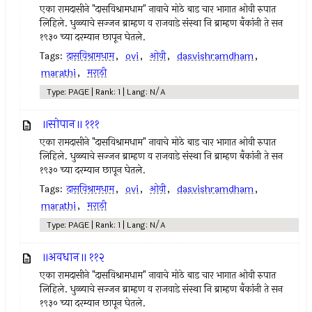
एका रामदासीने "दासविश्रामधाम" नावाचे मोठे बाड चार भागात ओवी रुपात
लिहिले. धुळ्याचे सज्जन ब्राम्हण व राजवाडे संस्था नि ब्राम्हण बँकांनी ते सन
१९३० च्या दरम्यान छापून घेतले.
Tags:
दासविश्रामधाम
,
ovi
,
ओवी
,
dasvishramdham
,
marathi
,
मराठी
Type: PAGE | Rank: 1 | Lang: N/A
॥सोपान॥ १११
एका रामदासीने "दासविश्रामधाम" नावाचे मोठे बाड चार भागात ओवी रुपात
लिहिले. धुळ्याचे सज्जन ब्राम्हण व राजवाडे संस्था नि ब्राम्हण बँकांनी ते सन
१९३० च्या दरम्यान छापून घेतले.
Tags:
दासविश्रामधाम
,
ovi
,
ओवी
,
dasvishramdham
,
marathi
,
मराठी
Type: PAGE | Rank: 1 | Lang: N/A
॥अवधान॥ ११२
एका रामदासीने "दासविश्रामधाम" नावाचे मोठे बाड चार भागात ओवी रुपात
लिहिले. धुळ्याचे सज्जन ब्राम्हण व राजवाडे संस्था नि ब्राम्हण बँकांनी ते सन
१९३० च्या दरम्यान छापून घेतले.