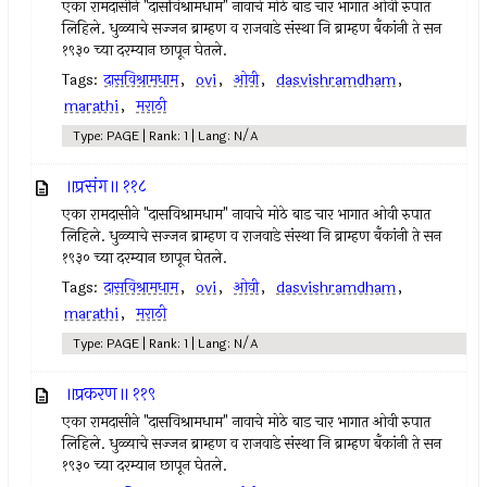
एका रामदासीने "दासविश्रामधाम" नावाचे मोठे बाड चार भागात ओवी रुपात
लिहिले. धुळ्याचे सज्जन ब्राम्हण व राजवाडे संस्था नि ब्राम्हण बँकांनी ते सन
१९३० च्या दरम्यान छापून घेतले.
Tags:
दासविश्रामधाम
,
ovi
,
ओवी
,
dasvishramdham
,
marathi
,
मराठी
Type: PAGE | Rank: 1 | Lang: N/A
॥प्रसंग॥ ११८
एका रामदासीने "दासविश्रामधाम" नावाचे मोठे बाड चार भागात ओवी रुपात
लिहिले. धुळ्याचे सज्जन ब्राम्हण व राजवाडे संस्था नि ब्राम्हण बँकांनी ते सन
१९३० च्या दरम्यान छापून घेतले.
Tags:
दासविश्रामधाम
,
ovi
,
ओवी
,
dasvishramdham
,
marathi
,
मराठी
Type: PAGE | Rank: 1 | Lang: N/A
॥प्रकरण॥ ११९
एका रामदासीने "दासविश्रामधाम" नावाचे मोठे बाड चार भागात ओवी रुपात
लिहिले. धुळ्याचे सज्जन ब्राम्हण व राजवाडे संस्था नि ब्राम्हण बँकांनी ते सन
१९३० च्या दरम्यान छापून घेतले.