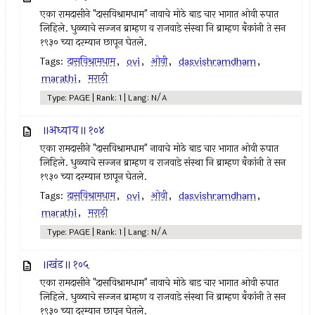
एका रामदासीने "दासविश्रामधाम" नावाचे मोठे बाड चार भागात ओवी रुपात
लिहिले. धुळ्याचे सज्जन ब्राम्हण व राजवाडे संस्था नि ब्राम्हण बँकांनी ते सन
१९३० च्या दरम्यान छापून घेतले.
Tags:
दासविश्रामधाम
,
ovi
,
ओवी
,
dasvishramdham
,
marathi
,
मराठी
Type: PAGE | Rank: 1 | Lang: N/A
॥अध्याय॥ १०४
एका रामदासीने "दासविश्रामधाम" नावाचे मोठे बाड चार भागात ओवी रुपात
लिहिले. धुळ्याचे सज्जन ब्राम्हण व राजवाडे संस्था नि ब्राम्हण बँकांनी ते सन
१९३० च्या दरम्यान छापून घेतले.
Tags:
दासविश्रामधाम
,
ovi
,
ओवी
,
dasvishramdham
,
marathi
,
मराठी
Type: PAGE | Rank: 1 | Lang: N/A
॥खंड॥ १०५
एका रामदासीने "दासविश्रामधाम" नावाचे मोठे बाड चार भागात ओवी रुपात
लिहिले. धुळ्याचे सज्जन ब्राम्हण व राजवाडे संस्था नि ब्राम्हण बँकांनी ते सन
१९३० च्या दरम्यान छापून घेतले.