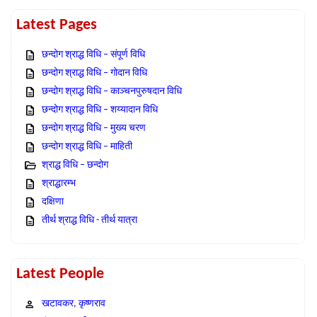
Latest Pages
छन्दोग श्राद्ध विधि – संपूर्ण विधि
छन्दोग श्राद्ध विधि – गोदान विधि
छन्दोग श्राद्ध विधि – काञ्चनपुरुषदान विधि
छन्दोग श्राद्ध विधि – शय्यादान विधि
छन्दोग श्राद्ध विधि – मुख्य चरण
छन्दोग श्राद्ध विधि – माहिती
श्राद्ध विधि – छन्दोग
श्राद्धारम्भ
दक्षिणा
तीर्थ श्राद्ध विधि - तीर्थ यात्रा
Latest People
खटावकर, कृष्णराव