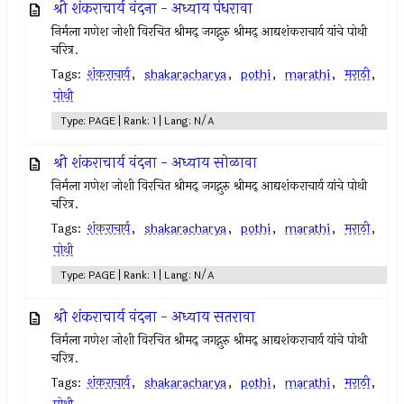
श्री शंकराचार्य वंदना - अध्याय पंधरावा
निर्मला गणेश जोशी विरचित श्रीमद् जगद्गुरु श्रीमद् आद्यशंकराचार्य यांचे पोथी
चरित्र.
Tags:
शंकराचार्य
,
shakaracharya
,
pothi
,
marathi
,
मराठी
,
पोथी
Type: PAGE | Rank: 1 | Lang: N/A
श्री शंकराचार्य वंदना - अध्याय सोळावा
निर्मला गणेश जोशी विरचित श्रीमद् जगद्गुरु श्रीमद् आद्यशंकराचार्य यांचे पोथी
चरित्र.
Tags:
शंकराचार्य
,
shakaracharya
,
pothi
,
marathi
,
मराठी
,
पोथी
Type: PAGE | Rank: 1 | Lang: N/A
श्री शंकराचार्य वंदना - अध्याय सतरावा
निर्मला गणेश जोशी विरचित श्रीमद् जगद्गुरु श्रीमद् आद्यशंकराचार्य यांचे पोथी
चरित्र.
Tags:
शंकराचार्य
,
shakaracharya
,
pothi
,
marathi
,
मराठी
,