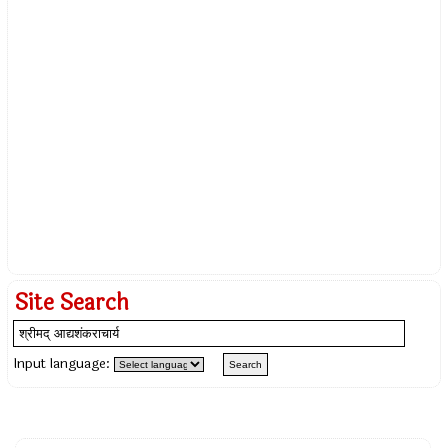
Site Search
Input language: