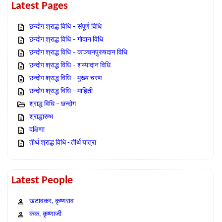
Latest Pages
छन्दोग श्राद्ध विधि – संपूर्ण विधि
छन्दोग श्राद्ध विधि – गोदान विधि
छन्दोग श्राद्ध विधि – काञ्चनपुरुषदान विधि
छन्दोग श्राद्ध विधि – शय्यादान विधि
छन्दोग श्राद्ध विधि – मुख्य चरण
छन्दोग श्राद्ध विधि – माहिती
श्राद्ध विधि – छन्दोग
श्राद्धारम्भ
दक्षिणा
तीर्थ श्राद्ध विधि - तीर्थ यात्रा
Latest People
खटावकर, कृष्णराव
कंक, कृष्णाजी