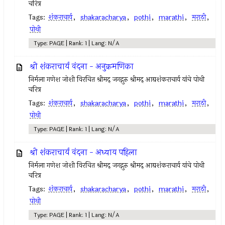
चरित्र
Tags:
शंकराचार्य
,
shakaracharya
,
pothi
,
marathi
,
मराठी
,
पोथी
Type: PAGE | Rank: 1 | Lang: N/A
श्री शंकराचार्य वंदना - अनुक्रमणिका
निर्मला गणेश जोशी विरचित श्रीमद् जगद्गुरु श्रीमद् आद्यशंकराचार्य यांचे पोथी
चरित्र
Tags:
शंकराचार्य
,
shakaracharya
,
pothi
,
marathi
,
मराठी
,
पोथी
Type: PAGE | Rank: 1 | Lang: N/A
श्री शंकराचार्य वंदना - अध्याय पहिला
निर्मला गणेश जोशी विरचित श्रीमद् जगद्गुरु श्रीमद् आद्यशंकराचार्य यांचे पोथी
चरित्र
Tags:
शंकराचार्य
,
shakaracharya
,
pothi
,
marathi
,
मराठी
,
पोथी
Type: PAGE | Rank: 1 | Lang: N/A