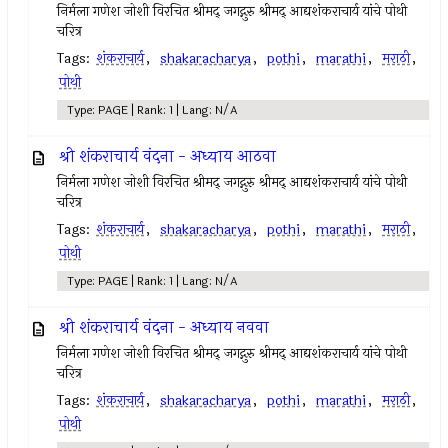
निर्मला गणेश जोशी विरचित श्रीमद् जगद्गुरु श्रीमद् आद्यशंकराचार्य यांचे पोथी
चरित्र
Tags:
शंकराचार्य
,
shakaracharya
,
pothi
,
marathi
,
मराठी
,
पोथी
Type: PAGE | Rank: 1 | Lang: N/A
श्री शंकराचार्य वंदना - अध्याय आठवा
निर्मला गणेश जोशी विरचित श्रीमद् जगद्गुरु श्रीमद् आद्यशंकराचार्य यांचे पोथी
चरित्र
Tags:
शंकराचार्य
,
shakaracharya
,
pothi
,
marathi
,
मराठी
,
पोथी
Type: PAGE | Rank: 1 | Lang: N/A
श्री शंकराचार्य वंदना - अध्याय नववा
निर्मला गणेश जोशी विरचित श्रीमद् जगद्गुरु श्रीमद् आद्यशंकराचार्य यांचे पोथी
चरित्र
Tags:
शंकराचार्य
,
shakaracharya
,
pothi
,
marathi
,
मराठी
,
पोथी