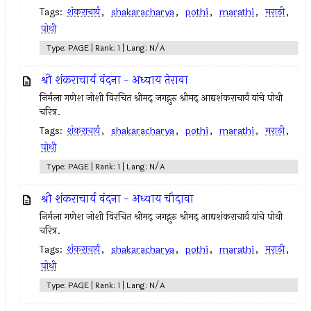
Tags:
शंकराचार्य
,
shakaracharya
,
pothi
,
marathi
,
मराठी
,
पोथी
Type: PAGE | Rank: 1 | Lang: N/A
श्री शंकराचार्य वंदना - अध्याय तेरावा
निर्मला गणेश जोशी विरचित श्रीमद् जगद्गुरु श्रीमद् आद्यशंकराचार्य यांचे पोथी
चरित्र.
Tags:
शंकराचार्य
,
shakaracharya
,
pothi
,
marathi
,
मराठी
,
पोथी
Type: PAGE | Rank: 1 | Lang: N/A
श्री शंकराचार्य वंदना - अध्याय चौदावा
निर्मला गणेश जोशी विरचित श्रीमद् जगद्गुरु श्रीमद् आद्यशंकराचार्य यांचे पोथी
चरित्र.
Tags:
शंकराचार्य
,
shakaracharya
,
pothi
,
marathi
,
मराठी
,
पोथी
Type: PAGE | Rank: 1 | Lang: N/A