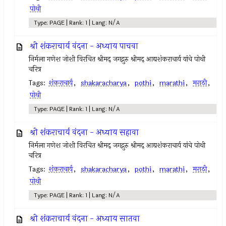
पोथी
Type: PAGE | Rank: 1 | Lang: N/A
श्री शंकराचार्य वंदना - अध्याय पाचवा
निर्मला गणेश जोशी विरचित श्रीमद् जगद्गुरु श्रीमद् आद्यशंकराचार्य यांचे पोथी
चरित्र
Tags:
शंकराचार्य
,
shakaracharya
,
pothi
,
marathi
,
मराठी
,
पोथी
Type: PAGE | Rank: 1 | Lang: N/A
श्री शंकराचार्य वंदना - अध्याय सहावा
निर्मला गणेश जोशी विरचित श्रीमद् जगद्गुरु श्रीमद् आद्यशंकराचार्य यांचे पोथी
चरित्र
Tags:
शंकराचार्य
,
shakaracharya
,
pothi
,
marathi
,
मराठी
,
पोथी
Type: PAGE | Rank: 1 | Lang: N/A
श्री शंकराचार्य वंदना - अध्याय सातवा