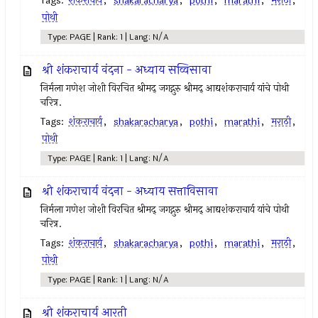
Tags:
शंकराचार्य
,
shakaracharya
,
pothi
,
marathi
,
मराठी
,
पोथी
Type: PAGE | Rank: 1 | Lang: N/A
श्री शंकराचार्य वंदना - अध्याय सव्विसावा
निर्मला गणेश जोशी विरचित श्रीमद् जगद्गुरु श्रीमद् आद्यशंकराचार्य यांचे पोथी
चरित्र.
Tags:
शंकराचार्य
,
shakaracharya
,
pothi
,
marathi
,
मराठी
,
पोथी
Type: PAGE | Rank: 1 | Lang: N/A
श्री शंकराचार्य वंदना - अध्याय सत्ताविसावा
निर्मला गणेश जोशी विरचित श्रीमद् जगद्गुरु श्रीमद् आद्यशंकराचार्य यांचे पोथी
चरित्र.
Tags:
शंकराचार्य
,
shakaracharya
,
pothi
,
marathi
,
मराठी
,
पोथी
Type: PAGE | Rank: 1 | Lang: N/A
श्री शंकराचार्य आरती