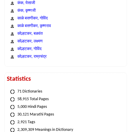
कंक, येसाजी
कंक, कृष्णजी
काळे बसणीकर, गोविंद
काळे बसणीकर, कृष्णराव
कोल्हटकर, बळवंत
कोल्हटकर, लक्ष्मण
कोल्हटकर, गोविंद
कोल्हटकर, राम्रचंद्र
Statistics
71 Dictionaries
58,915 Total Pages
5,000 Hindi Pages
30,121 Marathi Pages
2,921 Tags
2,309,309 Meanings in Dictionary