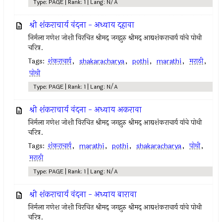
Type: PAGE | Rank: 1 | Lang: N/A
श्री शंकराचार्य वंदना - अध्याय दहावा
निर्मला गणेश जोशी विरचित श्रीमद् जगद्गुरु श्रीमद् आद्यशंकराचार्य यांचे पोथी
चरित्र.
Tags:
शंकराचार्य
,
shakaracharya
,
pothi
,
marathi
,
मराठी
,
पोथी
Type: PAGE | Rank: 1 | Lang: N/A
श्री शंकराचार्य वंदना - अध्याय अकरावा
निर्मला गणेश जोशी विरचित श्रीमद् जगद्गुरु श्रीमद् आद्यशंकराचार्य यांचे पोथी
चरित्र.
Tags:
शंकराचार्य
,
marathi
,
pothi
,
shakaracharya
,
पोथी
,
मराठी
Type: PAGE | Rank: 1 | Lang: N/A
श्री शंकराचार्य वंदना - अध्याय बारावा
निर्मला गणेश जोशी विरचित श्रीमद् जगद्गुरु श्रीमद् आद्यशंकराचार्य यांचे पोथी
चरित्र.