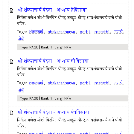
श्री शंकराचार्य वंदना - अध्याय तेविसावा
निर्मला गणेश जोशी विरचित श्रीमद् जगद्गुरु श्रीमद् आद्यशंकराचार्य यांचे पोथी
चरित्र.
Tags:
शंकराचार्य
,
shakaracharya
,
pothi
,
marathi
,
मराठी
,
पोथी
Type: PAGE | Rank: 1 | Lang: N/A
श्री शंकराचार्य वंदना - अध्याय चोविसावा
निर्मला गणेश जोशी विरचित श्रीमद् जगद्गुरु श्रीमद् आद्यशंकराचार्य यांचे पोथी
चरित्र.
Tags:
शंकराचार्य
,
shakaracharya
,
pothi
,
marathi
,
मराठी
,
पोथी
Type: PAGE | Rank: 1 | Lang: N/A
श्री शंकराचार्य वंदना - अध्याय पंचविसावा
निर्मला गणेश जोशी विरचित श्रीमद् जगद्गुरु श्रीमद् आद्यशंकराचार्य यांचे पोथी
चरित्र.