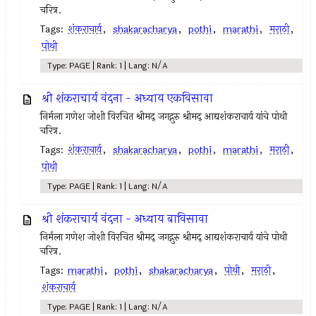
चरित्र.
Tags:
शंकराचार्य
,
shakaracharya
,
pothi
,
marathi
,
मराठी
,
पोथी
Type: PAGE | Rank: 1 | Lang: N/A
श्री शंकराचार्य वंदना - अध्याय एकविसावा
निर्मला गणेश जोशी विरचित श्रीमद् जगद्गुरु श्रीमद् आद्यशंकराचार्य यांचे पोथी
चरित्र.
Tags:
शंकराचार्य
,
shakaracharya
,
pothi
,
marathi
,
मराठी
,
पोथी
Type: PAGE | Rank: 1 | Lang: N/A
श्री शंकराचार्य वंदना - अध्याय बाविसावा
निर्मला गणेश जोशी विरचित श्रीमद् जगद्गुरु श्रीमद् आद्यशंकराचार्य यांचे पोथी
चरित्र.
Tags:
marathi
,
pothi
,
shakaracharya
,
पोथी
,
मराठी
,
शंकराचार्य
Type: PAGE | Rank: 1 | Lang: N/A