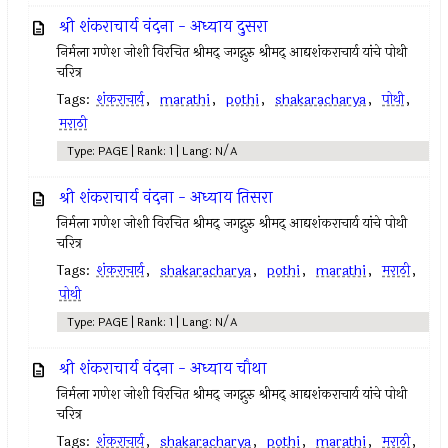
श्री शंकराचार्य वंदना - अध्याय दुसरा
निर्मला गणेश जोशी विरचित श्रीमद् जगद्गुरु श्रीमद् आद्यशंकराचार्य यांचे पोथी
चरित्र
Tags:
शंकराचार्य
,
marathi
,
pothi
,
shakaracharya
,
पोथी
,
मराठी
Type: PAGE | Rank: 1 | Lang: N/A
श्री शंकराचार्य वंदना - अध्याय तिसरा
निर्मला गणेश जोशी विरचित श्रीमद् जगद्गुरु श्रीमद् आद्यशंकराचार्य यांचे पोथी
चरित्र
Tags:
शंकराचार्य
,
shakaracharya
,
pothi
,
marathi
,
मराठी
,
पोथी
Type: PAGE | Rank: 1 | Lang: N/A
श्री शंकराचार्य वंदना - अध्याय चौथा
निर्मला गणेश जोशी विरचित श्रीमद् जगद्गुरु श्रीमद् आद्यशंकराचार्य यांचे पोथी
चरित्र
Tags:
शंकराचार्य
,
shakaracharya
,
pothi
,
marathi
,
मराठी
,