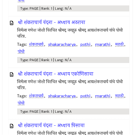
पोथी
Type: PAGE | Rank: 1 | Lang: N/A
श्री शंकराचार्य वंदना - अध्याय अठरावा
निर्मला गणेश जोशी विरचित श्रीमद् जगद्गुरु श्रीमद् आद्यशंकराचार्य यांचे पोथी
चरित्र.
Tags:
शंकराचार्य
,
shakaracharya
,
pothi
,
marathi
,
मराठी
,
पोथी
Type: PAGE | Rank: 1 | Lang: N/A
श्री शंकराचार्य वंदना - अध्याय एकोणिसावा
निर्मला गणेश जोशी विरचित श्रीमद् जगद्गुरु श्रीमद् आद्यशंकराचार्य यांचे पोथी
चरित्र.
Tags:
शंकराचार्य
,
shakaracharya
,
pothi
,
marathi
,
मराठी
,
पोथी
Type: PAGE | Rank: 1 | Lang: N/A
श्री शंकराचार्य वंदना - अध्याय विसावा
निर्मला गणेश जोशी विरचित श्रीमद् जगद्गुरु श्रीमद् आद्यशंकराचार्य यांचे पोथी