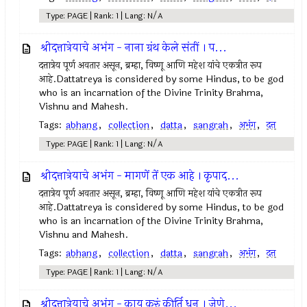
Type: PAGE | Rank: 1 | Lang: N/A
श्रीदत्तात्रेयाचे अभंग - नाना ग्रंथ केले संतीं । प...
दत्तात्रेय पूर्ण अवतार असून, ब्रम्हा, विष्णू आणि महेश यांचे एकत्रीत रूप
आहे.Dattatreya is considered by some Hindus, to be god
who is an incarnation of the Divine Trinity Brahma,
Vishnu and Mahesh.
Tags:
abhang
,
collection
,
datta
,
sangrah
,
अभंग
,
दत्त
Type: PAGE | Rank: 1 | Lang: N/A
श्रीदत्तात्रेयाचे अभंग - मागणें तें एक आहे । कृपाद...
दत्तात्रेय पूर्ण अवतार असून, ब्रम्हा, विष्णू आणि महेश यांचे एकत्रीत रूप
आहे.Dattatreya is considered by some Hindus, to be god
who is an incarnation of the Divine Trinity Brahma,
Vishnu and Mahesh.
Tags:
abhang
,
collection
,
datta
,
sangrah
,
अभंग
,
दत्त
Type: PAGE | Rank: 1 | Lang: N/A
श्रीदत्तात्रेयाचे अभंग - काय करुं कीर्ति धन । जेणे...