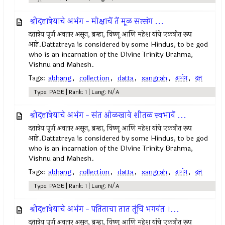
श्रीदत्तात्रेयाचे अभंग - मोक्षाचें तें मूळ सत्संग ...
दत्तात्रेय पूर्ण अवतार असून, ब्रम्हा, विष्णू आणि महेश यांचे एकत्रीत रूप
आहे.Dattatreya is considered by some Hindus, to be god
who is an incarnation of the Divine Trinity Brahma,
Vishnu and Mahesh.
Tags:
abhang
,
collection
,
datta
,
sangrah
,
अभंग
,
दत्त
Type: PAGE | Rank: 1 | Lang: N/A
श्रीदत्तात्रेयाचे अभंग - संत ओळखावे शीतळ स्वभावें ...
दत्तात्रेय पूर्ण अवतार असून, ब्रम्हा, विष्णू आणि महेश यांचे एकत्रीत रूप
आहे.Dattatreya is considered by some Hindus, to be god
who is an incarnation of the Divine Trinity Brahma,
Vishnu and Mahesh.
Tags:
abhang
,
collection
,
datta
,
sangrah
,
अभंग
,
दत्त
Type: PAGE | Rank: 1 | Lang: N/A
श्रीदत्तात्रेयाचे अभंग - पतिताचा तात तूंचि भगवंत ।...
दत्तात्रेय पूर्ण अवतार असून, ब्रम्हा, विष्णू आणि महेश यांचे एकत्रीत रूप