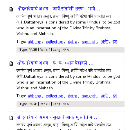
श्रीदत्तात्रेयाचे अभंग - जावें संतांसी शरण । भावें...
दत्तात्रेय पूर्ण अवतार असून, ब्रम्हा, विष्णू आणि महेश यांचे एकत्रीत रूप
आहे.Dattatreya is considered by some Hindus, to be god
who is an incarnation of the Divine Trinity Brahma,
Vishnu and Mahesh.
Tags:
abhang
,
collection
,
datta
,
sangrah
,
अभंग
,
दत्त
Type: PAGE | Rank: 1 | Lang: N/A
श्रीदत्तात्रेयाचे अभंग - दत्त दत्त ध्यान वेडावलें ...
दत्तात्रेय पूर्ण अवतार असून, ब्रम्हा, विष्णू आणि महेश यांचे एकत्रीत रूप
आहे.Dattatreya is considered by some Hindus, to be god
who is an incarnation of the Divine Trinity Brahma,
Vishnu and Mahesh.
Tags:
abhang
,
collection
,
datta
,
sangrah
,
अभंग
,
दत्त
Type: PAGE | Rank: 1 | Lang: N/A
श्रीदत्तात्रेयाचे अभंग - सुखाचें आगर मुक्‍तीचें मा...
दत्तात्रेय पूर्ण अवतार असून, ब्रम्हा, विष्णू आणि महेश यांचे एकत्रीत रूप