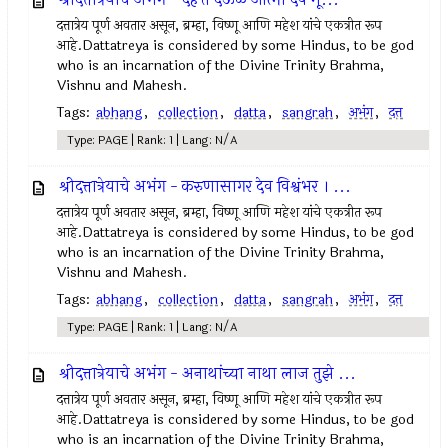
दत्तात्रेय पूर्ण अवतार असून, ब्रम्हा, विष्णू आणि महेश यांचे एकत्रीत रूप
आहे.Dattatreya is considered by some Hindus, to be god
who is an incarnation of the Divine Trinity Brahma,
Vishnu and Mahesh.
Tags:
abhang
,
collection
,
datta
,
sangrah
,
अभंग
,
दत्त
Type: PAGE | Rank: 1 | Lang: N/A
श्रीदत्तात्रेयाचे अभंग - करुणासागर देव विश्वंभर । ...
दत्तात्रेय पूर्ण अवतार असून, ब्रम्हा, विष्णू आणि महेश यांचे एकत्रीत रूप
आहे.Dattatreya is considered by some Hindus, to be god
who is an incarnation of the Divine Trinity Brahma,
Vishnu and Mahesh.
Tags:
abhang
,
collection
,
datta
,
sangrah
,
अभंग
,
दत्त
Type: PAGE | Rank: 1 | Lang: N/A
श्रीदत्तात्रेयाचे अभंग - अनाथांच्या नाथा लाज तुझे ...
दत्तात्रेय पूर्ण अवतार असून, ब्रम्हा, विष्णू आणि महेश यांचे एकत्रीत रूप
आहे.Dattatreya is considered by some Hindus, to be god
who is an incarnation of the Divine Trinity Brahma,