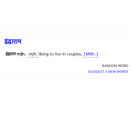
द्वंद्वाराम
द्वंद्वाराम
mfn.
mfn.
liking to live in couples,
[MBh.]
RANDOM WORD
SUGGEST A NEW WORD!