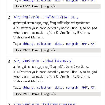
Type: PAGE | Rank: 1 | Lang: N/A
श्रीदत्तात्रेयाचे अभंग - आम्हीं दत्ताचे नोकर । त्य...
दत्तात्रेय पूर्ण अवतार असून, ब्रम्हा, विष्णू आणि महेश यांचे एकत्रीत रूप
आहे.Dattatreya is considered by some Hindus, to be god
who is an incarnation of the Divine Trinity Brahma,
Vishnu and Mahesh.
Tags:
abhang
,
collection
,
datta
,
sangrah
,
अभंग
,
दत्त
Type: PAGE | Rank: 1 | Lang: N/A
श्रीदत्तात्रेयाचे अभंग - न मिळो तें अन्न वस्त्र प्...
दत्तात्रेय पूर्ण अवतार असून, ब्रम्हा, विष्णू आणि महेश यांचे एकत्रीत रूप
आहे.Dattatreya is considered by some Hindus, to be god
who is an incarnation of the Divine Trinity Brahma,
Vishnu and Mahesh.
Tags:
abhang
,
collection
,
datta
,
sangrah
,
अभंग
,
दत्त
Type: PAGE | Rank: 1 | Lang: N/A
श्रीदत्तात्रेयाचे अभंग - देह तें देऊळ आत्मा देव मू...