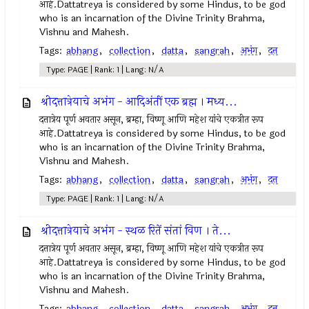
आहे.Dattatreya is considered by some Hindus, to be god
who is an incarnation of the Divine Trinity Brahma,
Vishnu and Mahesh.
Tags:
abhang
,
collection
,
datta
,
sangrah
,
अभंग
,
दत्त
Type: PAGE | Rank: 1 | Lang: N/A
श्रीदत्तात्रेयाचे अभंग - आदिअंतीं एक ब्रह्म । मध्य...
दत्तात्रेय पूर्ण अवतार असून, ब्रम्हा, विष्णू आणि महेश यांचे एकत्रीत रूप
आहे.Dattatreya is considered by some Hindus, to be god
who is an incarnation of the Divine Trinity Brahma,
Vishnu and Mahesh.
Tags:
abhang
,
collection
,
datta
,
sangrah
,
अभंग
,
दत्त
Type: PAGE | Rank: 1 | Lang: N/A
श्रीदत्तात्रेयाचे अभंग - स्थळ रितें संतां विण । ते...
दत्तात्रेय पूर्ण अवतार असून, ब्रम्हा, विष्णू आणि महेश यांचे एकत्रीत रूप
आहे.Dattatreya is considered by some Hindus, to be god
who is an incarnation of the Divine Trinity Brahma,
Vishnu and Mahesh.
Tags:
abhang
,
collection
,
datta
,
sangrah
,
अभंग
,
दत्त