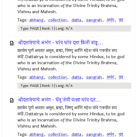
who is an incarnation of the Divine Trinity Brahma,
Vishnu and Mahesh.
Tags:
abhang
,
collection
,
datta
,
sangrah
,
अभंग
,
दत्त
Type: PAGE | Rank: 1 | Lang: N/A
श्रीदत्तात्रेयाचे अभंग - धांव धांव दत्ता किती बाहू...
दत्तात्रेय पूर्ण अवतार असून, ब्रम्हा, विष्णू आणि महेश यांचे एकत्रीत रूप
आहे.Dattatrya is considered by some Hindus, to be god
who is an incarnation of the Divine Trinity Brahma,
Vishnu and Mahesh.
Tags:
abhang
,
collection
,
datta
,
sangrah
,
अभंग
,
दत्त
Type: PAGE | Rank: 1 | Lang: N/A
श्रीदत्तात्रेयाचे अभंग - धेंनु जेवीं वत्सा धांव दत...
दत्तात्रेय पूर्ण अवतार असून, ब्रम्हा, विष्णू आणि महेश यांचे एकत्रीत रूप
आहे.Dattatrya is considered by some Hindus, to be god
who is an incarnation of the Divine Trinity Brahma,
Vishnu and Mahesh.
Tags:
abhang
,
collection
,
datta
,
sangrah
,
अभंग
,
दत्त