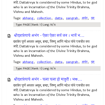
आहे.Dattatreya is considered by some Hindus, to be god
who is an incarnation of the Divine Trinity Brahma,
Vishnu and Mahesh.
Tags:
abhang
,
collection
,
datta
,
sangrah
,
अभंग
,
दत्त
Type: PAGE | Rank: 1 | Lang: N/A
श्रीदत्तात्रेयाचे अभंग - ऐका ऐका सर्व जन । भावें भ...
दत्तात्रेय पूर्ण अवतार असून, ब्रम्हा, विष्णू आणि महेश यांचे एकत्रीत रूप
आहे.Dattatreya is considered by some Hindus, to be god
who is an incarnation of the Divine Trinity Brahma,
Vishnu and Mahesh.
Tags:
abhang
,
collection
,
datta
,
sangrah
,
अभंग
,
दत्त
Type: PAGE | Rank: 1 | Lang: N/A
श्रीदत्तात्रेयाचे अभंग - चला चला हो माहुरीं । भक्त...
दत्तात्रेय पूर्ण अवतार असून, ब्रम्हा, विष्णू आणि महेश यांचे एकत्रीत रूप
आहे.Dattatreya is considered by some Hindus, to be god
who is an incarnation of the Divine Trinity Brahma,
Vishnu and Mahesh.