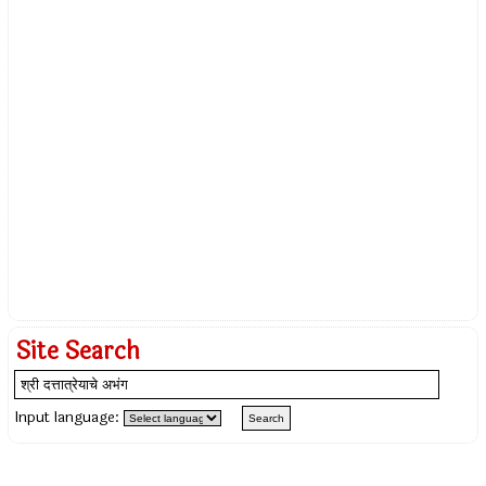
Site Search
Input language: