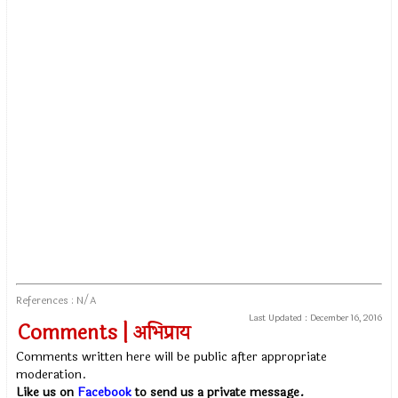
References : N/A
Last Updated :
December 16, 2016
Comments | अभिप्राय
Comments written here will be public after appropriate
moderation.
Like us on
Facebook
to send us a private message.