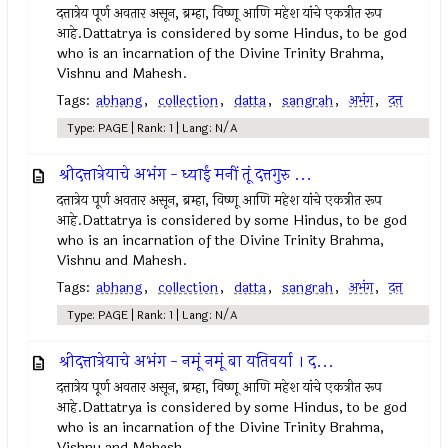
दत्तात्रेय पूर्ण अवतार असून, ब्रम्हा, विष्णू आणि महेश यांचे एकत्रीत रूप
आहे.Dattatrya is considered by some Hindus, to be god
who is an incarnation of the Divine Trinity Brahma,
Vishnu and Mahesh.
Tags:
abhang
,
collection
,
datta
,
sangrah
,
अभंग
,
दत्त
Type: PAGE | Rank: 1 | Lang: N/A
श्रीदत्तात्रेयाचे अभंग - ध्याईं मनीं तूं दत्तगुरु ...
दत्तात्रेय पूर्ण अवतार असून, ब्रम्हा, विष्णू आणि महेश यांचे एकत्रीत रूप
आहे.Dattatrya is considered by some Hindus, to be god
who is an incarnation of the Divine Trinity Brahma,
Vishnu and Mahesh.
Tags:
abhang
,
collection
,
datta
,
sangrah
,
अभंग
,
दत्त
Type: PAGE | Rank: 1 | Lang: N/A
श्रीदत्तात्रेयाचे अभंग - नमूं नमूं बा यतिवर्या । द...
दत्तात्रेय पूर्ण अवतार असून, ब्रम्हा, विष्णू आणि महेश यांचे एकत्रीत रूप
आहे.Dattatrya is considered by some Hindus, to be god
who is an incarnation of the Divine Trinity Brahma,
Vishnu and Mahesh.