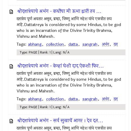
श्रीदत्तात्रेयाचे अभंग - कधींचा मी ऊभा द्वारीं तव ...
दत्तात्रेय पूर्ण अवतार असून, ब्रम्हा, विष्णू आणि महेश यांचे एकत्रीत रूप
आहे.Dattatreya is considered by some Hindus, to be god
who is an incarnation of the Divine Trinity Brahma,
Vishnu and Mahesh.
Tags:
abhang
,
collection
,
datta
,
sangrah
,
अभंग
,
दत्त
Type: PAGE | Rank: 1 | Lang: N/A
श्रीदत्तात्रेयाचे अभंग - केव्हां घेशी दाद ऐकशी फिर...
दत्तात्रेय पूर्ण अवतार असून, ब्रम्हा, विष्णू आणि महेश यांचे एकत्रीत रूप
आहे.Dattatreya is considered by some Hindus, to be god
who is an incarnation of the Divine Trinity Brahma,
Vishnu and Mahesh.
Tags:
abhang
,
collection
,
datta
,
sangrah
,
अभंग
,
दत्त
Type: PAGE | Rank: 1 | Lang: N/A
श्रीदत्तात्रेयाचे अभंग - सर्व सुखाचें आगर । देव दत...
दत्तात्रेय पूर्ण अवतार असून, ब्रम्हा, विष्णू आणि महेश यांचे एकत्रीत रूप