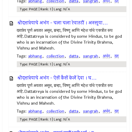
Tags:
abhang
,
collection
,
datta
,
sangrah
,
अभंग
,
दत्त
Type: PAGE | Rank: 1 | Lang: N/A
श्रीदत्तात्रेयाचे अभंग - चला चला रेवातटीं । अनसूया...
दत्तात्रेय पूर्ण अवतार असून, ब्रम्हा, विष्णू आणि महेश यांचे एकत्रीत रूप
आहे.Dattatreya is considered by some Hindus, to be god
who is an incarnation of the Divine Trinity Brahma,
Vishnu and Mahesh.
Tags:
abhang
,
collection
,
datta
,
sangrah
,
अभंग
,
दत्त
Type: PAGE | Rank: 1 | Lang: N/A
श्रीदत्तात्रेयाचे अभंग - ऐसें कैसें केलें देवा । घ...
दत्तात्रेय पूर्ण अवतार असून, ब्रम्हा, विष्णू आणि महेश यांचे एकत्रीत रूप
आहे.Dattatreya is considered by some Hindus, to be god
who is an incarnation of the Divine Trinity Brahma,
Vishnu and Mahesh.
Tags:
abhang
,
collection
,
datta
,
sangrah
,
अभंग
,
दत्त
Type: PAGE | Rank: 1 | Lang: N/A