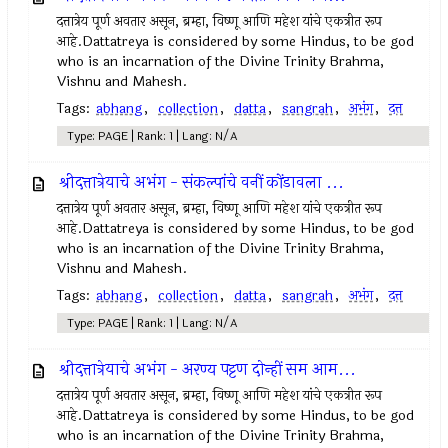
दत्तात्रेय पूर्ण अवतार असून, ब्रम्हा, विष्णू आणि महेश यांचे एकत्रीत रूप
आहे.Dattatreya is considered by some Hindus, to be god
who is an incarnation of the Divine Trinity Brahma,
Vishnu and Mahesh.
Tags:
abhang
,
collection
,
datta
,
sangrah
,
अभंग
,
दत्त
Type: PAGE | Rank: 1 | Lang: N/A
श्रीदत्तात्रेयाचे अभंग - संकल्पांचे वनीं कोंडावला ...
दत्तात्रेय पूर्ण अवतार असून, ब्रम्हा, विष्णू आणि महेश यांचे एकत्रीत रूप
आहे.Dattatreya is considered by some Hindus, to be god
who is an incarnation of the Divine Trinity Brahma,
Vishnu and Mahesh.
Tags:
abhang
,
collection
,
datta
,
sangrah
,
अभंग
,
दत्त
Type: PAGE | Rank: 1 | Lang: N/A
श्रीदत्तात्रेयाचे अभंग - अरण्य पट्टण दोन्हीं सम आम...
दत्तात्रेय पूर्ण अवतार असून, ब्रम्हा, विष्णू आणि महेश यांचे एकत्रीत रूप
आहे.Dattatreya is considered by some Hindus, to be god
who is an incarnation of the Divine Trinity Brahma,