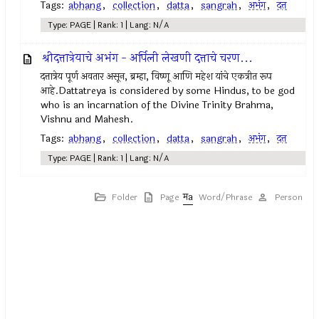
Tags:
abhang
,
collection
,
datta
,
sangrah
,
अभंग
,
दत्त
Type: PAGE | Rank: 1 | Lang: N/A
श्रीदत्तात्रेयाचे अभंग - अर्पिली लेखणी दत्ताचे चरण...
दत्तात्रेय पूर्ण अवतार असून, ब्रम्हा, विष्णू आणि महेश यांचे एकत्रीत रूप
आहे.Dattatreya is considered by some Hindus, to be god
who is an incarnation of the Divine Trinity Brahma,
Vishnu and Mahesh.
Tags:
abhang
,
collection
,
datta
,
sangrah
,
अभंग
,
दत्त
Type: PAGE | Rank: 1 | Lang: N/A
Folder
Page
Word/Phrase
Person