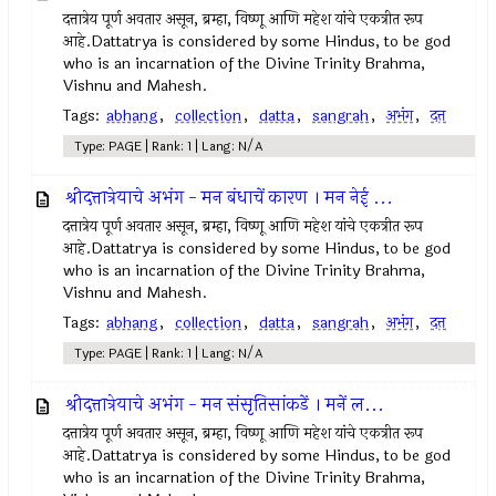
दत्तात्रेय पूर्ण अवतार असून, ब्रम्हा, विष्णू आणि महेश यांचे एकत्रीत रूप
आहे.Dattatrya is considered by some Hindus, to be god
who is an incarnation of the Divine Trinity Brahma,
Vishnu and Mahesh.
Tags:
abhang
,
collection
,
datta
,
sangrah
,
अभंग
,
दत्त
Type: PAGE | Rank: 1 | Lang: N/A
श्रीदत्तात्रेयाचे अभंग - मन बंधाचें कारण । मन नेई ...
दत्तात्रेय पूर्ण अवतार असून, ब्रम्हा, विष्णू आणि महेश यांचे एकत्रीत रूप
आहे.Dattatrya is considered by some Hindus, to be god
who is an incarnation of the Divine Trinity Brahma,
Vishnu and Mahesh.
Tags:
abhang
,
collection
,
datta
,
sangrah
,
अभंग
,
दत्त
Type: PAGE | Rank: 1 | Lang: N/A
श्रीदत्तात्रेयाचे अभंग - मन संसृतिसांकडें । मनें ल...
दत्तात्रेय पूर्ण अवतार असून, ब्रम्हा, विष्णू आणि महेश यांचे एकत्रीत रूप
आहे.Dattatrya is considered by some Hindus, to be god
who is an incarnation of the Divine Trinity Brahma,