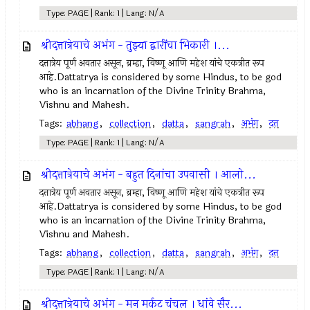
Type: PAGE | Rank: 1 | Lang: N/A
श्रीदत्तात्रेयाचे अभंग - तुझ्या द्वारींचा भिकारी ।...
दत्तात्रेय पूर्ण अवतार असून, ब्रम्हा, विष्णू आणि महेश यांचे एकत्रीत रूप
आहे.Dattatrya is considered by some Hindus, to be god
who is an incarnation of the Divine Trinity Brahma,
Vishnu and Mahesh.
Tags:
abhang
,
collection
,
datta
,
sangrah
,
अभंग
,
दत्त
Type: PAGE | Rank: 1 | Lang: N/A
श्रीदत्तात्रेयाचे अभंग - बहुत दिनांचा उपवासी । आलो...
दत्तात्रेय पूर्ण अवतार असून, ब्रम्हा, विष्णू आणि महेश यांचे एकत्रीत रूप
आहे.Dattatrya is considered by some Hindus, to be god
who is an incarnation of the Divine Trinity Brahma,
Vishnu and Mahesh.
Tags:
abhang
,
collection
,
datta
,
sangrah
,
अभंग
,
दत्त
Type: PAGE | Rank: 1 | Lang: N/A
श्रीदत्तात्रेयाचे अभंग - मन मर्कट चंचल । धांवे सैर...