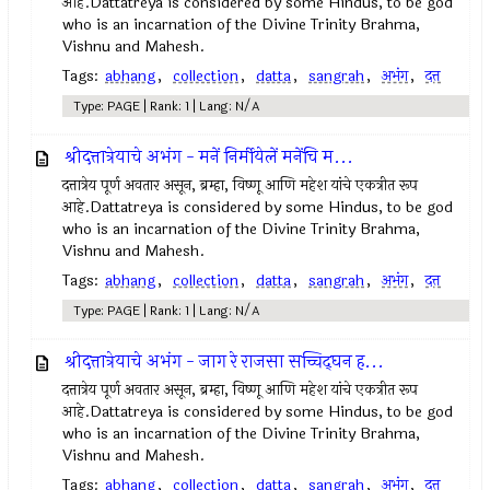
आहे.Dattatreya is considered by some Hindus, to be god
who is an incarnation of the Divine Trinity Brahma,
Vishnu and Mahesh.
Tags:
abhang
,
collection
,
datta
,
sangrah
,
अभंग
,
दत्त
Type: PAGE | Rank: 1 | Lang: N/A
श्रीदत्तात्रेयाचे अभंग - मनें निर्मीयेलें मनेंचि म...
दत्तात्रेय पूर्ण अवतार असून, ब्रम्हा, विष्णू आणि महेश यांचे एकत्रीत रूप
आहे.Dattatreya is considered by some Hindus, to be god
who is an incarnation of the Divine Trinity Brahma,
Vishnu and Mahesh.
Tags:
abhang
,
collection
,
datta
,
sangrah
,
अभंग
,
दत्त
Type: PAGE | Rank: 1 | Lang: N/A
श्रीदत्तात्रेयाचे अभंग - जाग रे राजसा सच्चिद्‌घन ह...
दत्तात्रेय पूर्ण अवतार असून, ब्रम्हा, विष्णू आणि महेश यांचे एकत्रीत रूप
आहे.Dattatreya is considered by some Hindus, to be god
who is an incarnation of the Divine Trinity Brahma,
Vishnu and Mahesh.
Tags:
abhang
,
collection
,
datta
,
sangrah
,
अभंग
,
दत्त