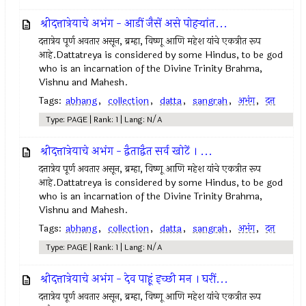
श्रीदत्तात्रेयाचे अभंग - आडीं जैसें असे पोहर्‍यांत...
दत्तात्रेय पूर्ण अवतार असून, ब्रम्हा, विष्णू आणि महेश यांचे एकत्रीत रूप
आहे.Dattatreya is considered by some Hindus, to be god
who is an incarnation of the Divine Trinity Brahma,
Vishnu and Mahesh.
Tags:
abhang
,
collection
,
datta
,
sangrah
,
अभंग
,
दत्त
Type: PAGE | Rank: 1 | Lang: N/A
श्रीदत्तात्रेयाचे अभंग - द्वैताद्वैत सर्व खोटें । ...
दत्तात्रेय पूर्ण अवतार असून, ब्रम्हा, विष्णू आणि महेश यांचे एकत्रीत रूप
आहे.Dattatreya is considered by some Hindus, to be god
who is an incarnation of the Divine Trinity Brahma,
Vishnu and Mahesh.
Tags:
abhang
,
collection
,
datta
,
sangrah
,
अभंग
,
दत्त
Type: PAGE | Rank: 1 | Lang: N/A
श्रीदत्तात्रेयाचे अभंग - देव पाहूं इच्छी मन । घरीं...
दत्तात्रेय पूर्ण अवतार असून, ब्रम्हा, विष्णू आणि महेश यांचे एकत्रीत रूप