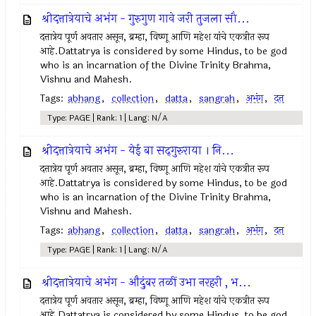
श्रीदत्तात्रेयाचे अभंग - गुरुगुण गावे जरी तुजला सौ...
दत्तात्रेय पूर्ण अवतार असून, ब्रम्हा, विष्णू आणि महेश यांचे एकत्रीत रूप
आहे.Dattatrya is considered by some Hindus, to be god
who is an incarnation of the Divine Trinity Brahma,
Vishnu and Mahesh.
Tags:
abhang
,
collection
,
datta
,
sangrah
,
अभंग
,
दत्त
Type: PAGE | Rank: 1 | Lang: N/A
श्रीदत्तात्रेयाचे अभंग - येईं बा सद्‌गुरुराया । नि...
दत्तात्रेय पूर्ण अवतार असून, ब्रम्हा, विष्णू आणि महेश यांचे एकत्रीत रूप
आहे.Dattatrya is considered by some Hindus, to be god
who is an incarnation of the Divine Trinity Brahma,
Vishnu and Mahesh.
Tags:
abhang
,
collection
,
datta
,
sangrah
,
अभंग
,
दत्त
Type: PAGE | Rank: 1 | Lang: N/A
श्रीदत्तात्रेयाचे अभंग - औदुंबर तळीं उभा नरहरी , भ...
दत्तात्रेय पूर्ण अवतार असून, ब्रम्हा, विष्णू आणि महेश यांचे एकत्रीत रूप
आहे.Dattatrya is considered by some Hindus, to be god