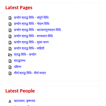
Latest Pages
छन्दोग श्राद्ध विधि – संपूर्ण विधि
छन्दोग श्राद्ध विधि – गोदान विधि
छन्दोग श्राद्ध विधि – काञ्चनपुरुषदान विधि
छन्दोग श्राद्ध विधि – शय्यादान विधि
छन्दोग श्राद्ध विधि – मुख्य चरण
छन्दोग श्राद्ध विधि – माहिती
श्राद्ध विधि – छन्दोग
श्राद्धारम्भ
दक्षिणा
तीर्थ श्राद्ध विधि - तीर्थ यात्रा
Latest People
खटावकर, कृष्णराव