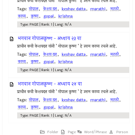
प्राचीन कवी केशवदत्त यांनी ’ गोपाल कृष्ण ’ हे उत्तम काव्य रचले आहे.
Tags:
गोपाल
,
केशव दत्त
,
keshav datta
,
marathi
,
मराठी
,
काव्य
,
कृष्ण
,
gopal
,
krishna
Type: PAGE | Rank: 1 | Lang: N/A
भगवान गोपालकृष्ण - अध्याय २३ वा
प्राचीन कवी केशवदत्त यांनी ’ गोपाल कृष्ण ’ हे उत्तम काव्य रचले आहे.
Tags:
गोपाल
,
केशव दत्त
,
keshav datta
,
marathi
,
मराठी
,
काव्य
,
कृष्ण
,
gopal
,
krishna
Type: PAGE | Rank: 1 | Lang: N/A
भगवान गोपालकृष्ण - अध्याय २४ वा
प्राचीन कवी केशवदत्त यांनी ’ गोपाल कृष्ण ’ हे उत्तम काव्य रचले आहे.
Tags:
गोपाल
,
केशव दत्त
,
keshav datta
,
marathi
,
मराठी
,
काव्य
,
कृष्ण
,
gopal
,
krishna
Type: PAGE | Rank: 1 | Lang: N/A
Folder
Page
Word/Phrase
Person