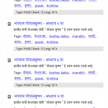
काव्य
,
कृष्ण
,
gopal
,
krishna
Type: PAGE | Rank: 1 | Lang: N/A
भगवान गोपालकृष्ण - अध्याय ५ वा
प्राचीन कवी केशवदत्त यांनी ’ गोपाल कृष्ण ’ हे उत्तम काव्य रचले आहे.
Tags:
गोपाल
,
केशव दत्त
,
keshav datta
,
marathi
,
मराठी
,
काव्य
,
कृष्ण
,
gopal
,
krishna
Type: PAGE | Rank: 1 | Lang: N/A
भगवान गोपालकृष्ण - अध्याय ६ वा
प्राचीन कवी केशवदत्त यांनी ’ गोपाल कृष्ण ’ हे उत्तम काव्य रचले आहे.
Tags:
गोपाल
,
केशव दत्त
,
keshav datta
,
marathi
,
मराठी
,
काव्य
,
कृष्ण
,
gopal
,
krishna
Type: PAGE | Rank: 1 | Lang: N/A
भगवान गोपालकृष्ण - अध्याय ७ वा
प्राचीन कवी केशवदत्त यांनी ’ गोपाल कृष्ण ’ हे उत्तम काव्य रचले आहे.