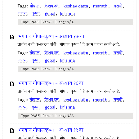
Tags:
गोपाल
,
केशव दत्त
,
keshav datta
,
marathi
,
मराठी
,
काव्य
,
कृष्ण
,
gopal
,
krishna
Type: PAGE | Rank: 1 | Lang: N/A
भगवान गोपालकृष्ण - अध्याय १७ वा
प्राचीन कवी केशवदत्त यांनी ’ गोपाल कृष्ण ’ हे उत्तम काव्य रचले आहे.
Tags:
गोपाल
,
केशव दत्त
,
keshav datta
,
marathi
,
मराठी
,
काव्य
,
कृष्ण
,
gopal
,
krishna
Type: PAGE | Rank: 1 | Lang: N/A
भगवान गोपालकृष्ण - अध्याय १८ वा
प्राचीन कवी केशवदत्त यांनी ’ गोपाल कृष्ण ’ हे उत्तम काव्य रचले आहे.
Tags:
गोपाल
,
केशव दत्त
,
keshav datta
,
marathi
,
मराठी
,
काव्य
,
कृष्ण
,
gopal
,
krishna
Type: PAGE | Rank: 1 | Lang: N/A
भगवान गोपालकृष्ण - अध्याय १९ वा
प्राचीन कवी केशवदत्त यांनी ’ गोपाल कृष्ण ’ हे उत्तम काव्य रचले आहे.