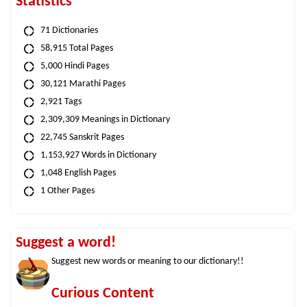
Statistics
71 Dictionaries
58,915 Total Pages
5,000 Hindi Pages
30,121 Marathi Pages
2,921 Tags
2,309,309 Meanings in Dictionary
22,745 Sanskrit Pages
1,153,927 Words in Dictionary
1,048 English Pages
1 Other Pages
Suggest a word!
Suggest new words or meaning to our dictionary!!
Curious Content