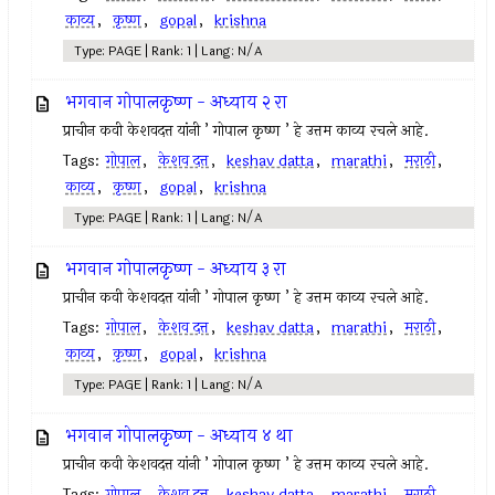
काव्य
,
कृष्ण
,
gopal
,
krishna
Type: PAGE | Rank: 1 | Lang: N/A
भगवान गोपालकृष्ण - अध्याय २ रा
प्राचीन कवी केशवदत्त यांनी ’ गोपाल कृष्ण ’ हे उत्तम काव्य रचले आहे.
Tags:
गोपाल
,
केशव दत्त
,
keshav datta
,
marathi
,
मराठी
,
काव्य
,
कृष्ण
,
gopal
,
krishna
Type: PAGE | Rank: 1 | Lang: N/A
भगवान गोपालकृष्ण - अध्याय ३ रा
प्राचीन कवी केशवदत्त यांनी ’ गोपाल कृष्ण ’ हे उत्तम काव्य रचले आहे.
Tags:
गोपाल
,
केशव दत्त
,
keshav datta
,
marathi
,
मराठी
,
काव्य
,
कृष्ण
,
gopal
,
krishna
Type: PAGE | Rank: 1 | Lang: N/A
भगवान गोपालकृष्ण - अध्याय ४ था
प्राचीन कवी केशवदत्त यांनी ’ गोपाल कृष्ण ’ हे उत्तम काव्य रचले आहे.
Tags:
गोपाल
,
केशव दत्त
,
keshav datta
,
marathi
,
मराठी
,