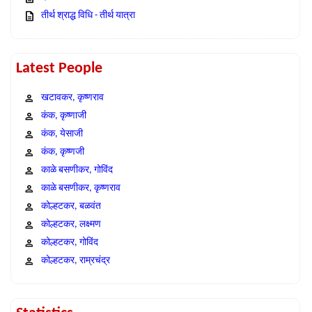
तीर्थ श्राद्ध विधि - तीर्थ यात्रा
Latest People
खटावकर, कृष्णराव
कंक, कृष्णाजी
कंक, येसाजी
कंक, कृष्णजी
काळे बसणीकर, गोविंद
काळे बसणीकर, कृष्णराव
कोल्हटकर, बळवंत
कोल्हटकर, लक्ष्मण
कोल्हटकर, गोविंद
कोल्हटकर, राम्रचंद्र