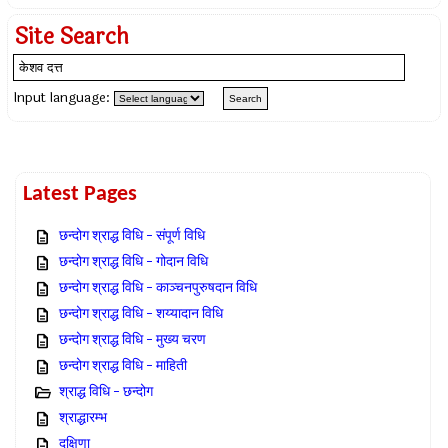
Site Search
Input language:
Latest Pages
छन्दोग श्राद्ध विधि – संपूर्ण विधि
छन्दोग श्राद्ध विधि – गोदान विधि
छन्दोग श्राद्ध विधि – काञ्चनपुरुषदान विधि
छन्दोग श्राद्ध विधि – शय्यादान विधि
छन्दोग श्राद्ध विधि – मुख्य चरण
छन्दोग श्राद्ध विधि – माहिती
श्राद्ध विधि – छन्दोग
श्राद्धारम्भ
दक्षिणा