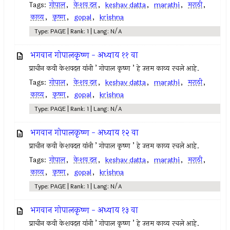
Tags:
गोपाल
,
केशव दत्त
,
keshav datta
,
marathi
,
मराठी
,
काव्य
,
कृष्ण
,
gopal
,
krishna
Type: PAGE | Rank: 1 | Lang: N/A
भगवान गोपालकृष्ण - अध्याय ११ वा
प्राचीन कवी केशवदत्त यांनी ’ गोपाल कृष्ण ’ हे उत्तम काव्य रचले आहे.
Tags:
गोपाल
,
केशव दत्त
,
keshav datta
,
marathi
,
मराठी
,
काव्य
,
कृष्ण
,
gopal
,
krishna
Type: PAGE | Rank: 1 | Lang: N/A
भगवान गोपालकृष्ण - अध्याय १२ वा
प्राचीन कवी केशवदत्त यांनी ’ गोपाल कृष्ण ’ हे उत्तम काव्य रचले आहे.
Tags:
गोपाल
,
केशव दत्त
,
keshav datta
,
marathi
,
मराठी
,
काव्य
,
कृष्ण
,
gopal
,
krishna
Type: PAGE | Rank: 1 | Lang: N/A
भगवान गोपालकृष्ण - अध्याय १३ वा
प्राचीन कवी केशवदत्त यांनी ’ गोपाल कृष्ण ’ हे उत्तम काव्य रचले आहे.