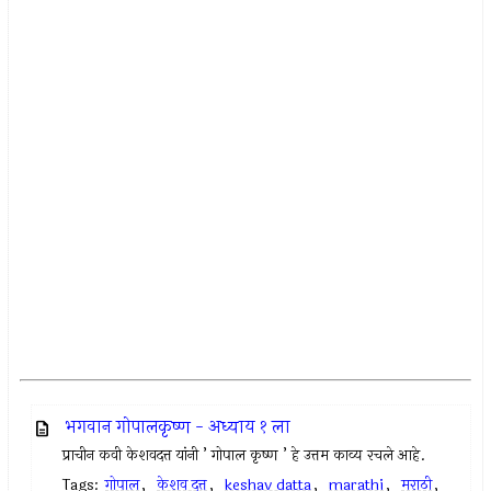
भगवान गोपालकृष्ण - अध्याय १ ला
प्राचीन कवी केशवदत्त यांनी ’ गोपाल कृष्ण ’ हे उत्तम काव्य रचले आहे.
Tags:
गोपाल
,
केशव दत्त
,
keshav datta
,
marathi
,
मराठी
,