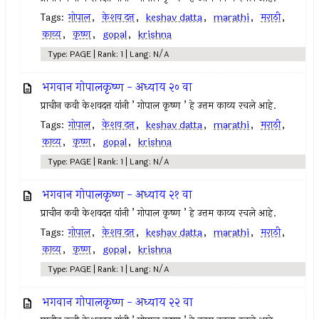
Tags:
गोपाल
,
केशव दत्त
,
keshav datta
,
marathi
,
मराठी
,
काव्य
,
कृष्ण
,
gopal
,
krishna
Type: PAGE | Rank: 1 | Lang: N/A
भगवान गोपालकृष्ण - अध्याय २० वा
प्राचीन कवी केशवदत्त यांनी ’ गोपाल कृष्ण ’ हे उत्तम काव्य रचले आहे.
Tags:
गोपाल
,
केशव दत्त
,
keshav datta
,
marathi
,
मराठी
,
काव्य
,
कृष्ण
,
gopal
,
krishna
Type: PAGE | Rank: 1 | Lang: N/A
भगवान गोपालकृष्ण - अध्याय २१ वा
प्राचीन कवी केशवदत्त यांनी ’ गोपाल कृष्ण ’ हे उत्तम काव्य रचले आहे.
Tags:
गोपाल
,
केशव दत्त
,
keshav datta
,
marathi
,
मराठी
,
काव्य
,
कृष्ण
,
gopal
,
krishna
Type: PAGE | Rank: 1 | Lang: N/A
भगवान गोपालकृष्ण - अध्याय २२ वा