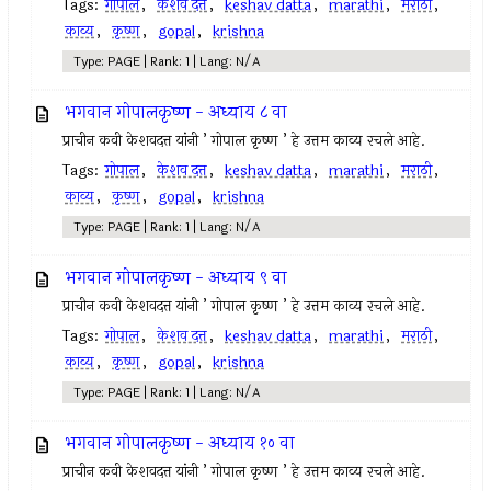
Tags:
गोपाल
,
केशव दत्त
,
keshav datta
,
marathi
,
मराठी
,
काव्य
,
कृष्ण
,
gopal
,
krishna
Type: PAGE | Rank: 1 | Lang: N/A
भगवान गोपालकृष्ण - अध्याय ८ वा
प्राचीन कवी केशवदत्त यांनी ’ गोपाल कृष्ण ’ हे उत्तम काव्य रचले आहे.
Tags:
गोपाल
,
केशव दत्त
,
keshav datta
,
marathi
,
मराठी
,
काव्य
,
कृष्ण
,
gopal
,
krishna
Type: PAGE | Rank: 1 | Lang: N/A
भगवान गोपालकृष्ण - अध्याय ९ वा
प्राचीन कवी केशवदत्त यांनी ’ गोपाल कृष्ण ’ हे उत्तम काव्य रचले आहे.
Tags:
गोपाल
,
केशव दत्त
,
keshav datta
,
marathi
,
मराठी
,
काव्य
,
कृष्ण
,
gopal
,
krishna
Type: PAGE | Rank: 1 | Lang: N/A
भगवान गोपालकृष्ण - अध्याय १० वा
प्राचीन कवी केशवदत्त यांनी ’ गोपाल कृष्ण ’ हे उत्तम काव्य रचले आहे.