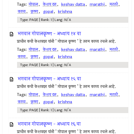
Tags:
गोपाल
,
केशव दत्त
,
keshav datta
,
marathi
,
मराठी
,
काव्य
,
कृष्ण
,
gopal
,
krishna
Type: PAGE | Rank: 1 | Lang: N/A
भगवान गोपालकृष्ण - अध्याय १४ वा
प्राचीन कवी केशवदत्त यांनी ’ गोपाल कृष्ण ’ हे उत्तम काव्य रचले आहे.
Tags:
गोपाल
,
केशव दत्त
,
keshav datta
,
marathi
,
मराठी
,
काव्य
,
कृष्ण
,
gopal
,
krishna
Type: PAGE | Rank: 1 | Lang: N/A
भगवान गोपालकृष्ण - अध्याय १५ वा
प्राचीन कवी केशवदत्त यांनी ’ गोपाल कृष्ण ’ हे उत्तम काव्य रचले आहे.
Tags:
गोपाल
,
केशव दत्त
,
keshav datta
,
marathi
,
मराठी
,
काव्य
,
कृष्ण
,
gopal
,
krishna
Type: PAGE | Rank: 1 | Lang: N/A
भगवान गोपालकृष्ण - अध्याय १६ वा
प्राचीन कवी केशवदत्त यांनी ’ गोपाल कृष्ण ’ हे उत्तम काव्य रचले आहे.