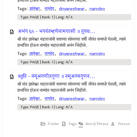
प्रभावित होऊन नामदेव महाराजांनी अभंग लिहीले.
Tags:
ज्ञानेश्वर
,
नामदेव
,
dnyaneshwar
,
namdev
Type: PAGE | Rank: 1 | Lang: N/A
अभंग ६५ - भगवंतम्हणेनामयासी ॥ तूयथ...
श्री संत ज्ञानेश्वर महाराजांनी वयाच्या सोळाव्या वर्षी जीवंत समाधी घेतली, त्याने
प्रभावित होऊन नामदेव महाराजांनी अभंग लिहीले.
Tags:
ज्ञानेश्वर
,
नामदेव
,
dnyaneshwar
,
namdev
Type: PAGE | Rank: 1 | Lang: N/A
स्तुति - नमूअगणीतगुणा ॥ नमूअगमगुणन...
श्री संत ज्ञानेश्वर महाराजांनी वयाच्या सोळाव्या वर्षी जीवंत समाधी घेतली, त्याने
प्रभावित होऊन नामदेव महाराजांनी अभंग लिहीले.
Tags:
ज्ञानेश्वर
,
नामदेव
,
dnyaneshwar
,
namdev
Type: PAGE | Rank: 1 | Lang: N/A
Folder
Page
Word/Phrase
Person