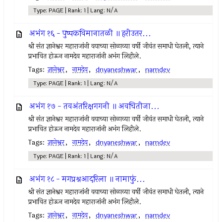
Type: PAGE | Rank: 1 | Lang: N/A
अभंग १६ - पुष्पकविमानातळी ॥ हरीउतर...
श्री संत ज्ञानेश्वर महाराजांनी वयाच्या सोळाव्या वर्षी जीवंत समाधी घेतली, त्याने
प्रभावित होऊन नामदेव महाराजांनी अभंग लिहीले.
Tags:
ज्ञानेश्वर
,
नामदेव
,
dnyaneshwar
,
namdev
Type: PAGE | Rank: 1 | Lang: N/A
अभंग १७ - तवअंतरिक्षगगनी ॥ अवचितीजा...
श्री संत ज्ञानेश्वर महाराजांनी वयाच्या सोळाव्या वर्षी जीवंत समाधी घेतली, त्याने
प्रभावित होऊन नामदेव महाराजांनी अभंग लिहीले.
Tags:
ज्ञानेश्वर
,
नामदेव
,
dnyaneshwar
,
namdev
Type: PAGE | Rank: 1 | Lang: N/A
अभंग १८ - मगप्रश्नआदरिला ॥ नामाफुं...
श्री संत ज्ञानेश्वर महाराजांनी वयाच्या सोळाव्या वर्षी जीवंत समाधी घेतली, त्याने
प्रभावित होऊन नामदेव महाराजांनी अभंग लिहीले.
Tags:
ज्ञानेश्वर
,
नामदेव
,
dnyaneshwar
,
namdev