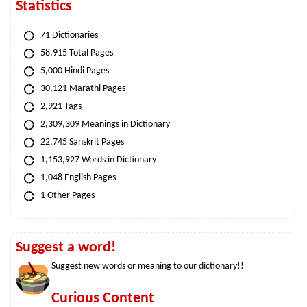
Statistics
71 Dictionaries
58,915 Total Pages
5,000 Hindi Pages
30,121 Marathi Pages
2,921 Tags
2,309,309 Meanings in Dictionary
22,745 Sanskrit Pages
1,153,927 Words in Dictionary
1,048 English Pages
1 Other Pages
Suggest a word!
Suggest new words or meaning to our dictionary!!
Curious Content