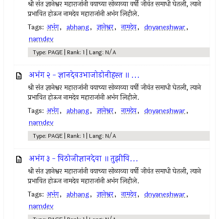
श्री संत ज्ञानेश्वर महाराजांनी वयाच्या सोळाव्या वर्षी जीवंत समाधी घेतली, त्याने
प्रभावित होऊन नामदेव महाराजांनी अभंग लिहीले.
Tags:
अभंग
,
abhang
,
ज्ञानेश्वर
,
नामदेव
,
dnyaneshwar
,
namdev
Type: PAGE | Rank: 1 | Lang: N/A
अभंग २ - ज्ञानदेवउभाजोडोनीहस्त ॥ ...
श्री संत ज्ञानेश्वर महाराजांनी वयाच्या सोळाव्या वर्षी जीवंत समाधी घेतली, त्याने
प्रभावित होऊन नामदेव महाराजांनी अभंग लिहीले.
Tags:
अभंग
,
abhang
,
ज्ञानेश्वर
,
नामदेव
,
dnyaneshwar
,
namdev
Type: PAGE | Rank: 1 | Lang: N/A
अभंग ३ - विठोजीज्ञानदेवा ॥ तुझीवि...
श्री संत ज्ञानेश्वर महाराजांनी वयाच्या सोळाव्या वर्षी जीवंत समाधी घेतली, त्याने
प्रभावित होऊन नामदेव महाराजांनी अभंग लिहीले.
Tags:
अभंग
,
abhang
,
ज्ञानेश्वर
,
नामदेव
,
dnyaneshwar
,
namdev