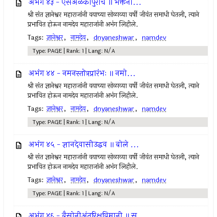
अभंग ४३ - ऐसेअळंकापुरीचे ॥ भक्तनां...
श्री संत ज्ञानेश्वर महाराजांनी वयाच्या सोळाव्या वर्षी जीवंत समाधी घेतली, त्याने
प्रभावित होऊन नामदेव महाराजांनी अभंग लिहीले.
Tags:
ज्ञानेश्वर
,
नामदेव
,
dnyaneshwar
,
namdev
Type: PAGE | Rank: 1 | Lang: N/A
अभंग ४४ - नमनस्तोत्रप्रारंभः ॥ नमो...
श्री संत ज्ञानेश्वर महाराजांनी वयाच्या सोळाव्या वर्षी जीवंत समाधी घेतली, त्याने
प्रभावित होऊन नामदेव महाराजांनी अभंग लिहीले.
Tags:
ज्ञानेश्वर
,
नामदेव
,
dnyaneshwar
,
namdev
Type: PAGE | Rank: 1 | Lang: N/A
अभंग ४५ - ज्ञानदेवासीउद्धव ॥ बोले ...
श्री संत ज्ञानेश्वर महाराजांनी वयाच्या सोळाव्या वर्षी जीवंत समाधी घेतली, त्याने
प्रभावित होऊन नामदेव महाराजांनी अभंग लिहीले.
Tags:
ज्ञानेश्वर
,
नामदेव
,
dnyaneshwar
,
namdev
Type: PAGE | Rank: 1 | Lang: N/A
अभंग ४६ - बैसोनीअंतरिक्षविमानी ॥ स...