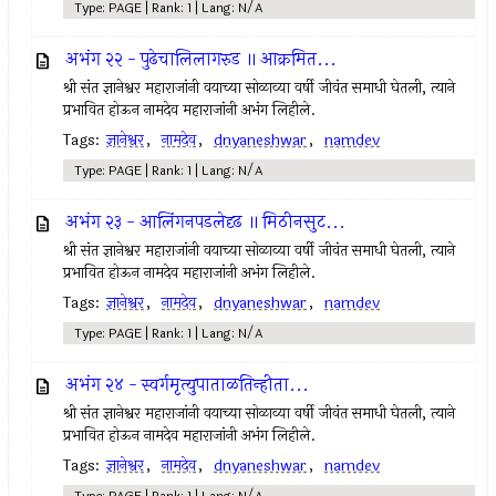
Type: PAGE | Rank: 1 | Lang: N/A
अभंग २२ - पुढेचालिलागरुड ॥ आक्रमित...
श्री संत ज्ञानेश्वर महाराजांनी वयाच्या सोळाव्या वर्षी जीवंत समाधी घेतली, त्याने
प्रभावित होऊन नामदेव महाराजांनी अभंग लिहीले.
Tags:
ज्ञानेश्वर
,
नामदेव
,
dnyaneshwar
,
namdev
Type: PAGE | Rank: 1 | Lang: N/A
अभंग २३ - आलिंगनपडलेदृढ ॥ मिठीनसुट...
श्री संत ज्ञानेश्वर महाराजांनी वयाच्या सोळाव्या वर्षी जीवंत समाधी घेतली, त्याने
प्रभावित होऊन नामदेव महाराजांनी अभंग लिहीले.
Tags:
ज्ञानेश्वर
,
नामदेव
,
dnyaneshwar
,
namdev
Type: PAGE | Rank: 1 | Lang: N/A
अभंग २४ - स्वर्गमृत्युपाताळतिन्हीता...
श्री संत ज्ञानेश्वर महाराजांनी वयाच्या सोळाव्या वर्षी जीवंत समाधी घेतली, त्याने
प्रभावित होऊन नामदेव महाराजांनी अभंग लिहीले.
Tags:
ज्ञानेश्वर
,
नामदेव
,
dnyaneshwar
,
namdev