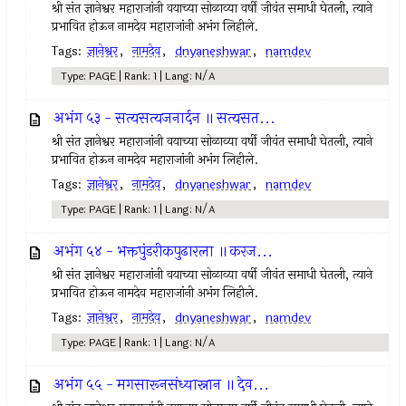
श्री संत ज्ञानेश्वर महाराजांनी वयाच्या सोळाव्या वर्षी जीवंत समाधी घेतली, त्याने
प्रभावित होऊन नामदेव महाराजांनी अभंग लिहीले.
Tags:
ज्ञानेश्वर
,
नामदेव
,
dnyaneshwar
,
namdev
Type: PAGE | Rank: 1 | Lang: N/A
अभंग ५३ - सत्यसत्यजनार्दन ॥ सत्यसत...
श्री संत ज्ञानेश्वर महाराजांनी वयाच्या सोळाव्या वर्षी जीवंत समाधी घेतली, त्याने
प्रभावित होऊन नामदेव महाराजांनी अभंग लिहीले.
Tags:
ज्ञानेश्वर
,
नामदेव
,
dnyaneshwar
,
namdev
Type: PAGE | Rank: 1 | Lang: N/A
अभंग ५४ - भक्तपुंडरीकपुढारला ॥ करज...
श्री संत ज्ञानेश्वर महाराजांनी वयाच्या सोळाव्या वर्षी जीवंत समाधी घेतली, त्याने
प्रभावित होऊन नामदेव महाराजांनी अभंग लिहीले.
Tags:
ज्ञानेश्वर
,
नामदेव
,
dnyaneshwar
,
namdev
Type: PAGE | Rank: 1 | Lang: N/A
अभंग ५५ - मगसारूनसंध्यास्नान ॥ देव...