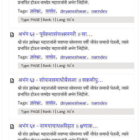
प्रभावित होऊन नामदेव महाराजांनी अभंग लिहीले.
Tags:
ज्ञानेश्वर
,
नामदेव
,
dnyaneshwar
,
namdev
Type: PAGE | Rank: 1 | Lang: N/A
अभंग ६२ - पूर्वकथासंवत्सरनगरी ॥ सा...
श्री संत ज्ञानेश्वर महाराजांनी वयाच्या सोळाव्या वर्षी जीवंत समाधी घेतली, त्याने
प्रभावित होऊन नामदेव महाराजांनी अभंग लिहीले.
Tags:
ज्ञानेश्वर
,
नामदेव
,
dnyaneshwar
,
namdev
Type: PAGE | Rank: 1 | Lang: N/A
अभंग ६३ - सोपानसमाधीबैसला ॥ सकळीपु...
श्री संत ज्ञानेश्वर महाराजांनी वयाच्या सोळाव्या वर्षी जीवंत समाधी घेतली, त्याने
प्रभावित होऊन नामदेव महाराजांनी अभंग लिहीले.
Tags:
ज्ञानेश्वर
,
नामदेव
,
dnyaneshwar
,
namdev
Type: PAGE | Rank: 1 | Lang: N/A
अभंग ६४ - नामयाचाधरूनिहात ॥ क्षणाक...
श्री संत ज्ञानेश्वर महाराजांनी वयाच्या सोळाव्या वर्षी जीवंत समाधी घेतली, त्याने