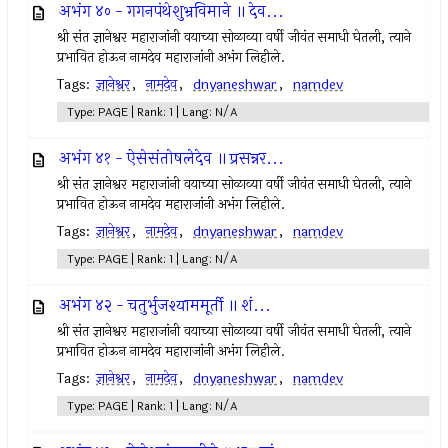
अभंग ४० - गगनपंथेशुभ्रविमाने ॥ देव...
श्री संत ज्ञानेश्वर महाराजांनी वयाच्या सोळाव्या वर्षी जीवंत समाधी घेतली, त्याने
प्रभावित होऊन नामदेव महाराजांनी अभंग लिहीले.
Tags:
ज्ञानेश्वर
,
नामदेव
,
dnyaneshwar
,
namdev
Type: PAGE | Rank: 1 | Lang: N/A
अभंग ४१ - ऐसेसंतोषलेदेव ॥ प्रसन्नर...
श्री संत ज्ञानेश्वर महाराजांनी वयाच्या सोळाव्या वर्षी जीवंत समाधी घेतली, त्याने
प्रभावित होऊन नामदेव महाराजांनी अभंग लिहीले.
Tags:
ज्ञानेश्वर
,
नामदेव
,
dnyaneshwar
,
namdev
Type: PAGE | Rank: 1 | Lang: N/A
अभंग ४२ - चतुर्भुजश्याममूर्ती ॥ शं...
श्री संत ज्ञानेश्वर महाराजांनी वयाच्या सोळाव्या वर्षी जीवंत समाधी घेतली, त्याने
प्रभावित होऊन नामदेव महाराजांनी अभंग लिहीले.
Tags:
ज्ञानेश्वर
,
नामदेव
,
dnyaneshwar
,
namdev
Type: PAGE | Rank: 1 | Lang: N/A