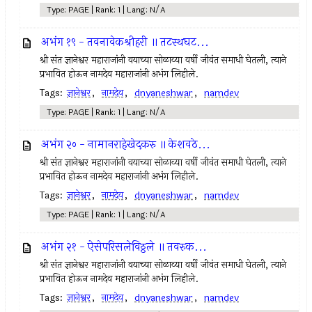
Type: PAGE | Rank: 1 | Lang: N/A
अभंग १९ - तवनावेकश्रीहरी ॥ तटस्थघट...
श्री संत ज्ञानेश्वर महाराजांनी वयाच्या सोळाव्या वर्षी जीवंत समाधी घेतली, त्याने
प्रभावित होऊन नामदेव महाराजांनी अभंग लिहीले.
Tags:
ज्ञानेश्वर
,
नामदेव
,
dnyaneshwar
,
namdev
Type: PAGE | Rank: 1 | Lang: N/A
अभंग २० - नामानराहेखेदकरु ॥ केशवठे...
श्री संत ज्ञानेश्वर महाराजांनी वयाच्या सोळाव्या वर्षी जीवंत समाधी घेतली, त्याने
प्रभावित होऊन नामदेव महाराजांनी अभंग लिहीले.
Tags:
ज्ञानेश्वर
,
नामदेव
,
dnyaneshwar
,
namdev
Type: PAGE | Rank: 1 | Lang: N/A
अभंग २१ - ऐसेपरिसलेविठ्ठले ॥ तवरुक...
श्री संत ज्ञानेश्वर महाराजांनी वयाच्या सोळाव्या वर्षी जीवंत समाधी घेतली, त्याने
प्रभावित होऊन नामदेव महाराजांनी अभंग लिहीले.
Tags:
ज्ञानेश्वर
,
नामदेव
,
dnyaneshwar
,
namdev