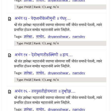
Tags:
ज्ञानेश्वर
,
नामदेव
,
dnyaneshwar
,
namdev
Type: PAGE | Rank: 1 | Lang: N/A
अभंग १३ - वेदध्वनीकेलीमुनी ॥ गंधर्...
श्री संत ज्ञानेश्वर महाराजांनी वयाच्या सोळाव्या वर्षी जीवंत समाधी घेतली, त्याने
प्रभावित होऊन नामदेव महाराजांनी अभंग लिहीले.
Tags:
ज्ञानेश्वर
,
नामदेव
,
dnyaneshwar
,
namdev
Type: PAGE | Rank: 1 | Lang: N/A
अभंग १४ - देवोम्हणतीरुक्मिणी ॥ हाय...
श्री संत ज्ञानेश्वर महाराजांनी वयाच्या सोळाव्या वर्षी जीवंत समाधी घेतली, त्याने
प्रभावित होऊन नामदेव महाराजांनी अभंग लिहीले.
Tags:
ज्ञानेश्वर
,
नामदेव
,
dnyaneshwar
,
namdev
Type: PAGE | Rank: 1 | Lang: N/A
अभंग १५ - तवपुसतीहोयमाता ॥ तुम्हीझ...
श्री संत ज्ञानेश्वर महाराजांनी वयाच्या सोळाव्या वर्षी जीवंत समाधी घेतली, त्याने
प्रभावित होऊन नामदेव महाराजांनी अभंग लिहीले.
Tags:
ज्ञानेश्वर
,
नामदेव
,
dnyaneshwar
,
namdev