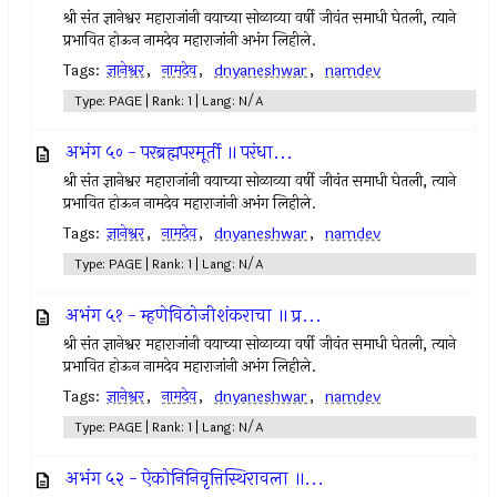
श्री संत ज्ञानेश्वर महाराजांनी वयाच्या सोळाव्या वर्षी जीवंत समाधी घेतली, त्याने
प्रभावित होऊन नामदेव महाराजांनी अभंग लिहीले.
Tags:
ज्ञानेश्वर
,
नामदेव
,
dnyaneshwar
,
namdev
Type: PAGE | Rank: 1 | Lang: N/A
अभंग ५० - परब्रह्मपरमूर्ती ॥ परंधा...
श्री संत ज्ञानेश्वर महाराजांनी वयाच्या सोळाव्या वर्षी जीवंत समाधी घेतली, त्याने
प्रभावित होऊन नामदेव महाराजांनी अभंग लिहीले.
Tags:
ज्ञानेश्वर
,
नामदेव
,
dnyaneshwar
,
namdev
Type: PAGE | Rank: 1 | Lang: N/A
अभंग ५१ - म्हणेविठोजीशंकराचा ॥ प्र...
श्री संत ज्ञानेश्वर महाराजांनी वयाच्या सोळाव्या वर्षी जीवंत समाधी घेतली, त्याने
प्रभावित होऊन नामदेव महाराजांनी अभंग लिहीले.
Tags:
ज्ञानेश्वर
,
नामदेव
,
dnyaneshwar
,
namdev
Type: PAGE | Rank: 1 | Lang: N/A
अभंग ५२ - ऐकोनिनिवृत्तिस्थिरावला ॥...