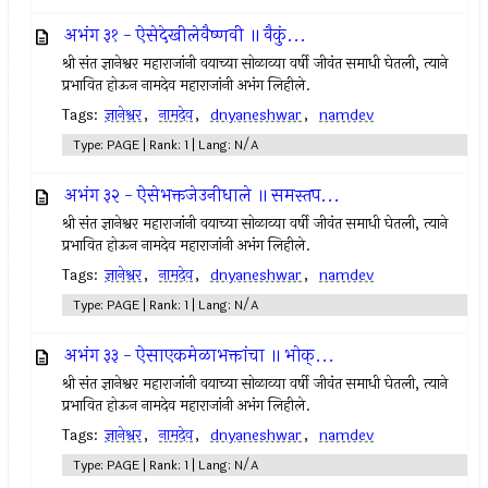
अभंग ३१ - ऐसेदेखीलेवैष्णवी ॥ वैकुं...
श्री संत ज्ञानेश्वर महाराजांनी वयाच्या सोळाव्या वर्षी जीवंत समाधी घेतली, त्याने
प्रभावित होऊन नामदेव महाराजांनी अभंग लिहीले.
Tags:
ज्ञानेश्वर
,
नामदेव
,
dnyaneshwar
,
namdev
Type: PAGE | Rank: 1 | Lang: N/A
अभंग ३२ - ऐसेभक्तजेउनीधाले ॥ समस्तप...
श्री संत ज्ञानेश्वर महाराजांनी वयाच्या सोळाव्या वर्षी जीवंत समाधी घेतली, त्याने
प्रभावित होऊन नामदेव महाराजांनी अभंग लिहीले.
Tags:
ज्ञानेश्वर
,
नामदेव
,
dnyaneshwar
,
namdev
Type: PAGE | Rank: 1 | Lang: N/A
अभंग ३३ - ऐसाएकमेळाभक्तांचा ॥ भोक्...
श्री संत ज्ञानेश्वर महाराजांनी वयाच्या सोळाव्या वर्षी जीवंत समाधी घेतली, त्याने
प्रभावित होऊन नामदेव महाराजांनी अभंग लिहीले.
Tags:
ज्ञानेश्वर
,
नामदेव
,
dnyaneshwar
,
namdev
Type: PAGE | Rank: 1 | Lang: N/A