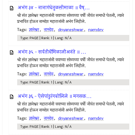
अभंग ३४ - नानागंधेतुळसीमाळा ॥ वैष्...
श्री संत ज्ञानेश्वर महाराजांनी वयाच्या सोळाव्या वर्षी जीवंत समाधी घेतली, त्याने
प्रभावित होऊन नामदेव महाराजांनी अभंग लिहीले.
Tags:
ज्ञानेश्वर
,
नामदेव
,
dnyaneshwar
,
namdev
Type: PAGE | Rank: 1 | Lang: N/A
अभंग ३५ - सर्वतीर्थेमिळालीअनंते ॥ ...
श्री संत ज्ञानेश्वर महाराजांनी वयाच्या सोळाव्या वर्षी जीवंत समाधी घेतली, त्याने
प्रभावित होऊन नामदेव महाराजांनी अभंग लिहीले.
Tags:
ज्ञानेश्वर
,
नामदेव
,
dnyaneshwar
,
namdev
Type: PAGE | Rank: 1 | Lang: N/A
अभंग ३६ - ऐसेपांडुरंगबोलिले ॥ मगसक...
श्री संत ज्ञानेश्वर महाराजांनी वयाच्या सोळाव्या वर्षी जीवंत समाधी घेतली, त्याने
प्रभावित होऊन नामदेव महाराजांनी अभंग लिहीले.
Tags:
ज्ञानेश्वर
,
नामदेव
,
dnyaneshwar
,
namdev
Type: PAGE | Rank: 1 | Lang: N/A