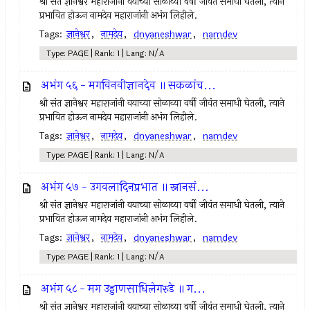
श्री संत ज्ञानेश्वर महाराजांनी वयाच्या सोळाव्या वर्षी जीवंत समाधी घेतली, त्याने
प्रभावित होऊन नामदेव महाराजांनी अभंग लिहीले.
Tags:
ज्ञानेश्वर
,
नामदेव
,
dnyaneshwar
,
namdev
Type: PAGE | Rank: 1 | Lang: N/A
अभंग ५६ - मगविनवीज्ञानदेव ॥ सकळांच...
श्री संत ज्ञानेश्वर महाराजांनी वयाच्या सोळाव्या वर्षी जीवंत समाधी घेतली, त्याने
प्रभावित होऊन नामदेव महाराजांनी अभंग लिहीले.
Tags:
ज्ञानेश्वर
,
नामदेव
,
dnyaneshwar
,
namdev
Type: PAGE | Rank: 1 | Lang: N/A
अभंग ५७ - उगवलादिनप्रभात ॥ स्नानसं...
श्री संत ज्ञानेश्वर महाराजांनी वयाच्या सोळाव्या वर्षी जीवंत समाधी घेतली, त्याने
प्रभावित होऊन नामदेव महाराजांनी अभंग लिहीले.
Tags:
ज्ञानेश्वर
,
नामदेव
,
dnyaneshwar
,
namdev
Type: PAGE | Rank: 1 | Lang: N/A
अभंग ५८ - मग उड्डाणसाधिलेगरुडे ॥ ग...
श्री संत ज्ञानेश्वर महाराजांनी वयाच्या सोळाव्या वर्षी जीवंत समाधी घेतली, त्याने