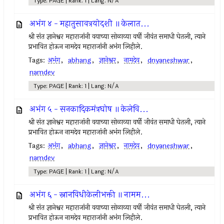
Type: PAGE | Rank: 1 | Lang: N/A
अभंग ४ - महातुसावत्रयोदशी ॥ केलात...
श्री संत ज्ञानेश्वर महाराजांनी वयाच्या सोळाव्या वर्षी जीवंत समाधी घेतली, त्याने
प्रभावित होऊन नामदेव महाराजांनी अभंग लिहीले.
Tags:
अभंग
,
abhang
,
ज्ञानेश्वर
,
नामदेव
,
dnyaneshwar
,
namdev
Type: PAGE | Rank: 1 | Lang: N/A
अभंग ५ - सनकादिकमंत्रघोष ॥ केलेवि...
श्री संत ज्ञानेश्वर महाराजांनी वयाच्या सोळाव्या वर्षी जीवंत समाधी घेतली, त्याने
प्रभावित होऊन नामदेव महाराजांनी अभंग लिहीले.
Tags:
अभंग
,
abhang
,
ज्ञानेश्वर
,
नामदेव
,
dnyaneshwar
,
namdev
Type: PAGE | Rank: 1 | Lang: N/A
अभंग ६ - स्नानविधीकेलीभक्ती ॥ नामम...
श्री संत ज्ञानेश्वर महाराजांनी वयाच्या सोळाव्या वर्षी जीवंत समाधी घेतली, त्याने
प्रभावित होऊन नामदेव महाराजांनी अभंग लिहीले.