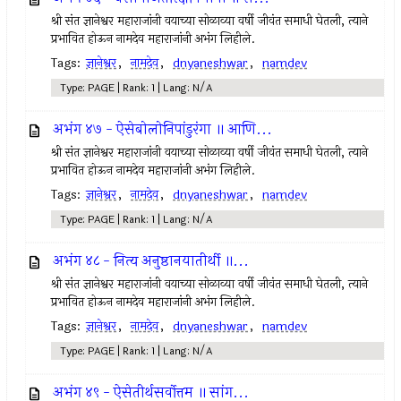
श्री संत ज्ञानेश्वर महाराजांनी वयाच्या सोळाव्या वर्षी जीवंत समाधी घेतली, त्याने
प्रभावित होऊन नामदेव महाराजांनी अभंग लिहीले.
Tags:
ज्ञानेश्वर
,
नामदेव
,
dnyaneshwar
,
namdev
Type: PAGE | Rank: 1 | Lang: N/A
अभंग ४७ - ऐसेबोलोनिपांडुरंगा ॥ आणि...
श्री संत ज्ञानेश्वर महाराजांनी वयाच्या सोळाव्या वर्षी जीवंत समाधी घेतली, त्याने
प्रभावित होऊन नामदेव महाराजांनी अभंग लिहीले.
Tags:
ज्ञानेश्वर
,
नामदेव
,
dnyaneshwar
,
namdev
Type: PAGE | Rank: 1 | Lang: N/A
अभंग ४८ - नित्य अनुष्ठानयातीर्थी ॥...
श्री संत ज्ञानेश्वर महाराजांनी वयाच्या सोळाव्या वर्षी जीवंत समाधी घेतली, त्याने
प्रभावित होऊन नामदेव महाराजांनी अभंग लिहीले.
Tags:
ज्ञानेश्वर
,
नामदेव
,
dnyaneshwar
,
namdev
Type: PAGE | Rank: 1 | Lang: N/A
अभंग ४९ - ऐसेतीर्थसर्वोत्तम ॥ सांग...