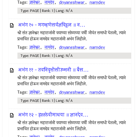
Tags:
ज्ञानेश्वर
,
नामदेव
,
dnyaneshwar
,
namdev
Type: PAGE | Rank: 1 | Lang: N/A
अभंग १० - मगम्हणेसर्वज्ञविठ्ठल ॥ न...
श्री संत ज्ञानेश्वर महाराजांनी वयाच्या सोळाव्या वर्षी जीवंत समाधी घेतली, त्याने
प्रभावित होऊन नामदेव महाराजांनी अभंग लिहीले.
Tags:
ज्ञानेश्वर
,
नामदेव
,
dnyaneshwar
,
namdev
Type: PAGE | Rank: 1 | Lang: N/A
अभंग ११ - तवनिवृत्तीसीउन्मनी ॥ बैस...
श्री संत ज्ञानेश्वर महाराजांनी वयाच्या सोळाव्या वर्षी जीवंत समाधी घेतली, त्याने
प्रभावित होऊन नामदेव महाराजांनी अभंग लिहीले.
Tags:
ज्ञानेश्वर
,
नामदेव
,
dnyaneshwar
,
namdev
Type: PAGE | Rank: 1 | Lang: N/A
अभंग १२ - हस्तठेवीमाथया ॥ ज्ञानदेव...
श्री संत ज्ञानेश्वर महाराजांनी वयाच्या सोळाव्या वर्षी जीवंत समाधी घेतली, त्याने
प्रभावित होऊन नामदेव महाराजांनी अभंग लिहीले.