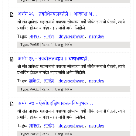
Type: PAGE | Rank: 1 | Lang: N/A
अभंग २५ - तवतेथेनवलवर्तले ॥ आकाश अ...
श्री संत ज्ञानेश्वर महाराजांनी वयाच्या सोळाव्या वर्षी जीवंत समाधी घेतली, त्याने
प्रभावित होऊन नामदेव महाराजांनी अभंग लिहीले.
Tags:
ज्ञानेश्वर
,
नामदेव
,
dnyaneshwar
,
namdev
Type: PAGE | Rank: 1 | Lang: N/A
अभंग २६ - तवबोलतउद्धव ॥ धन्यधन्यहो...
श्री संत ज्ञानेश्वर महाराजांनी वयाच्या सोळाव्या वर्षी जीवंत समाधी घेतली, त्याने
प्रभावित होऊन नामदेव महाराजांनी अभंग लिहीले.
Tags:
ज्ञानेश्वर
,
नामदेव
,
dnyaneshwar
,
namdev
Type: PAGE | Rank: 1 | Lang: N/A
अभंग २७ - ऐसीप्रदक्षिणाकरूनविष्णुभक...
श्री संत ज्ञानेश्वर महाराजांनी वयाच्या सोळाव्या वर्षी जीवंत समाधी घेतली, त्याने
प्रभावित होऊन नामदेव महाराजांनी अभंग लिहीले.
Tags:
ज्ञानेश्वर
,
नामदेव
,
dnyaneshwar
,
namdev
Type: PAGE | Rank: 1 | Lang: N/A