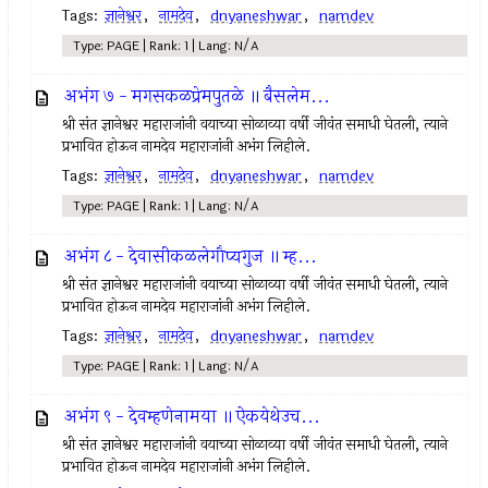
Tags:
ज्ञानेश्वर
,
नामदेव
,
dnyaneshwar
,
namdev
Type: PAGE | Rank: 1 | Lang: N/A
अभंग ७ - मगसकळप्रेमपुतळे ॥ बैसलेम...
श्री संत ज्ञानेश्वर महाराजांनी वयाच्या सोळाव्या वर्षी जीवंत समाधी घेतली, त्याने
प्रभावित होऊन नामदेव महाराजांनी अभंग लिहीले.
Tags:
ज्ञानेश्वर
,
नामदेव
,
dnyaneshwar
,
namdev
Type: PAGE | Rank: 1 | Lang: N/A
अभंग ८ - देवासीकळलेगौप्यगुज ॥ म्ह...
श्री संत ज्ञानेश्वर महाराजांनी वयाच्या सोळाव्या वर्षी जीवंत समाधी घेतली, त्याने
प्रभावित होऊन नामदेव महाराजांनी अभंग लिहीले.
Tags:
ज्ञानेश्वर
,
नामदेव
,
dnyaneshwar
,
namdev
Type: PAGE | Rank: 1 | Lang: N/A
अभंग ९ - देवम्हणेनामया ॥ ऐकयेथेउच...
श्री संत ज्ञानेश्वर महाराजांनी वयाच्या सोळाव्या वर्षी जीवंत समाधी घेतली, त्याने
प्रभावित होऊन नामदेव महाराजांनी अभंग लिहीले.