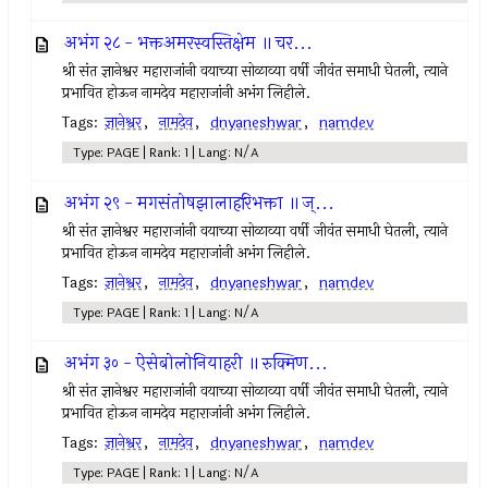
अभंग २८ - भक्तअमरस्वस्तिक्षेम ॥ चर...
श्री संत ज्ञानेश्वर महाराजांनी वयाच्या सोळाव्या वर्षी जीवंत समाधी घेतली, त्याने
प्रभावित होऊन नामदेव महाराजांनी अभंग लिहीले.
Tags:
ज्ञानेश्वर
,
नामदेव
,
dnyaneshwar
,
namdev
Type: PAGE | Rank: 1 | Lang: N/A
अभंग २९ - मगसंतोषझालाहरिभक्ता ॥ ज्...
श्री संत ज्ञानेश्वर महाराजांनी वयाच्या सोळाव्या वर्षी जीवंत समाधी घेतली, त्याने
प्रभावित होऊन नामदेव महाराजांनी अभंग लिहीले.
Tags:
ज्ञानेश्वर
,
नामदेव
,
dnyaneshwar
,
namdev
Type: PAGE | Rank: 1 | Lang: N/A
अभंग ३० - ऐसेबोलोनियाहरी ॥ रुक्मिण...
श्री संत ज्ञानेश्वर महाराजांनी वयाच्या सोळाव्या वर्षी जीवंत समाधी घेतली, त्याने
प्रभावित होऊन नामदेव महाराजांनी अभंग लिहीले.
Tags:
ज्ञानेश्वर
,
नामदेव
,
dnyaneshwar
,
namdev
Type: PAGE | Rank: 1 | Lang: N/A