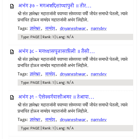
अभंग ३७ - मगअष्टदिशाव्यापुनी ॥ तीर...
श्री संत ज्ञानेश्वर महाराजांनी वयाच्या सोळाव्या वर्षी जीवंत समाधी घेतली, त्याने
प्रभावित होऊन नामदेव महाराजांनी अभंग लिहीले.
Tags:
ज्ञानेश्वर
,
नामदेव
,
dnyaneshwar
,
namdev
Type: PAGE | Rank: 1 | Lang: N/A
अभंग ३८ - मगव्यासपूजासारिली ॥ तैसी...
श्री संत ज्ञानेश्वर महाराजांनी वयाच्या सोळाव्या वर्षी जीवंत समाधी घेतली, त्याने
प्रभावित होऊन नामदेव महाराजांनी अभंग लिहीले.
Tags:
ज्ञानेश्वर
,
नामदेव
,
dnyaneshwar
,
namdev
Type: PAGE | Rank: 1 | Lang: N/A
अभंग ३९ - ऐसेस्वर्गवासीअमर ॥ तेआपा...
श्री संत ज्ञानेश्वर महाराजांनी वयाच्या सोळाव्या वर्षी जीवंत समाधी घेतली, त्याने
प्रभावित होऊन नामदेव महाराजांनी अभंग लिहीले.
Tags:
ज्ञानेश्वर
,
नामदेव
,
dnyaneshwar
,
namdev
Type: PAGE | Rank: 1 | Lang: N/A