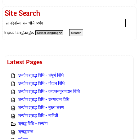
Site Search
Input language:
Latest Pages
छन्दोग श्राद्ध विधि – संपूर्ण विधि
छन्दोग श्राद्ध विधि – गोदान विधि
छन्दोग श्राद्ध विधि – काञ्चनपुरुषदान विधि
छन्दोग श्राद्ध विधि – शय्यादान विधि
छन्दोग श्राद्ध विधि – मुख्य चरण
छन्दोग श्राद्ध विधि – माहिती
श्राद्ध विधि – छन्दोग
श्राद्धारम्भ