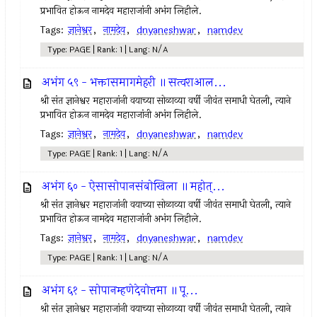
प्रभावित होऊन नामदेव महाराजांनी अभंग लिहीले.
Tags:
ज्ञानेश्वर
,
नामदेव
,
dnyaneshwar
,
namdev
Type: PAGE | Rank: 1 | Lang: N/A
अभंग ५९ - भक्तासमागमेहरी ॥ सत्वराआल...
श्री संत ज्ञानेश्वर महाराजांनी वयाच्या सोळाव्या वर्षी जीवंत समाधी घेतली, त्याने
प्रभावित होऊन नामदेव महाराजांनी अभंग लिहीले.
Tags:
ज्ञानेश्वर
,
नामदेव
,
dnyaneshwar
,
namdev
Type: PAGE | Rank: 1 | Lang: N/A
अभंग ६० - ऐसासोपानसंबोखिला ॥ महोत्...
श्री संत ज्ञानेश्वर महाराजांनी वयाच्या सोळाव्या वर्षी जीवंत समाधी घेतली, त्याने
प्रभावित होऊन नामदेव महाराजांनी अभंग लिहीले.
Tags:
ज्ञानेश्वर
,
नामदेव
,
dnyaneshwar
,
namdev
Type: PAGE | Rank: 1 | Lang: N/A
अभंग ६१ - सोपानम्हणेदेवोत्तमा ॥ पू...
श्री संत ज्ञानेश्वर महाराजांनी वयाच्या सोळाव्या वर्षी जीवंत समाधी घेतली, त्याने