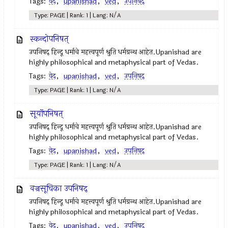
Tags:
वेद
,
upanishad
,
ved
,
उपनिषद्‍
Type: PAGE | Rank: 1 | Lang: N/A
स्कन्दोपनिषत्
उपनिषद् हिन्दू धर्माचे महत्त्वपूर्ण श्रुति धर्मग्रन्थ आहेत.Upanishad are
highly philosophical and metaphysical part of Vedas.
Tags:
वेद
,
upanishad
,
ved
,
उपनिषद्‍
Type: PAGE | Rank: 1 | Lang: N/A
सूर्योपनिषत्
उपनिषद् हिन्दू धर्माचे महत्त्वपूर्ण श्रुति धर्मग्रन्थ आहेत.Upanishad are
highly philosophical and metaphysical part of Vedas.
Tags:
वेद
,
upanishad
,
ved
,
उपनिषद्‍
Type: PAGE | Rank: 1 | Lang: N/A
वज्रसूचिका उपनिषद्
उपनिषद् हिन्दू धर्माचे महत्त्वपूर्ण श्रुति धर्मग्रन्थ आहेत.Upanishad are
highly philosophical and metaphysical part of Vedas.
Tags:
वेद
,
upanishad
,
ved
,
उपनिषद्‍