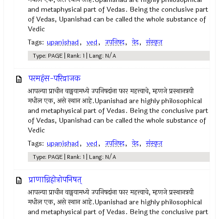
and metaphysical part of Vedas. Being the conclusive part
of Vedas, Upanishad can be called the whole substance of
Vedic
Tags:
upanishad
,
ved
,
उपनिषद‌
,
वेद
,
संस्कृत
Type: PAGE | Rank: 1 | Lang: N/A
परमहंस-परिव्राजक
आपल्या प्राचीन वाङ्मयामध्ये उपनिषदांना फार महत्त्वाचे, म्हणजे प्रस्थानत्रयी
मधील एक, असे स्थान आहे.Upanishad are highly philosophical
and metaphysical part of Vedas. Being the conclusive part
of Vedas, Upanishad can be called the whole substance of
Vedic
Tags:
upanishad
,
ved
,
उपनिषद‌
,
वेद
,
संस्कृत
Type: PAGE | Rank: 1 | Lang: N/A
प्राणाग्निहोत्रोपनिषत्
आपल्या प्राचीन वाङ्मयामध्ये उपनिषदांना फार महत्त्वाचे, म्हणजे प्रस्थानत्रयी
मधील एक, असे स्थान आहे.Upanishad are highly philosophical
and metaphysical part of Vedas. Being the conclusive part