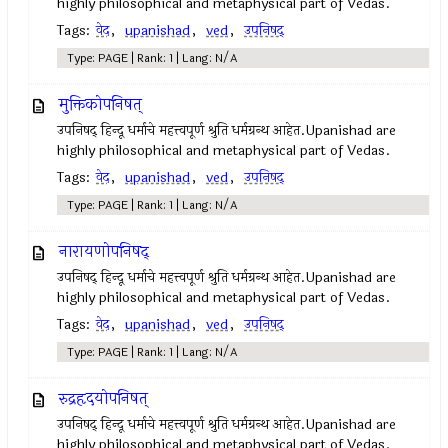
highly philosophical and metaphysical part of Vedas.
Tags:
वेद
,
upanishad
,
ved
,
उपनिषद्‍
Type: PAGE | Rank: 1 | Lang: N/A
मुक्तिकोपनिषत्
उपनिषद् हिन्दू धर्माचे महत्त्वपूर्ण श्रुति धर्मग्रन्थ आहेत.Upanishad are
highly philosophical and metaphysical part of Vedas.
Tags:
वेद
,
upanishad
,
ved
,
उपनिषद्‍
Type: PAGE | Rank: 1 | Lang: N/A
नारायणोपनिषद्
उपनिषद् हिन्दू धर्माचे महत्त्वपूर्ण श्रुति धर्मग्रन्थ आहेत.Upanishad are
highly philosophical and metaphysical part of Vedas.
Tags:
वेद
,
upanishad
,
ved
,
उपनिषद्
Type: PAGE | Rank: 1 | Lang: N/A
रुद्रहृदयोपनिषत्
उपनिषद् हिन्दू धर्माचे महत्त्वपूर्ण श्रुति धर्मग्रन्थ आहेत.Upanishad are
highly philosophical and metaphysical part of Vedas.