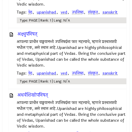
Vedic wisdom.
Tags:
वेद
,
upanishad
,
ved
,
उपनिषद‌
,
संस्कृत
,
sanskrit
Type: PAGE | Rank: 1 | Lang: N/A
अक्ष्युपनिषत्
आपल्या प्राचीन वाङ्मयामध्ये उपनिषदांना फार महत्त्वाचे, म्हणजे प्रस्थानत्रयी
मधील एक, असे स्थान आहे.Upanishad are highly philosophical
and metaphysical part of Vedas. Being the conclusive part
of Vedas, Upanishad can be called the whole substance of
Vedic wisdom.
Tags:
वेद
,
upanishad
,
ved
,
उपनिषद‌
,
संस्कृत
,
sanskrit
Type: PAGE | Rank: 1 | Lang: N/A
अथर्वशिखोपनिषत्
आपल्या प्राचीन वाङ्मयामध्ये उपनिषदांना फार महत्त्वाचे, म्हणजे प्रस्थानत्रयी
मधील एक, असे स्थान आहे.Upanishad are highly philosophical
and metaphysical part of Vedas. Being the conclusive part
of Vedas, Upanishad can be called the whole substance of
Vedic wisdom.