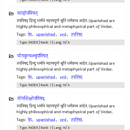
वराहोपनिषत्
उपनिषद् हिन्दू धर्माचे महत्त्वपूर्ण श्रुति धर्मग्रन्थ आहेत.Upanishad are
highly philosophical and metaphysical part of Vedas.
Tags:
वेद
,
upanishad
,
ved
,
उपनिषद्
Type: INDEX | Rank: 1 | Lang: N/A
योगकुण्डल्युपनिषत्
उपनिषद् हिन्दू धर्माचे महत्त्वपूर्ण श्रुति धर्मग्रन्थ आहेत.Upanishad are
highly philosophical and metaphysical part of Vedas.
Tags:
वेद
,
upanishad
,
ved
,
उपनिषद्
Type: INDEX | Rank: 1 | Lang: N/A
योगशिक्षोपनिषद्
उपनिषद् हिन्दू धर्माचे महत्त्वपूर्ण श्रुति धर्मग्रन्थ आहेत.Upanishad are
highly philosophical and metaphysical part of Vedas.
Tags:
वेद
,
upanishad
,
ved
,
उपनिषद्
Type: INDEX | Rank: 1 | Lang: N/A