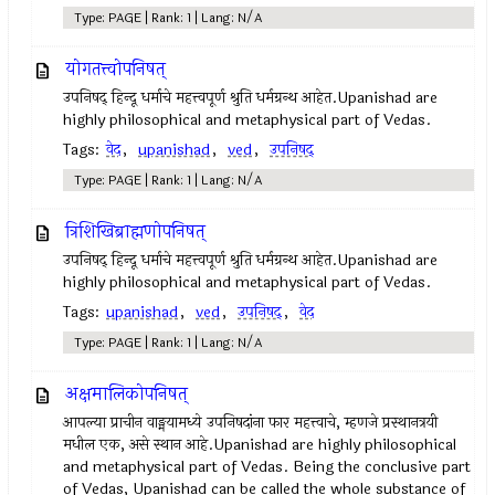
Type: PAGE | Rank: 1 | Lang: N/A
योगतत्त्वोपनिषत्
उपनिषद् हिन्दू धर्माचे महत्त्वपूर्ण श्रुति धर्मग्रन्थ आहेत.Upanishad are
highly philosophical and metaphysical part of Vedas.
Tags:
वेद
,
upanishad
,
ved
,
उपनिषद्‍
Type: PAGE | Rank: 1 | Lang: N/A
त्रिशिखिब्राह्मणोपनिषत्
उपनिषद् हिन्दू धर्माचे महत्त्वपूर्ण श्रुति धर्मग्रन्थ आहेत.Upanishad are
highly philosophical and metaphysical part of Vedas.
Tags:
upanishad
,
ved
,
उपनिषद्‍
,
वेद
Type: PAGE | Rank: 1 | Lang: N/A
अक्षमालिकोपनिषत्
आपल्या प्राचीन वाङ्मयामध्ये उपनिषदांना फार महत्त्वाचे, म्हणजे प्रस्थानत्रयी
मधील एक, असे स्थान आहे.Upanishad are highly philosophical
and metaphysical part of Vedas. Being the conclusive part
of Vedas, Upanishad can be called the whole substance of