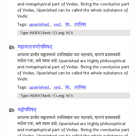
and metaphysical part of Vedas. Being the conclusive part
of Vedas, Upanishad can be called the whole substance of
Vedic
Tags:
upanishad
,
ved
,
वेद
,
उपनिषद‌
Type: INDEX | Rank: 1 | Lang: N/A
महानारायणोपनिषत्
आपल्या प्राचीन वाङ्मयामध्ये उपनिषदांना फार महत्त्वाचे, म्हणजे प्रस्थानत्रयी
मधील एक, असे स्थान आहे.Upanishad are highly philosophical
and metaphysical part of Vedas. Being the conclusive part
of Vedas, Upanishad can be called the whole substance of
Vedic
Tags:
upanishad
,
ved
,
वेद
,
उपनिषद‌
Type: INDEX | Rank: 1 | Lang: N/A
महोपनिषत्
आपल्या प्राचीन वाङ्मयामध्ये उपनिषदांना फार महत्त्वाचे, म्हणजे प्रस्थानत्रयी
मधील एक, असे स्थान आहे.Upanishad are highly philosophical
and metaphysical part of Vedas. Being the conclusive part
of Vedas, Upanishad can be called the whole substance of