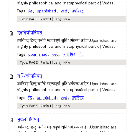
highly philosophical and metaphysical part of Vedas.
Tags:
वेद
,
upanishad
,
ved
,
उपनिषद्‍
Type: PAGE | Rank: 1 | Lang: N/A
दत्तात्रेयोपनिषत्
उपनिषद् हिन्दू धर्माचे महत्त्वपूर्ण श्रुति धर्मग्रन्थ आहेत.Upanishad are
highly philosophical and metaphysical part of Vedas.
Tags:
upanishad
,
ved
,
उपनिषद
,
वेद
Type: PAGE | Rank: 1 | Lang: N/A
मन्त्रिकोपनिषत्
उपनिषद् हिन्दू धर्माचे महत्त्वपूर्ण श्रुति धर्मग्रन्थ आहेत.Upanishad are
highly philosophical and metaphysical part of Vedas.
Tags:
वेद
,
upanishad
,
ved
,
उपनिषद्‍
Type: PAGE | Rank: 1 | Lang: N/A
मुद्गलोपनिषत्
उपनिषद् हिन्दू धर्माचे महत्त्वपूर्ण श्रुति धर्मग्रन्थ आहेत.Upanishad are