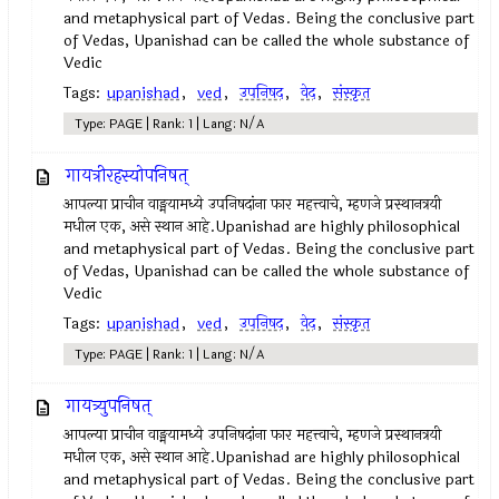
and metaphysical part of Vedas. Being the conclusive part
of Vedas, Upanishad can be called the whole substance of
Vedic
Tags:
upanishad
,
ved
,
उपनिषद‌
,
वेद
,
संस्कृत
Type: PAGE | Rank: 1 | Lang: N/A
गायत्रीरहस्योपनिषत्
आपल्या प्राचीन वाङ्मयामध्ये उपनिषदांना फार महत्त्वाचे, म्हणजे प्रस्थानत्रयी
मधील एक, असे स्थान आहे.Upanishad are highly philosophical
and metaphysical part of Vedas. Being the conclusive part
of Vedas, Upanishad can be called the whole substance of
Vedic
Tags:
upanishad
,
ved
,
उपनिषद‌
,
वेद
,
संस्कृत
Type: PAGE | Rank: 1 | Lang: N/A
गायत्र्युपनिषत्
आपल्या प्राचीन वाङ्मयामध्ये उपनिषदांना फार महत्त्वाचे, म्हणजे प्रस्थानत्रयी
मधील एक, असे स्थान आहे.Upanishad are highly philosophical
and metaphysical part of Vedas. Being the conclusive part