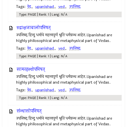
Tags:
वेद
,
upanishad
,
ved
,
उपनिषद्‍
Type: PAGE | Rank: 1 | Lang: N/A
रुद्राक्षजाबालोपनिषत्
उपनिषद् हिन्दू धर्माचे महत्त्वपूर्ण श्रुति धर्मग्रन्थ आहेत.Upanishad are
highly philosophical and metaphysical part of Vedas.
Tags:
वेद
,
upanishad
,
ved
,
उपनिषद्‍
Type: PAGE | Rank: 1 | Lang: N/A
सामरहस्योपनिषत्
उपनिषद् हिन्दू धर्माचे महत्त्वपूर्ण श्रुति धर्मग्रन्थ आहेत.Upanishad are
highly philosophical and metaphysical part of Vedas.
Tags:
वेद
,
upanishad
,
ved
,
उपनिषद्‍
Type: PAGE | Rank: 1 | Lang: N/A
संन्यासोपनिषत्
उपनिषद् हिन्दू धर्माचे महत्त्वपूर्ण श्रुति धर्मग्रन्थ आहेत.Upanishad are
highly philosophical and metaphysical part of Vedas.