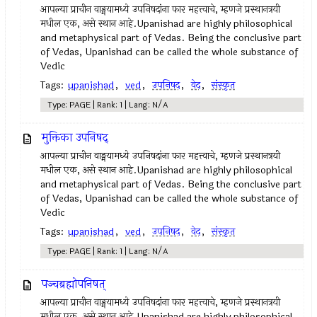
आपल्या प्राचीन वाङ्मयामध्ये उपनिषदांना फार महत्त्वाचे, म्हणजे प्रस्थानत्रयी
मधील एक, असे स्थान आहे.Upanishad are highly philosophical
and metaphysical part of Vedas. Being the conclusive part
of Vedas, Upanishad can be called the whole substance of
Vedic
Tags:
upanishad
,
ved
,
उपनिषद‌
,
वेद
,
संस्कृत
Type: PAGE | Rank: 1 | Lang: N/A
मुक्तिका उपनिषद्
आपल्या प्राचीन वाङ्मयामध्ये उपनिषदांना फार महत्त्वाचे, म्हणजे प्रस्थानत्रयी
मधील एक, असे स्थान आहे.Upanishad are highly philosophical
and metaphysical part of Vedas. Being the conclusive part
of Vedas, Upanishad can be called the whole substance of
Vedic
Tags:
upanishad
,
ved
,
उपनिषद‌
,
वेद
,
संस्कृत
Type: PAGE | Rank: 1 | Lang: N/A
पञ्चब्रह्मोपनिषत्
आपल्या प्राचीन वाङ्मयामध्ये उपनिषदांना फार महत्त्वाचे, म्हणजे प्रस्थानत्रयी
मधील एक, असे स्थान आहे.Upanishad are highly philosophical