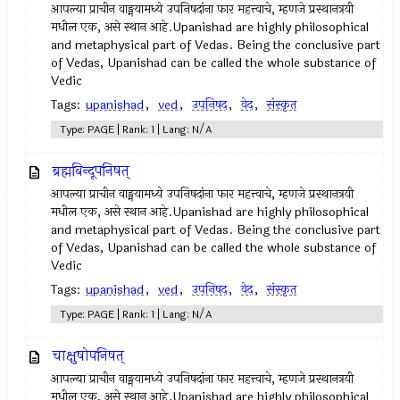
आपल्या प्राचीन वाङ्मयामध्ये उपनिषदांना फार महत्त्वाचे, म्हणजे प्रस्थानत्रयी
मधील एक, असे स्थान आहे.Upanishad are highly philosophical
and metaphysical part of Vedas. Being the conclusive part
of Vedas, Upanishad can be called the whole substance of
Vedic
Tags:
upanishad
,
ved
,
उपनिषद‌
,
वेद
,
संस्कृत
Type: PAGE | Rank: 1 | Lang: N/A
ब्रह्मबिन्दूपनिषत्
आपल्या प्राचीन वाङ्मयामध्ये उपनिषदांना फार महत्त्वाचे, म्हणजे प्रस्थानत्रयी
मधील एक, असे स्थान आहे.Upanishad are highly philosophical
and metaphysical part of Vedas. Being the conclusive part
of Vedas, Upanishad can be called the whole substance of
Vedic
Tags:
upanishad
,
ved
,
उपनिषद‌
,
वेद
,
संस्कृत
Type: PAGE | Rank: 1 | Lang: N/A
चाक्षुषोपनिषत्
आपल्या प्राचीन वाङ्मयामध्ये उपनिषदांना फार महत्त्वाचे, म्हणजे प्रस्थानत्रयी
मधील एक, असे स्थान आहे.Upanishad are highly philosophical