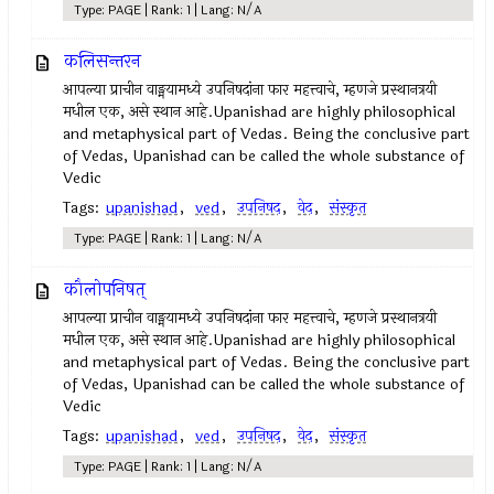
Type: PAGE | Rank: 1 | Lang: N/A
कलिसन्तरन
आपल्या प्राचीन वाङ्मयामध्ये उपनिषदांना फार महत्त्वाचे, म्हणजे प्रस्थानत्रयी
मधील एक, असे स्थान आहे.Upanishad are highly philosophical
and metaphysical part of Vedas. Being the conclusive part
of Vedas, Upanishad can be called the whole substance of
Vedic
Tags:
upanishad
,
ved
,
उपनिषद‌
,
वेद
,
संस्कृत
Type: PAGE | Rank: 1 | Lang: N/A
कौलोपनिषत्
आपल्या प्राचीन वाङ्मयामध्ये उपनिषदांना फार महत्त्वाचे, म्हणजे प्रस्थानत्रयी
मधील एक, असे स्थान आहे.Upanishad are highly philosophical
and metaphysical part of Vedas. Being the conclusive part
of Vedas, Upanishad can be called the whole substance of
Vedic
Tags:
upanishad
,
ved
,
उपनिषद‌
,
वेद
,
संस्कृत
Type: PAGE | Rank: 1 | Lang: N/A