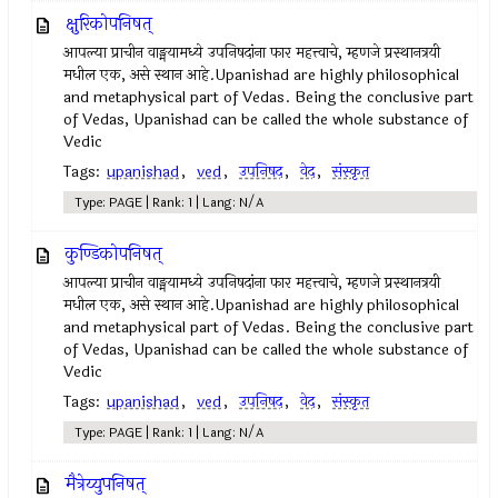
क्षुरिकोपनिषत्
आपल्या प्राचीन वाङ्मयामध्ये उपनिषदांना फार महत्त्वाचे, म्हणजे प्रस्थानत्रयी
मधील एक, असे स्थान आहे.Upanishad are highly philosophical
and metaphysical part of Vedas. Being the conclusive part
of Vedas, Upanishad can be called the whole substance of
Vedic
Tags:
upanishad
,
ved
,
उपनिषद‌
,
वेद
,
संस्कृत
Type: PAGE | Rank: 1 | Lang: N/A
कुण्डिकोपनिषत्
आपल्या प्राचीन वाङ्मयामध्ये उपनिषदांना फार महत्त्वाचे, म्हणजे प्रस्थानत्रयी
मधील एक, असे स्थान आहे.Upanishad are highly philosophical
and metaphysical part of Vedas. Being the conclusive part
of Vedas, Upanishad can be called the whole substance of
Vedic
Tags:
upanishad
,
ved
,
उपनिषद‌
,
वेद
,
संस्कृत
Type: PAGE | Rank: 1 | Lang: N/A
मैत्रेय्युपनिषत्