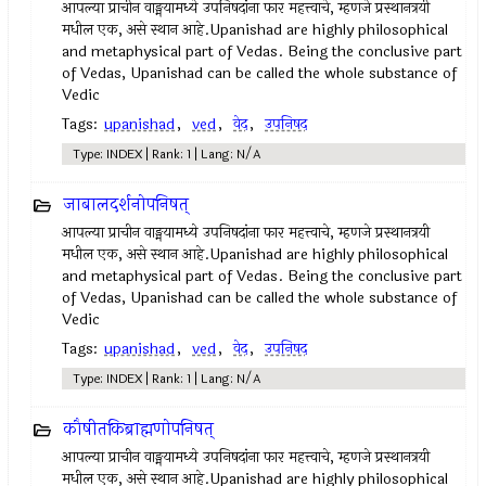
आपल्या प्राचीन वाङ्मयामध्ये उपनिषदांना फार महत्त्वाचे, म्हणजे प्रस्थानत्रयी
मधील एक, असे स्थान आहे.Upanishad are highly philosophical
and metaphysical part of Vedas. Being the conclusive part
of Vedas, Upanishad can be called the whole substance of
Vedic
Tags:
upanishad
,
ved
,
वेद
,
उपनिषद‌
Type: INDEX | Rank: 1 | Lang: N/A
जाबालदर्शनोपनिषत्
आपल्या प्राचीन वाङ्मयामध्ये उपनिषदांना फार महत्त्वाचे, म्हणजे प्रस्थानत्रयी
मधील एक, असे स्थान आहे.Upanishad are highly philosophical
and metaphysical part of Vedas. Being the conclusive part
of Vedas, Upanishad can be called the whole substance of
Vedic
Tags:
upanishad
,
ved
,
वेद
,
उपनिषद‌
Type: INDEX | Rank: 1 | Lang: N/A
कौषीतकिब्राह्मणोपनिषत्
आपल्या प्राचीन वाङ्मयामध्ये उपनिषदांना फार महत्त्वाचे, म्हणजे प्रस्थानत्रयी
मधील एक, असे स्थान आहे.Upanishad are highly philosophical