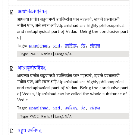
आरुणिकोपनिषत्
आपल्या प्राचीन वाङ्मयामध्ये उपनिषदांना फार महत्त्वाचे, म्हणजे प्रस्थानत्रयी
मधील एक, असे स्थान आहे.Upanishad are highly philosophical
and metaphysical part of Vedas. Being the conclusive part
of
Tags:
upanishad
,
ved
,
उपनिषद‌
,
वेद
,
संस्कृत
Type: PAGE | Rank: 1 | Lang: N/A
आत्मपूजोपनिषद्
आपल्या प्राचीन वाङ्मयामध्ये उपनिषदांना फार महत्त्वाचे, म्हणजे प्रस्थानत्रयी
मधील एक, असे स्थान आहे.Upanishad are highly philosophical
and metaphysical part of Vedas. Being the conclusive part
of Vedas, Upanishad can be called the whole substance of
Vedic
Tags:
upanishad
,
ved
,
उपनिषद‌
,
वेद
,
संस्कृत
Type: PAGE | Rank: 1 | Lang: N/A
बह्वृच उपनिषत्