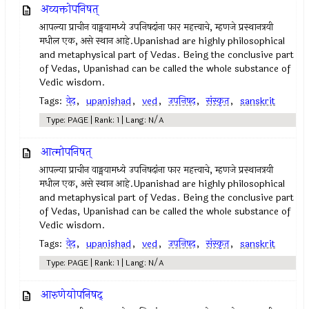
अव्यक्तोपनिषत्
आपल्या प्राचीन वाङ्मयामध्ये उपनिषदांना फार महत्त्वाचे, म्हणजे प्रस्थानत्रयी
मधील एक, असे स्थान आहे.Upanishad are highly philosophical
and metaphysical part of Vedas. Being the conclusive part
of Vedas, Upanishad can be called the whole substance of
Vedic wisdom.
Tags:
वेद
,
upanishad
,
ved
,
उपनिषद‌
,
संस्कृत
,
sanskrit
Type: PAGE | Rank: 1 | Lang: N/A
आत्मोपनिषत्
आपल्या प्राचीन वाङ्मयामध्ये उपनिषदांना फार महत्त्वाचे, म्हणजे प्रस्थानत्रयी
मधील एक, असे स्थान आहे.Upanishad are highly philosophical
and metaphysical part of Vedas. Being the conclusive part
of Vedas, Upanishad can be called the whole substance of
Vedic wisdom.
Tags:
वेद
,
upanishad
,
ved
,
उपनिषद‌
,
संस्कृत
,
sanskrit
Type: PAGE | Rank: 1 | Lang: N/A
आरुणेयोपनिषद्