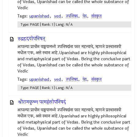
of Vedas, Upanishad can be called the whole substance of
Vedic
Tags:
upanishad
,
ved
,
उपनिषद‌
,
वेद
,
संस्कृत
Type: PAGE | Rank: 1 | Lang: N/A
रुद्रहृदयोपनिषत्
आपल्या प्राचीन वाङ्मयामध्ये उपनिषदांना फार महत्त्वाचे, म्हणजे प्रस्थानत्रयी
मधील एक, असे स्थान आहे.Upanishad are highly philosophical
and metaphysical part of Vedas. Being the conclusive part
of Vedas, Upanishad can be called the whole substance of
Vedic
Tags:
upanishad
,
ved
,
उपनिषद‌
,
वेद
,
संस्कृत
Type: PAGE | Rank: 1 | Lang: N/A
श्रीरामकृष्ण परमहंसोपनिषदं
आपल्या प्राचीन वाङ्मयामध्ये उपनिषदांना फार महत्त्वाचे, म्हणजे प्रस्थानत्रयी
मधील एक, असे स्थान आहे.Upanishad are highly philosophical
and metaphysical part of Vedas. Being the conclusive part
of Vedas, Upanishad can be called the whole substance of
Vedic