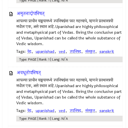
Type: PAGE | Rank: 1 | Lang: N/A
अमृतनादोपनिषत्
आपल्या प्राचीन वाङ्मयामध्ये उपनिषदांना फार महत्त्वाचे, म्हणजे प्रस्थानत्रयी
मधील एक, असे स्थान आहे.Upanishad are highly philosophical
and metaphysical part of Vedas. Being the conclusive part
of Vedas, Upanishad can be called the whole substance of
Vedic wisdom.
Tags:
वेद
,
upanishad
,
ved
,
उपनिषद‌
,
संस्कृत
,
sanskrit
Type: PAGE | Rank: 1 | Lang: N/A
अवधूतोपनिषत्
आपल्या प्राचीन वाङ्मयामध्ये उपनिषदांना फार महत्त्वाचे, म्हणजे प्रस्थानत्रयी
मधील एक, असे स्थान आहे.Upanishad are highly philosophical
and metaphysical part of Vedas. Being the conclusive part
of Vedas, Upanishad can be called the whole substance of
Vedic wisdom.
Tags:
वेद
,
upanishad
,
ved
,
उपनिषद‌
,
संस्कृत
,
sanskrit
Type: PAGE | Rank: 1 | Lang: N/A