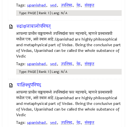
Tags:
upanishad
,
ved
,
उपनिषद‌
,
वेद
,
संस्कृत
Type: PAGE | Rank: 1 | Lang: N/A
रुद्राक्षजाबालोपनिषत्
आपल्या प्राचीन वाङ्मयामध्ये उपनिषदांना फार महत्त्वाचे, म्हणजे प्रस्थानत्रयी
मधील एक, असे स्थान आहे.Upanishad are highly philosophical
and metaphysical part of Vedas. Being the conclusive part
of Vedas, Upanishad can be called the whole substance of
Vedic
Tags:
upanishad
,
ved
,
उपनिषद‌
,
वेद
,
संस्कृत
Type: PAGE | Rank: 1 | Lang: N/A
याज्ञिक्युपनिषद्
आपल्या प्राचीन वाङ्मयामध्ये उपनिषदांना फार महत्त्वाचे, म्हणजे प्रस्थानत्रयी
मधील एक, असे स्थान आहे.Upanishad are highly philosophical
and metaphysical part of Vedas. Being the conclusive part
of Vedas, Upanishad can be called the whole substance of
Vedic
Tags:
upanishad
,
ved
,
उपनिषद‌
,
वेद
,
संस्कृत