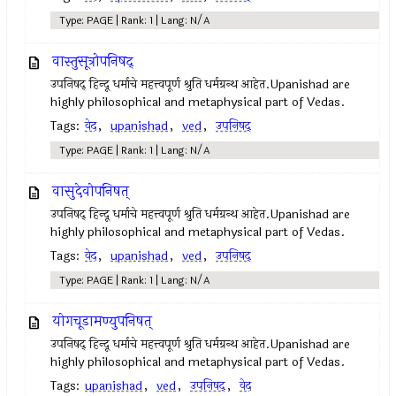
Type: PAGE | Rank: 1 | Lang: N/A
वास्तुसूत्रोपनिषद्‍
उपनिषद् हिन्दू धर्माचे महत्त्वपूर्ण श्रुति धर्मग्रन्थ आहेत.Upanishad are
highly philosophical and metaphysical part of Vedas.
Tags:
वेद
,
upanishad
,
ved
,
उपनिषद्‍
Type: PAGE | Rank: 1 | Lang: N/A
वासुदेवोपनिषत्
उपनिषद् हिन्दू धर्माचे महत्त्वपूर्ण श्रुति धर्मग्रन्थ आहेत.Upanishad are
highly philosophical and metaphysical part of Vedas.
Tags:
वेद
,
upanishad
,
ved
,
उपनिषद्‍
Type: PAGE | Rank: 1 | Lang: N/A
योगचूडामण्युपनिषत्
उपनिषद् हिन्दू धर्माचे महत्त्वपूर्ण श्रुति धर्मग्रन्थ आहेत.Upanishad are
highly philosophical and metaphysical part of Vedas.
Tags:
upanishad
,
ved
,
उपनिषद्‍
,
वेद