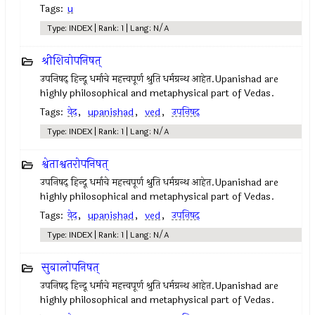
Tags:
u
Type: INDEX | Rank: 1 | Lang: N/A
श्रीशिवोपनिषत्
उपनिषद् हिन्दू धर्माचे महत्त्वपूर्ण श्रुति धर्मग्रन्थ आहेत.Upanishad are
highly philosophical and metaphysical part of Vedas.
Tags:
वेद
,
upanishad
,
ved
,
उपनिषद्
Type: INDEX | Rank: 1 | Lang: N/A
श्वेताश्वतरोपनिषत्
उपनिषद् हिन्दू धर्माचे महत्त्वपूर्ण श्रुति धर्मग्रन्थ आहेत.Upanishad are
highly philosophical and metaphysical part of Vedas.
Tags:
वेद
,
upanishad
,
ved
,
उपनिषद्
Type: INDEX | Rank: 1 | Lang: N/A
सुबालोपनिषत्
उपनिषद् हिन्दू धर्माचे महत्त्वपूर्ण श्रुति धर्मग्रन्थ आहेत.Upanishad are
highly philosophical and metaphysical part of Vedas.