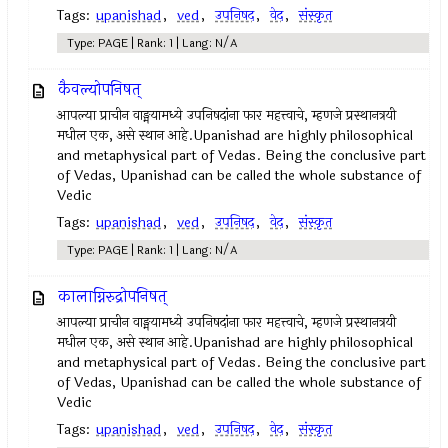
Tags:
upanishad
,
ved
,
उपनिषद‌
,
वेद
,
संस्कृत
Type: PAGE | Rank: 1 | Lang: N/A
कैवल्योपनिषत्
आपल्या प्राचीन वाङ्मयामध्ये उपनिषदांना फार महत्त्वाचे, म्हणजे प्रस्थानत्रयी
मधील एक, असे स्थान आहे.Upanishad are highly philosophical
and metaphysical part of Vedas. Being the conclusive part
of Vedas, Upanishad can be called the whole substance of
Vedic
Tags:
upanishad
,
ved
,
उपनिषद‌
,
वेद
,
संस्कृत
Type: PAGE | Rank: 1 | Lang: N/A
कालाग्निरुद्रोपनिषत्
आपल्या प्राचीन वाङ्मयामध्ये उपनिषदांना फार महत्त्वाचे, म्हणजे प्रस्थानत्रयी
मधील एक, असे स्थान आहे.Upanishad are highly philosophical
and metaphysical part of Vedas. Being the conclusive part
of Vedas, Upanishad can be called the whole substance of
Vedic
Tags:
upanishad
,
ved
,
उपनिषद‌
,
वेद
,
संस्कृत