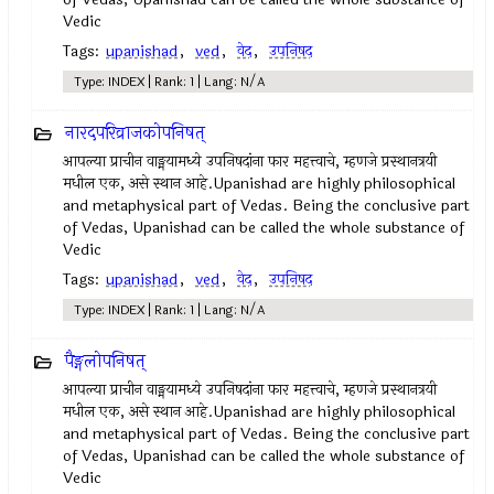
Vedic
Tags:
upanishad
,
ved
,
वेद
,
उपनिषद‌
Type: INDEX | Rank: 1 | Lang: N/A
नारदपरिव्राजकोपनिषत्
आपल्या प्राचीन वाङ्मयामध्ये उपनिषदांना फार महत्त्वाचे, म्हणजे प्रस्थानत्रयी
मधील एक, असे स्थान आहे.Upanishad are highly philosophical
and metaphysical part of Vedas. Being the conclusive part
of Vedas, Upanishad can be called the whole substance of
Vedic
Tags:
upanishad
,
ved
,
वेद
,
उपनिषद‌
Type: INDEX | Rank: 1 | Lang: N/A
पैङ्गलोपनिषत्
आपल्या प्राचीन वाङ्मयामध्ये उपनिषदांना फार महत्त्वाचे, म्हणजे प्रस्थानत्रयी
मधील एक, असे स्थान आहे.Upanishad are highly philosophical
and metaphysical part of Vedas. Being the conclusive part
of Vedas, Upanishad can be called the whole substance of
Vedic