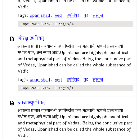
of Vedas, Upanishad can be called the whole substance of
Vedic
Tags:
upanishad
,
ved
,
उपनिषद‌
,
वेद
,
संस्कृत
Type: PAGE | Rank: 1 | Lang: N/A
गोरक्ष उपनिषत्
आपल्या प्राचीन वाङ्मयामध्ये उपनिषदांना फार महत्त्वाचे, म्हणजे प्रस्थानत्रयी
मधील एक, असे स्थान आहे.Upanishad are highly philosophical
and metaphysical part of Vedas. Being the conclusive part
of Vedas, Upanishad can be called the whole substance of
Vedic
Tags:
upanishad
,
ved
,
उपनिषद‌
,
वेद
,
संस्कृत
Type: PAGE | Rank: 1 | Lang: N/A
जाबाल्युपनिषत्
आपल्या प्राचीन वाङ्मयामध्ये उपनिषदांना फार महत्त्वाचे, म्हणजे प्रस्थानत्रयी
मधील एक, असे स्थान आहे.Upanishad are highly philosophical
and metaphysical part of Vedas. Being the conclusive part
of Vedas, Upanishad can be called the whole substance of
Vedic