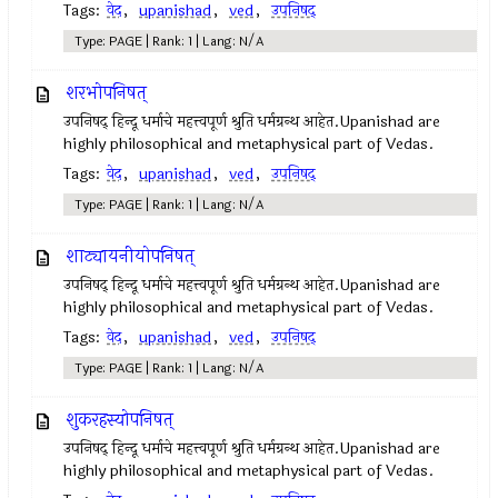
Tags:
वेद
,
upanishad
,
ved
,
उपनिषद्‍
Type: PAGE | Rank: 1 | Lang: N/A
शरभोपनिषत्
उपनिषद् हिन्दू धर्माचे महत्त्वपूर्ण श्रुति धर्मग्रन्थ आहेत.Upanishad are
highly philosophical and metaphysical part of Vedas.
Tags:
वेद
,
upanishad
,
ved
,
उपनिषद्‍
Type: PAGE | Rank: 1 | Lang: N/A
शाट्यायनीयोपनिषत्
उपनिषद् हिन्दू धर्माचे महत्त्वपूर्ण श्रुति धर्मग्रन्थ आहेत.Upanishad are
highly philosophical and metaphysical part of Vedas.
Tags:
वेद
,
upanishad
,
ved
,
उपनिषद्
Type: PAGE | Rank: 1 | Lang: N/A
शुकरहस्योपनिषत्
उपनिषद् हिन्दू धर्माचे महत्त्वपूर्ण श्रुति धर्मग्रन्थ आहेत.Upanishad are
highly philosophical and metaphysical part of Vedas.