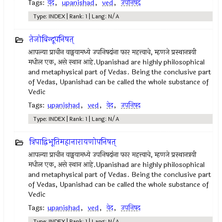
Tags:
वेद
,
upanishad
,
ved
,
उपनिषद्
Type: INDEX | Rank: 1 | Lang: N/A
तेजोबिन्दूपनिषत्
आपल्या प्राचीन वाङ्मयामध्ये उपनिषदांना फार महत्त्वाचे, म्हणजे प्रस्थानत्रयी
मधील एक, असे स्थान आहे.Upanishad are highly philosophical
and metaphysical part of Vedas. Being the conclusive part
of Vedas, Upanishad can be called the whole substance of
Vedic
Tags:
upanishad
,
ved
,
वेद
,
उपनिषद‌
Type: INDEX | Rank: 1 | Lang: N/A
त्रिपाद्विभूतिमहानारायणोपनिषत्
आपल्या प्राचीन वाङ्मयामध्ये उपनिषदांना फार महत्त्वाचे, म्हणजे प्रस्थानत्रयी
मधील एक, असे स्थान आहे.Upanishad are highly philosophical
and metaphysical part of Vedas. Being the conclusive part
of Vedas, Upanishad can be called the whole substance of
Vedic
Tags:
upanishad
,
ved
,
वेद
,
उपनिषद‌
Type: INDEX | Rank: 1 | Lang: N/A