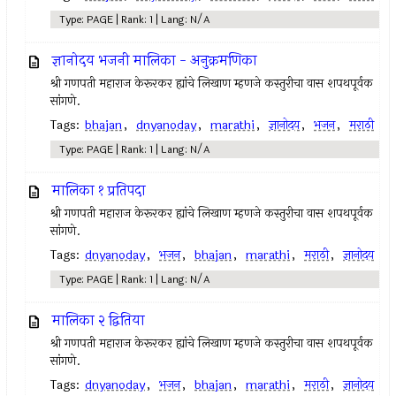
Type: PAGE | Rank: 1 | Lang: N/A
ज्ञानोदय भजनी मालिका - अनुक्रमणिका
श्री गणपती महाराज केरूरकर ह्यांचे लिखाण म्हणजे कस्तुरीचा वास शपथपूर्वक
सांगणे.
Tags:
bhajan
,
dnyanoday
,
marathi
,
ज्ञानोदय
,
भजन
,
मराठी
Type: PAGE | Rank: 1 | Lang: N/A
मालिका १ प्रतिपदा
श्री गणपती महाराज केरूरकर ह्यांचे लिखाण म्हणजे कस्तुरीचा वास शपथपूर्वक
सांगणे.
Tags:
dnyanoday
,
भजन
,
bhajan
,
marathi
,
मराठी
,
ज्ञानोदय
Type: PAGE | Rank: 1 | Lang: N/A
मालिका २ द्वितिया
श्री गणपती महाराज केरूरकर ह्यांचे लिखाण म्हणजे कस्तुरीचा वास शपथपूर्वक
सांगणे.
Tags:
dnyanoday
,
भजन
,
bhajan
,
marathi
,
मराठी
,
ज्ञानोदय