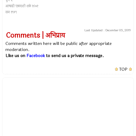
पुणे २
आषाढी एकादशी शके १८७१
सन १९४९
Last Updated :
December 05, 2019
Comments | अभिप्राय
Comments written here will be public after appropriate
moderation.
Like us on
Facebook
to send us a private message.
TOP