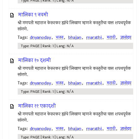
Type: PAGE | Rank: 1 | Lang: N/A
मालिका ९ नवमी
श्री गणपती महाराज केरूरकर ह्यांचे लिखाण म्हणजे कस्तुरीचा वास शपथपूर्वक
सांगणे.
Tags:
dnyanoday
,
भजन
,
bhajan
,
marathi
,
मराठी
,
ज्ञानोदय
Type: PAGE | Rank: 1 | Lang: N/A
मालिका १० दशमी
श्री गणपती महाराज केरूरकर ह्यांचे लिखाण म्हणजे कस्तुरीचा वास शपथपूर्वक
सांगणे.
Tags:
dnyanoday
,
भजन
,
bhajan
,
marathi
,
मराठी
,
ज्ञानोदय
Type: PAGE | Rank: 1 | Lang: N/A
मालिका ११ एकादशी
श्री गणपती महाराज केरूरकर ह्यांचे लिखाण म्हणजे कस्तुरीचा वास शपथपूर्वक
सांगणे.
Tags:
dnyanoday
,
भजन
,
bhajan
,
marathi
,
मराठी
,
ज्ञानोदय
Type: PAGE | Rank: 1 | Lang: N/A