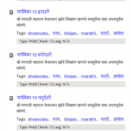
मालिका १२ द्वादशी
श्री गणपती महाराज केरूरकर ह्यांचे लिखाण म्हणजे कस्तुरीचा वास शपथपूर्वक
सांगणे.
Tags:
dnyanoday
,
भजन
,
bhajan
,
marathi
,
मराठी
,
ज्ञानोदय
Type: PAGE | Rank: 1 | Lang: N/A
मालिका १३ त्रयोदशी
श्री गणपती महाराज केरूरकर ह्यांचे लिखाण म्हणजे कस्तुरीचा वास शपथपूर्वक
सांगणे.
Tags:
dnyanoday
,
भजन
,
bhajan
,
marathi
,
मराठी
,
ज्ञानोदय
Type: PAGE | Rank: 1 | Lang: N/A
मालिका १४ चतुर्दशी
श्री गणपती महाराज केरूरकर ह्यांचे लिखाण म्हणजे कस्तुरीचा वास शपथपूर्वक
सांगणे.
Tags:
dnyanoday
,
भजन
,
bhajan
,
marathi
,
मराठी
,
ज्ञानोदय
Type: PAGE | Rank: 1 | Lang: N/A