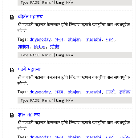
Type: PAGE | Rank: 1 | Lang: N/A
कीर्तन महात्म्य
श्री गणपती महाराज केरूरकर ह्यांचे लिखाण म्हणजे कस्तुरीचा वास शपथपूर्वक
सांगणे.
Tags:
dnyanoday
,
भजन
,
bhajan
,
marathi
,
मराठी
,
ज्ञानोदय
,
kirtan
,
कीर्तन
Type: PAGE | Rank: 1 | Lang: N/A
पंढरी महात्म्य
श्री गणपती महाराज केरूरकर ह्यांचे लिखाण म्हणजे कस्तुरीचा वास शपथपूर्वक
सांगणे.
Tags:
dnyanoday
,
भजन
,
bhajan
,
marathi
,
मराठी
,
ज्ञानोदय
Type: PAGE | Rank: 1 | Lang: N/A
ज्ञान महात्म्य
श्री गणपती महाराज केरूरकर ह्यांचे लिखाण म्हणजे कस्तुरीचा वास शपथपूर्वक
सांगणे.
Tags:
dnyanoday
,
भजन
,
bhajan
,
marathi
,
मराठी
,
ज्ञानोदय