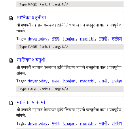
Type: PAGE | Rank: 1 | Lang: N/A
मालिका ३ तृतीया
श्री गणपती महाराज केरूरकर ह्यांचे लिखाण म्हणजे कस्तुरीचा वास शपथपूर्वक
सांगणे.
Tags:
dnyanoday
,
भजन
,
bhajan
,
marathi
,
मराठी
,
ज्ञानोदय
Type: PAGE | Rank: 1 | Lang: N/A
मालिका ४ चतुर्थी
श्री गणपती महाराज केरूरकर ह्यांचे लिखाण म्हणजे कस्तुरीचा वास शपथपूर्वक
सांगणे.
Tags:
dnyanoday
,
भजन
,
bhajan
,
marathi
,
मराठी
,
ज्ञानोदय
Type: PAGE | Rank: 1 | Lang: N/A
मालिका ५ पंचमी
श्री गणपती महाराज केरूरकर ह्यांचे लिखाण म्हणजे कस्तुरीचा वास शपथपूर्वक
सांगणे.
Tags:
dnyanoday
,
भजन
,
bhajan
,
marathi
,
मराठी
,
ज्ञानोदय