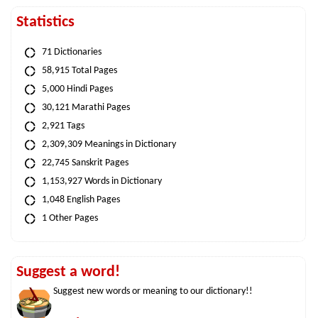
Statistics
71 Dictionaries
58,915 Total Pages
5,000 Hindi Pages
30,121 Marathi Pages
2,921 Tags
2,309,309 Meanings in Dictionary
22,745 Sanskrit Pages
1,153,927 Words in Dictionary
1,048 English Pages
1 Other Pages
Suggest a word!
Suggest new words or meaning to our dictionary!!