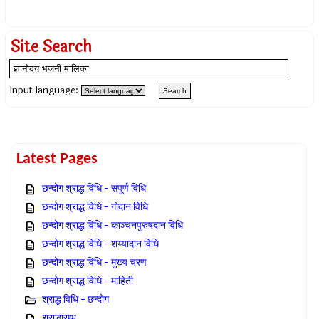
Site Search
Input language:
Latest Pages
छन्दोग श्राद्ध विधि – संपूर्ण विधि
छन्दोग श्राद्ध विधि – गोदान विधि
छन्दोग श्राद्ध विधि – काञ्चनपुरुषदान विधि
छन्दोग श्राद्ध विधि – शय्यादान विधि
छन्दोग श्राद्ध विधि – मुख्य चरण
छन्दोग श्राद्ध विधि – माहिती
श्राद्ध विधि – छन्दोग
श्राद्धारम्भ