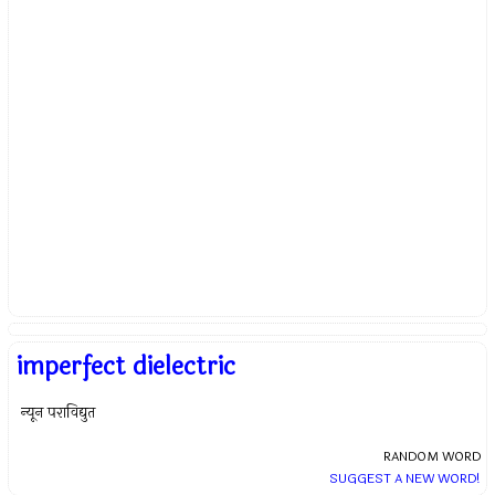
imperfect dielectric
न्यून पराविद्युत
RANDOM WORD
SUGGEST A NEW WORD!