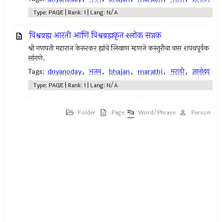
Type: PAGE | Rank: 1 | Lang: N/A
विश्वव्रह्म आरती आणि विश्वब्रह्मकृत श्लोक सप्तक
श्री गणपती महाराज केरूरकर ह्यांचे लिखाण म्हणजे कस्तुरीचा वास शपथपूर्वक
सांगणे.
Tags:
dnyanoday
,
भजन
,
bhajan
,
marathi
,
मराठी
,
ज्ञानोदय
Type: PAGE | Rank: 1 | Lang: N/A
Folder
Page
Word/Phrase
Person