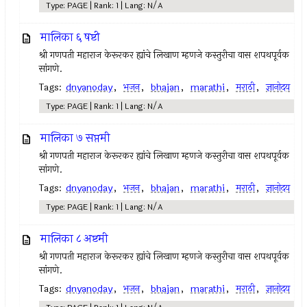
Type: PAGE | Rank: 1 | Lang: N/A
मालिका ६ षष्टी
श्री गणपती महाराज केरूरकर ह्यांचे लिखाण म्हणजे कस्तुरीचा वास शपथपूर्वक
सांगणे.
Tags:
dnyanoday
,
भजन
,
bhajan
,
marathi
,
मराठी
,
ज्ञानोदय
Type: PAGE | Rank: 1 | Lang: N/A
मालिका ७ सप्तमी
श्री गणपती महाराज केरूरकर ह्यांचे लिखाण म्हणजे कस्तुरीचा वास शपथपूर्वक
सांगणे.
Tags:
dnyanoday
,
भजन
,
bhajan
,
marathi
,
मराठी
,
ज्ञानोदय
Type: PAGE | Rank: 1 | Lang: N/A
मालिका ८ अष्टमी
श्री गणपती महाराज केरूरकर ह्यांचे लिखाण म्हणजे कस्तुरीचा वास शपथपूर्वक
सांगणे.
Tags:
dnyanoday
,
भजन
,
bhajan
,
marathi
,
मराठी
,
ज्ञानोदय