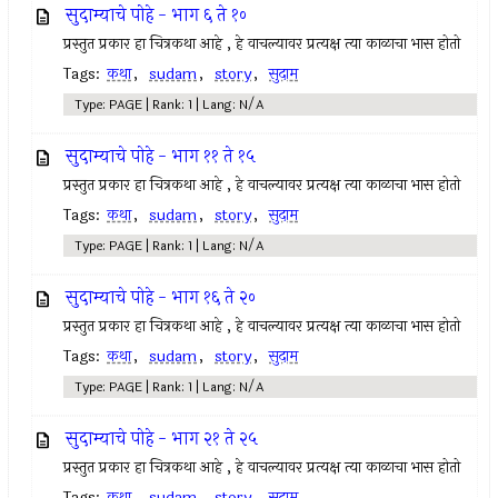
सुदाम्याचे पोहे - भाग ६ ते १०
प्रस्तुत प्रकार हा चित्रकथा आहे , हे वाचल्यावर प्रत्यक्ष त्या काळाचा भास होतो
Tags:
कथा
,
sudam
,
story
,
सुदाम
Type: PAGE | Rank: 1 | Lang: N/A
सुदाम्याचे पोहे - भाग ११ ते १५
प्रस्तुत प्रकार हा चित्रकथा आहे , हे वाचल्यावर प्रत्यक्ष त्या काळाचा भास होतो
Tags:
कथा
,
sudam
,
story
,
सुदाम
Type: PAGE | Rank: 1 | Lang: N/A
सुदाम्याचे पोहे - भाग १६ ते २०
प्रस्तुत प्रकार हा चित्रकथा आहे , हे वाचल्यावर प्रत्यक्ष त्या काळाचा भास होतो
Tags:
कथा
,
sudam
,
story
,
सुदाम
Type: PAGE | Rank: 1 | Lang: N/A
सुदाम्याचे पोहे - भाग २१ ते २५
प्रस्तुत प्रकार हा चित्रकथा आहे , हे वाचल्यावर प्रत्यक्ष त्या काळाचा भास होतो
Tags:
कथा
,
sudam
,
story
,
सुदाम