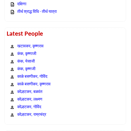
दक्षिणा
तीर्थ श्राद्ध विधि - तीर्थ यात्रा
Latest People
खटावकर, कृष्णराव
कंक, कृष्णाजी
कंक, येसाजी
कंक, कृष्णजी
काळे बसणीकर, गोविंद
काळे बसणीकर, कृष्णराव
कोल्हटकर, बळवंत
कोल्हटकर, लक्ष्मण
कोल्हटकर, गोविंद
कोल्हटकर, राम्रचंद्र