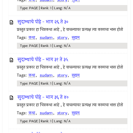
Type: PAGE | Rank: 1 | Lang: N/A
सुदाम्याचे पोहे - भाग २६ ते ३०
प्रस्तुत प्रकार हा चित्रकथा आहे , हे वाचल्यावर प्रत्यक्ष त्या काळाचा भास होतो
Tags:
कथा
,
sudam
,
story
,
सुदाम
Type: PAGE | Rank: 1 | Lang: N/A
सुदाम्याचे पोहे - भाग ३१ ते ३५
प्रस्तुत प्रकार हा चित्रकथा आहे , हे वाचल्यावर प्रत्यक्ष त्या काळाचा भास होतो
Tags:
कथा
,
sudam
,
story
,
सुदाम
Type: PAGE | Rank: 1 | Lang: N/A
सुदाम्याचे पोहे - भाग ३६ ते ४०
प्रस्तुत प्रकार हा चित्रकथा आहे , हे वाचल्यावर प्रत्यक्ष त्या काळाचा भास होतो
Tags:
कथा
,
sudam
,
story
,
सुदाम
Type: PAGE | Rank: 1 | Lang: N/A