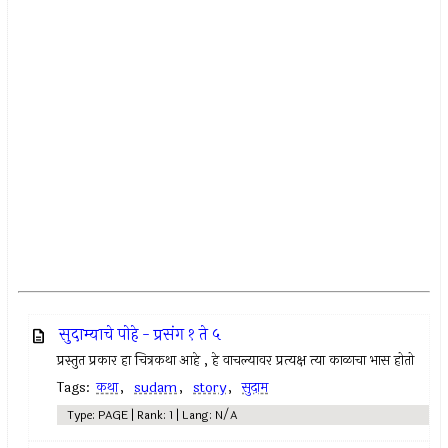
सुदाम्याचे पोहे - प्रसंग १ ते ५
प्रस्तुत प्रकार हा चित्रकथा आहे , हे वाचल्यावर प्रत्यक्ष त्या काळाचा भास होतो
Tags:
कथा
,
sudam
,
story
,
सुदाम
Type: PAGE | Rank: 1 | Lang: N/A