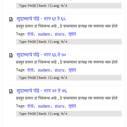
Type: PAGE | Rank: 1 | Lang: N/A
सुदाम्याचे पोहे - भाग ६१ ते ६५
प्रस्तुत प्रकार हा चित्रकथा आहे , हे वाचल्यावर प्रत्यक्ष त्या काळाचा भास होतो
Tags:
कथा
,
sudam
,
story
,
सुदाम
Type: PAGE | Rank: 1 | Lang: N/A
सुदाम्याचे पोहे - भाग ६६ ते ७०
प्रस्तुत प्रकार हा चित्रकथा आहे , हे वाचल्यावर प्रत्यक्ष त्या काळाचा भास होतो
Tags:
कथा
,
sudam
,
story
,
सुदाम
Type: PAGE | Rank: 1 | Lang: N/A
सुदाम्याचे पोहे - भाग ७१ ते ७६
प्रस्तुत प्रकार हा चित्रकथा आहे , हे वाचल्यावर प्रत्यक्ष त्या काळाचा भास होतो
Tags:
कथा
,
sudam
,
story
,
सुदाम
Type: PAGE | Rank: 1 | Lang: N/A