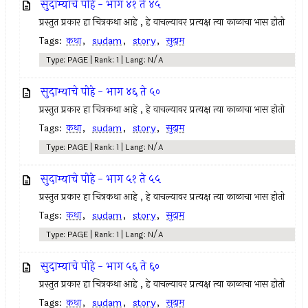
सुदाम्याचे पोहे - भाग ४१ ते ४५
प्रस्तुत प्रकार हा चित्रकथा आहे , हे वाचल्यावर प्रत्यक्ष त्या काळाचा भास होतो
Tags:
कथा
,
sudam
,
story
,
सुदाम
Type: PAGE | Rank: 1 | Lang: N/A
सुदाम्याचे पोहे - भाग ४६ ते ५०
प्रस्तुत प्रकार हा चित्रकथा आहे , हे वाचल्यावर प्रत्यक्ष त्या काळाचा भास होतो
Tags:
कथा
,
sudam
,
story
,
सुदाम
Type: PAGE | Rank: 1 | Lang: N/A
सुदाम्याचे पोहे - भाग ५१ ते ५५
प्रस्तुत प्रकार हा चित्रकथा आहे , हे वाचल्यावर प्रत्यक्ष त्या काळाचा भास होतो
Tags:
कथा
,
sudam
,
story
,
सुदाम
Type: PAGE | Rank: 1 | Lang: N/A
सुदाम्याचे पोहे - भाग ५६ ते ६०
प्रस्तुत प्रकार हा चित्रकथा आहे , हे वाचल्यावर प्रत्यक्ष त्या काळाचा भास होतो
Tags:
कथा
,
sudam
,
story
,
सुदाम