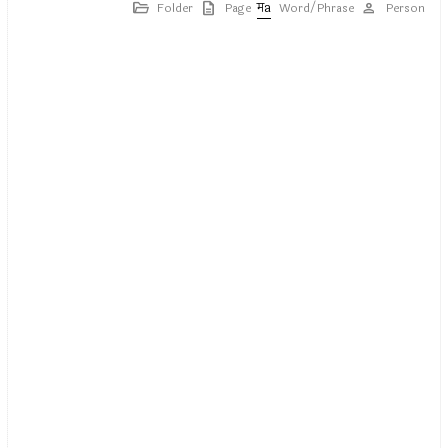
Folder
Page
Word/Phrase
Person