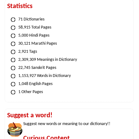
Statistics
71 Dictionaries
58,915 Total Pages
5,000 Hindi Pages
30,121 Marathi Pages
2,921 Tags
2,309,309 Meanings in Dictionary
22,745 Sanskrit Pages
1,153,927 Words in Dictionary
1,048 English Pages
1 Other Pages
Suggest a word!
Suggest new words or meaning to our dictionary!!
Curious Content