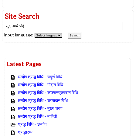
Site Search
Input language:
Latest Pages
छन्दोग श्राद्ध विधि – संपूर्ण विधि
छन्दोग श्राद्ध विधि – गोदान विधि
छन्दोग श्राद्ध विधि – काञ्चनपुरुषदान विधि
छन्दोग श्राद्ध विधि – शय्यादान विधि
छन्दोग श्राद्ध विधि – मुख्य चरण
छन्दोग श्राद्ध विधि – माहिती
श्राद्ध विधि – छन्दोग
श्राद्धारम्भ