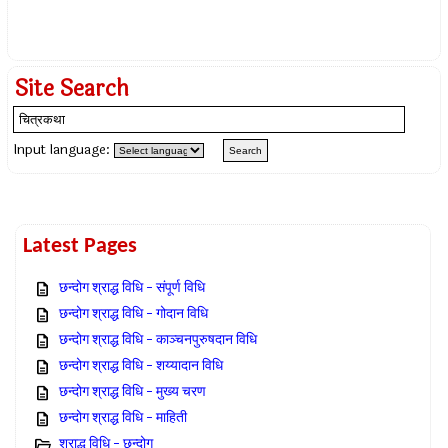
Site Search
Input language:
Latest Pages
छन्दोग श्राद्ध विधि – संपूर्ण विधि
छन्दोग श्राद्ध विधि – गोदान विधि
छन्दोग श्राद्ध विधि – काञ्चनपुरुषदान विधि
छन्दोग श्राद्ध विधि – शय्यादान विधि
छन्दोग श्राद्ध विधि – मुख्य चरण
छन्दोग श्राद्ध विधि – माहिती
श्राद्ध विधि – छन्दोग