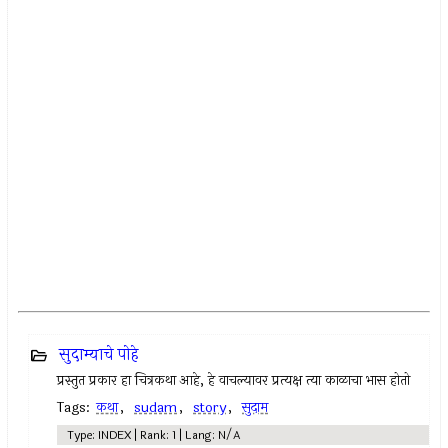
सुदाम्याचे पोहे
प्रस्तुत प्रकार हा चित्रकथा आहे, हे वाचल्यावर प्रत्यक्ष त्या काळाचा भास होतो
Tags:
कथा
,
sudam
,
story
,
सुदाम
Type: INDEX | Rank: 1 | Lang: N/A