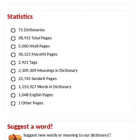
Statistics
71 Dictionaries
58,915 Total Pages
5,000 Hindi Pages
30,121 Marathi Pages
2,921 Tags
2,309,309 Meanings in Dictionary
22,745 Sanskrit Pages
1,153,927 Words in Dictionary
1,048 English Pages
1 Other Pages
Suggest a word!
Suggest new words or meaning to our dictionary!!