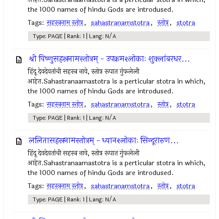
the 1000 names of hindu Gods are introdused.
Tags:
सहस्त्रनाम स्तोत्र
,
sahastranamstotra
,
स्तोत्र
,
stotra
Type: PAGE | Rank: 1 | Lang: N/A
श्री विष्णुसहस्रनामस्तोत्रम् - उपक्रमश्लोकाः शुक्लांबरधर...
हिंदू देवदेवतांची सहस्त्र नावे, स्तोत्र रूपात गुंफलेली
आहेत.Sahastranaamastotra is a perticular stotra in which,
the 1000 names of hindu Gods are introdused.
Tags:
सहस्त्रनाम स्तोत्र
,
sahastranamstotra
,
स्तोत्र
,
stotra
Type: PAGE | Rank: 1 | Lang: N/A
ललितासहस्रनामस्तोत्रम् - ध्यानश्लोकाः सिन्दूरारुण...
हिंदू देवदेवतांची सहस्त्र नावे, स्तोत्र रूपात गुंफलेली
आहेत.Sahastranaamastotra is a perticular stotra in which,
the 1000 names of hindu Gods are introdused.
Tags:
सहस्त्रनाम स्तोत्र
,
sahastranamstotra
,
स्तोत्र
,
stotra
Type: PAGE | Rank: 1 | Lang: N/A