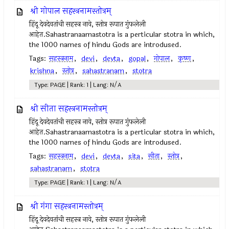
श्री गोपाल सहस्त्रनामस्तोत्रम्
हिंदू देवदेवतांची सहस्त्र नावे, स्तोत्र रूपात गुंफलेली
आहेत.Sahastranaamastotra is a perticular stotra in which,
the 1000 names of hindu Gods are introdused.
Tags:
सहस्त्रनाम
,
devi
,
devta
,
gopal
,
गोपाल
,
कृष्ण
,
krishna
,
स्तोत्र
,
sahastranam
,
stotra
Type: PAGE | Rank: 1 | Lang: N/A
श्री सीता सहस्त्रनामस्तोत्रम्
हिंदू देवदेवतांची सहस्त्र नावे, स्तोत्र रूपात गुंफलेली
आहेत.Sahastranaamastotra is a perticular stotra in which,
the 1000 names of hindu Gods are introdused.
Tags:
सहस्त्रनाम
,
devi
,
devta
,
sita
,
सीता
,
स्तोत्र
,
sahastranam
,
stotra
Type: PAGE | Rank: 1 | Lang: N/A
श्री गंगा सहस्त्रनामस्तोत्रम्
हिंदू देवदेवतांची सहस्त्र नावे, स्तोत्र रूपात गुंफलेली