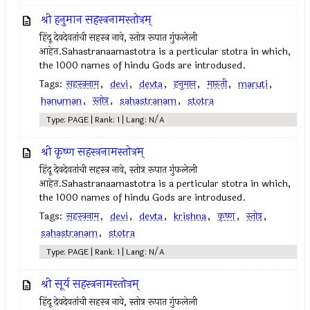
श्री हनुमान सहस्त्रनामस्तोत्रम्
हिंदू देवदेवतांची सहस्त्र नावे, स्तोत्र रूपात गुंफलेली
आहेत.Sahastranaamastotra is a perticular stotra in which,
the 1000 names of hindu Gods are introdused.
Tags:
सहस्त्रनाम
,
devi
,
devta
,
हनुमान
,
मारुती
,
maruti
,
hanuman
,
स्तोत्र
,
sahastranam
,
stotra
Type: PAGE | Rank: 1 | Lang: N/A
श्री कृष्ण सहस्‍त्रनामस्तोत्रम्
हिंदू देवदेवतांची सहस्त्र नावे, स्तोत्र रूपात गुंफलेली
आहेत.Sahastranaamastotra is a perticular stotra in which,
the 1000 names of hindu Gods are introdused.
Tags:
सहस्त्रनाम
,
devi
,
devta
,
krishna
,
कृष्ण
,
स्तोत्र
,
sahastranam
,
stotra
Type: PAGE | Rank: 1 | Lang: N/A
श्री सूर्य सहस्त्रनामस्तोत्रम्
हिंदू देवदेवतांची सहस्त्र नावे, स्तोत्र रूपात गुंफलेली