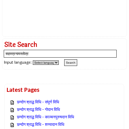
Site Search
Input language:
Latest Pages
छन्दोग श्राद्ध विधि – संपूर्ण विधि
छन्दोग श्राद्ध विधि – गोदान विधि
छन्दोग श्राद्ध विधि – काञ्चनपुरुषदान विधि
छन्दोग श्राद्ध विधि – शय्यादान विधि