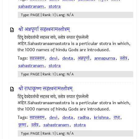
sahastranam
,
stotra
Type: PAGE | Rank: 1 | Lang: N/A
श्री अन्नपूर्णा सहस्त्रनामस्तोत्रम्
हिंदू देवदेवतांची सहस्त्र नावे, स्तोत्र रूपात गुंफलेली
आहेत.Sahastranaamastotra is a perticular stotra in which,
the 1000 names of hindu Gods are introdused.
Tags:
सहस्त्रनाम
,
devi
,
devta
,
अन्नपूर्णा
,
annapurna
,
स्तोत्र
,
sahastranam
,
stotra
Type: PAGE | Rank: 1 | Lang: N/A
श्री राधाकृष्ण सहस्त्रनामस्तोत्रम्
हिंदू देवदेवतांची सहस्त्र नावे, स्तोत्र रूपात गुंफलेली
आहेत.Sahastranaamastotra is a perticular stotra in which,
the 1000 names of hindu Gods are introdused.
Tags:
सहस्त्रनाम
,
devi
,
devta
,
radha
,
krishna
,
राधा
,
कृष्ण
,
स्तोत्र
,
sahastranam
,
stotra
Type: PAGE | Rank: 1 | Lang: N/A