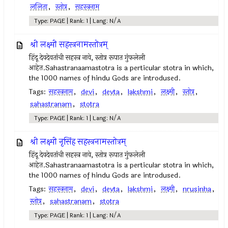
ललिता
,
स्तोत्र
,
सहस्त्रनाम
Type: PAGE | Rank: 1 | Lang: N/A
श्री लक्ष्मी सहस्त्रनामस्तोत्रम्
हिंदू देवदेवतांची सहस्त्र नावे, स्तोत्र रूपात गुंफलेली
आहेत.Sahastranaamastotra is a perticular stotra in which,
the 1000 names of hindu Gods are introdused.
Tags:
सहस्त्रनाम
,
devi
,
devta
,
lakshmi
,
लक्ष्मी
,
स्तोत्र
,
sahastranam
,
stotra
Type: PAGE | Rank: 1 | Lang: N/A
श्री लक्ष्मी नृसिंह सहस्त्रनामस्तोत्रम्
हिंदू देवदेवतांची सहस्त्र नावे, स्तोत्र रूपात गुंफलेली
आहेत.Sahastranaamastotra is a perticular stotra in which,
the 1000 names of hindu Gods are introdused.
Tags:
सहस्त्रनाम
,
devi
,
devta
,
lakshmi
,
लक्ष्मी
,
nrusinha
,
स्तोत्र
,
sahastranam
,
stotra
Type: PAGE | Rank: 1 | Lang: N/A