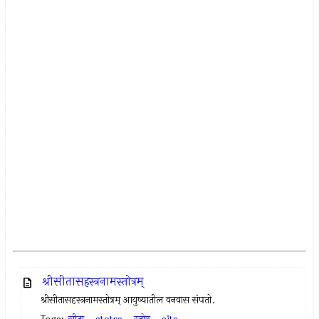
श्रीसीतासहस्त्रनामस्तोत्रम्‌
श्रीसीतासहस्त्रनामस्तोत्रम् आयुष्यातील वनवास संपतो.