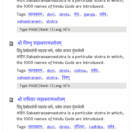
आहेत.Sahastranaamastotra is a perticular stotra in which,
the 1000 names of hindu Gods are introdused.
Tags:
सहस्त्रनाम
,
devi
,
devta
,
गंगा
,
ganga
,
स्तोत्र
,
sahastranam
,
stotra
Type: PAGE | Rank: 1 | Lang: N/A
श्री विष्णु सहस्त्रनामस्तोत्रम्
हिंदू देवदेवतांची सहस्त्र नावे, स्तोत्र रूपात गुंफलेली
आहेत.Sahastranaamastotra is a perticular stotra in which,
the 1000 names of hindu Gods are introdused.
Tags:
सहस्त्रनाम
,
devi
,
devta
,
vishnu
,
स्तोत्र
,
sahastranam
,
stotra
,
विष्णु
Type: PAGE | Rank: 1 | Lang: N/A
श्री राधिका सहस्त्रनामस्तोत्रम्
हिंदू देवदेवतांची सहस्त्र नावे, स्तोत्र रूपात गुंफलेली
आहेत.Sahastranaamastotra is a perticular stotra in which,
the 1000 names of hindu Gods are introdused.
Tags:
सहस्त्रनाम
,
devi
,
devta
,
राधिका
,
radhika
,
स्तोत्र
,