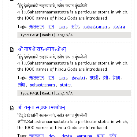
हिंदू देवदेवतांची सहस्त्र नावे, स्तोत्र रूपात गुंफलेली
आहेत.Sahastranaamastotra is a perticular stotra in which,
the 1000 names of hindu Gods are introdused.
Tags:
सहस्त्रनाम
,
राम
,
ram
,
स्तोत्र
,
sahastranam
,
stotra
Type: PAGE | Rank: 1 | Lang: N/A
श्री गायत्री सहस्त्रनामस्तोत्रम्
हिंदू देवदेवतांची सहस्त्र नावे, स्तोत्र रूपात गुंफलेली
आहेत.Sahastranaamastotra is a perticular stotra in which,
the 1000 names of hindu Gods are introdused.
Tags:
सहस्त्रनाम
,
राम
,
ram
,
gayatri
,
गायत्री
,
देवी
,
देवता
,
स्तोत्र
,
sahastranam
,
stotra
Type: PAGE | Rank: 1 | Lang: N/A
श्री यमुना सहस्त्रनामस्तोत्रम्
हिंदू देवदेवतांची सहस्त्र नावे, स्तोत्र रूपात गुंफलेली
आहेत.Sahastranaamastotra is a perticular stotra in which,
the 1000 names of hindu Gods are introdused.
Tags:
सहस्त्रनाम
,
devi
,
devta
,
yamuna
,
यमुना
,
स्तोत्र
,