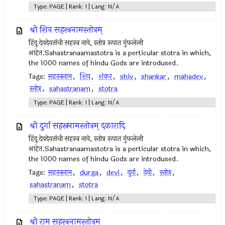
Type: PAGE | Rank: 1 | Lang: N/A
श्री शिव सहस्त्रनामस्तोत्रम्‌
हिंदू देवदेवतांची सहस्त्र नावे, स्तोत्र रूपात गुंफलेली
आहेत.Sahastranaamastotra is a perticular stotra in which,
the 1000 names of hindu Gods are introdused.
Tags:
सहस्त्रनाम
,
शिव
,
शंकर
,
shiv
,
shankar
,
mahadev
,
स्तोत्र
,
sahastranam
,
stotra
Type: PAGE | Rank: 1 | Lang: N/A
श्री दुर्गा सहस्रनामस्तोत्रम् दकारादि
हिंदू देवदेवतांची सहस्त्र नावे, स्तोत्र रूपात गुंफलेली
आहेत.Sahastranaamastotra is a perticular stotra in which,
the 1000 names of hindu Gods are introdused.
Tags:
सहस्त्रनाम
,
durga
,
devi
,
दुर्गा
,
देवी
,
स्तोत्र
,
sahastranam
,
stotra
Type: PAGE | Rank: 1 | Lang: N/A
श्री राम सहस्त्रनामस्तोत्रम्