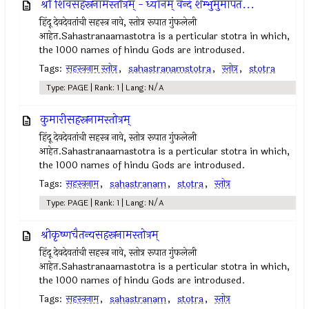
श्री शिवसहस्रनामस्तोत्रम् - ध्यानम् वन्दे शम्भुमुमापत...
हिंदू देवदेवतांची सहस्त्र नावे, स्तोत्र रूपात गुंफलेली
आहेत.Sahastranaamastotra is a perticular stotra in which,
the 1000 names of hindu Gods are introdused.
Tags:
सहस्त्रनाम स्तोत्र
,
sahastranamstotra
,
स्तोत्र
,
stotra
Type: PAGE | Rank: 1 | Lang: N/A
कुमारीसहस्रनामस्तोत्रम्
हिंदू देवदेवतांची सहस्त्र नावे, स्तोत्र रूपात गुंफलेली
आहेत.Sahastranaamastotra is a perticular stotra in which,
the 1000 names of hindu Gods are introdused.
Tags:
सहस्त्रनाम
,
sahastranam
,
stotra
,
स्तोत्र
Type: PAGE | Rank: 1 | Lang: N/A
श्रीकृष्णचैतन्यसहस्रनामस्तोत्रम्
हिंदू देवदेवतांची सहस्त्र नावे, स्तोत्र रूपात गुंफलेली
आहेत.Sahastranaamastotra is a perticular stotra in which,
the 1000 names of hindu Gods are introdused.
Tags:
सहस्त्रनाम
,
sahastranam
,
stotra
,
स्तोत्र