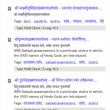
श्री लक्ष्मीनृसिंहसहस्रनामस्तोत्रम् - ध्यानम् सत्यज्ञानसुखस्वरू...
श्री लक्ष्मीनृसिंहसहस्रनामस्तोत्रम्
Tags:
devi
,
sanskrit
,
stotra
,
स्तोत्र
,
संस्कृत
,
सहस्रनाम
,
देवी
Type: PAGE | Rank: 1 | Lang: N/A
श्रीकृष्णसहस्रनामस्तोत्रम् - ध्यान श्लोकाः केषांचित्प्...
हिंदू देवदेवतांची सहस्त्र नावे, स्तोत्र रूपात गुंफलेली
आहेत.Sahastranaamastotra is a perticular stotra in which,
the 1000 names of hindu Gods are introdused.
Tags:
सहस्त्रनाम स्तोत्र
,
sahastranamstotra
,
स्तोत्र
,
stotra
Type: PAGE | Rank: 1 | Lang: N/A
श्री दुर्गासहस्रनामस्तोत्रम् - ओं शिवाऽथोमा रमा शक्तिरनन...
हिंदू देवदेवतांची सहस्त्र नावे, स्तोत्र रूपात गुंफलेली
आहेत.Sahastranaamastotra is a perticular stotra in which,
the 1000 names of hindu Gods are introdused.
Tags:
सहस्त्रनाम स्तोत्र
,
sahastranamstotra
,
स्तोत्र
,
stotra