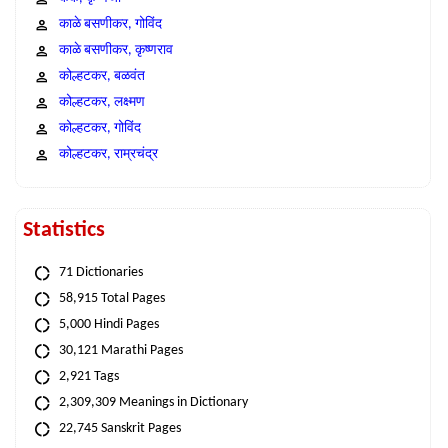
काळे बसणीकर, गोविंद
काळे बसणीकर, कृष्णराव
कोल्हटकर, बळवंत
कोल्हटकर, लक्ष्मण
कोल्हटकर, गोविंद
कोल्हटकर, राम्रचंद्र
Statistics
71 Dictionaries
58,915 Total Pages
5,000 Hindi Pages
30,121 Marathi Pages
2,921 Tags
2,309,309 Meanings in Dictionary
22,745 Sanskrit Pages