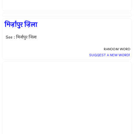
मिर्ज़ापुर ज़िला
See : मिर्जापुर जिला
RANDOM WORD
SUGGEST A NEW WORD!