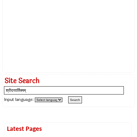
Site Search
Input language:
Latest Pages