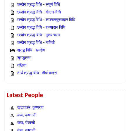
छन्दोग श्राद्ध विधि – संपूर्ण विधि
छन्दोग श्राद्ध विधि – गोदान विधि
छन्दोग श्राद्ध विधि – काञ्चनपुरुषदान विधि
छन्दोग श्राद्ध विधि – शय्यादान विधि
छन्दोग श्राद्ध विधि – मुख्य चरण
छन्दोग श्राद्ध विधि – माहिती
श्राद्ध विधि – छन्दोग
श्राद्धारम्भ
दक्षिणा
तीर्थ श्राद्ध विधि - तीर्थ यात्रा
Latest People
खटावकर, कृष्णराव
कंक, कृष्णाजी
कंक, येसाजी
कंक, कृष्णजी