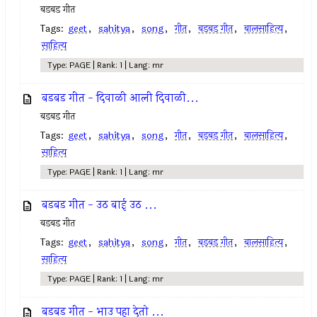
बडबड गीत
Tags:
geet
,
sahitya
,
song
,
गीत
,
बडबड गीत
,
बालसाहित्य
,
साहित्य
Type: PAGE | Rank: 1 | Lang: mr
बडबड गीत - दिवाळी आली दिवाळी...
बडबड गीत
Tags:
geet
,
sahitya
,
song
,
गीत
,
बडबड गीत
,
बालसाहित्य
,
साहित्य
Type: PAGE | Rank: 1 | Lang: mr
बडबड गीत - उठ बाई उठ ...
बडबड गीत
Tags:
geet
,
sahitya
,
song
,
गीत
,
बडबड गीत
,
बालसाहित्य
,
साहित्य
Type: PAGE | Rank: 1 | Lang: mr
बडबड गीत - भाउ पहा देतो ...