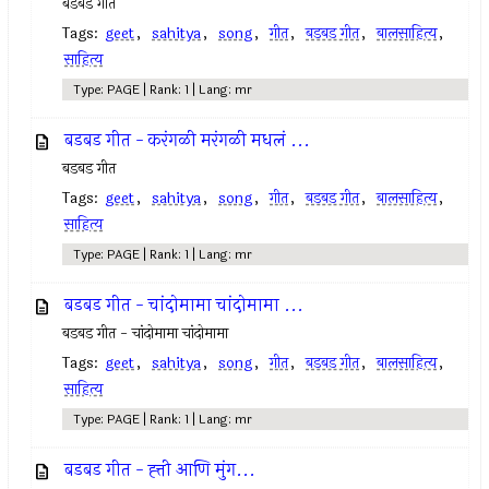
बडबड गीत
Tags:
geet
,
sahitya
,
song
,
गीत
,
बडबड गीत
,
बालसाहित्य
,
साहित्य
Type: PAGE | Rank: 1 | Lang: mr
बडबड गीत - करंगळी मरंगळी मधलं ...
बडबड गीत
Tags:
geet
,
sahitya
,
song
,
गीत
,
बडबड गीत
,
बालसाहित्य
,
साहित्य
Type: PAGE | Rank: 1 | Lang: mr
बडबड गीत - चांदोमामा चांदोमामा ...
बडबड गीत - चांदोमामा चांदोमामा
Tags:
geet
,
sahitya
,
song
,
गीत
,
बडबड गीत
,
बालसाहित्य
,
साहित्य
Type: PAGE | Rank: 1 | Lang: mr
बडबड गीत - ह्त्ती आणि मुंग...