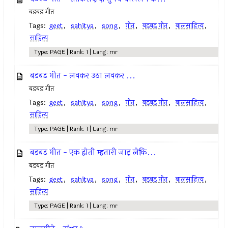
बडबड गीत
Tags:
geet
,
sahitya
,
song
,
गीत
,
बडबड गीत
,
बालसाहित्य
,
साहित्य
Type: PAGE | Rank: 1 | Lang: mr
बडबड गीत - लवकर उठा लवकर ...
बडबड गीत
Tags:
geet
,
sahitya
,
song
,
गीत
,
बडबड गीत
,
बालसाहित्य
,
साहित्य
Type: PAGE | Rank: 1 | Lang: mr
बडबड गीत - एक होती म्हतारी जाइ लेकि...
बडबड गीत
Tags:
geet
,
sahitya
,
song
,
गीत
,
बडबड गीत
,
बालसाहित्य
,
साहित्य
Type: PAGE | Rank: 1 | Lang: mr