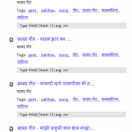
बडबड गीत
Tags:
geet
,
sahitya
,
song
,
गीत
,
बडबड गीत
,
बालसाहित्य
,
साहित्य
Type: PAGE | Rank: 1 | Lang: mr
बडबड गीत - वाढलं झाड सर ...
बडबड गीत
Tags:
geet
,
sahitya
,
song
,
गीत
,
बडबड गीत
,
बालसाहित्य
,
साहित्य
Type: PAGE | Rank: 1 | Lang: mr
बडबड गीत - चाळणी म्हणे गाळणीला मी त...
बडबड गीत
Tags:
geet
,
sahitya
,
song
,
गीत
,
बडबड गीत
,
बालसाहित्य
,
साहित्य
Type: PAGE | Rank: 1 | Lang: mr
बडबड गीत - माझी बाहुली छान छान माझा...