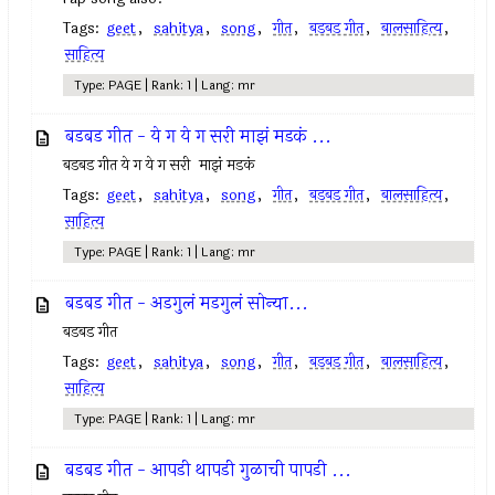
Tags:
geet
,
sahitya
,
song
,
गीत
,
बडबड गीत
,
बालसाहित्य
,
साहित्य
Type: PAGE | Rank: 1 | Lang: mr
बडबड गीत - ये ग ये ग सरी माझं मडकं ...
बडबड गीत ये ग ये ग सरी माझं मडकं
Tags:
geet
,
sahitya
,
song
,
गीत
,
बडबड गीत
,
बालसाहित्य
,
साहित्य
Type: PAGE | Rank: 1 | Lang: mr
बडबड गीत - अडगुलं मडगुलं सोन्या...
बडबड गीत
Tags:
geet
,
sahitya
,
song
,
गीत
,
बडबड गीत
,
बालसाहित्य
,
साहित्य
Type: PAGE | Rank: 1 | Lang: mr
बडबड गीत - आपडी थापडी गुळाची पापडी ...