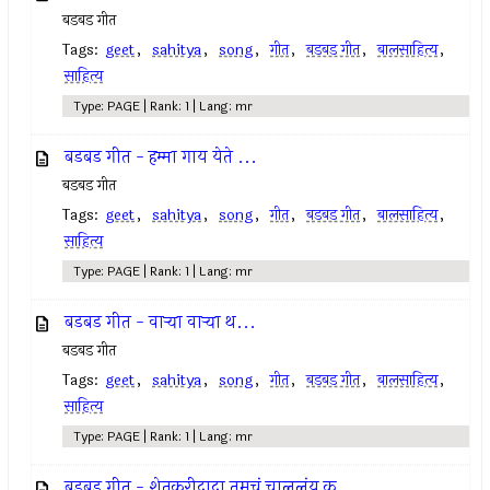
बडबड गीत
Tags:
geet
,
sahitya
,
song
,
गीत
,
बडबड गीत
,
बालसाहित्य
,
साहित्य
Type: PAGE | Rank: 1 | Lang: mr
बडबड गीत - हम्मा गाय येते ...
बडबड गीत
Tags:
geet
,
sahitya
,
song
,
गीत
,
बडबड गीत
,
बालसाहित्य
,
साहित्य
Type: PAGE | Rank: 1 | Lang: mr
बडबड गीत - वार्‍या वार्‍या थ...
बडबड गीत
Tags:
geet
,
sahitya
,
song
,
गीत
,
बडबड गीत
,
बालसाहित्य
,
साहित्य
Type: PAGE | Rank: 1 | Lang: mr
बडबड गीत - शेतकरीदादा तुमचं चाललंय क...