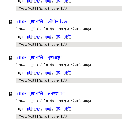
Tags:
abhang
,
pad
,
पद
,
अभंग
Type: PAGE | Rank: 1 | Lang: N/A
साधन मुक्तावलि - कौपीनपंचक
’ साधन - मुक्तावलि ’ या ग्रंथात सर्व प्रकारचे अभंग आहेत.
Tags:
abhang
,
pad
,
पद
,
अभंग
Type: PAGE | Rank: 1 | Lang: N/A
साधन मुक्तावलि - गुरुआज्ञा
’ साधन - मुक्तावलि ’ या ग्रंथात सर्व प्रकारचे अभंग आहेत.
Tags:
abhang
,
pad
,
पद
,
अभंग
Type: PAGE | Rank: 1 | Lang: N/A
साधन मुक्तावलि - जनस्वभाव
’ साधन - मुक्तावलि ’ या ग्रंथात सर्व प्रकारचे अभंग आहेत.
Tags:
abhang
,
pad
,
पद
,
अभंग
Type: PAGE | Rank: 1 | Lang: N/A