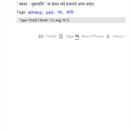
’ साधन - मुक्तावलि ’ या ग्रंथात सर्व प्रकारचे अभंग आहेत.
Tags:
abhang
,
pad
,
पद
,
अभंग
Type: PAGE | Rank: 1 | Lang: N/A
Folder
Page
Word/Phrase
Person