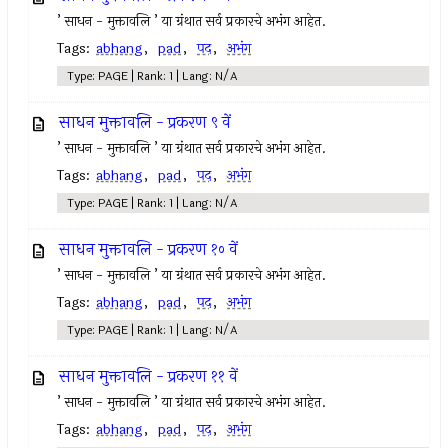
’ साधन - मुक्तावलि ’ या ग्रंथात सर्व प्रकारचे अभंग आहेत.
Tags:
abhang
,
pad
,
पद
,
अभंग
Type: PAGE | Rank: 1 | Lang: N/A
साधन मुक्तावलि - प्रकरण ९ वें
’ साधन - मुक्तावलि ’ या ग्रंथात सर्व प्रकारचे अभंग आहेत.
Tags:
abhang
,
pad
,
पद
,
अभंग
Type: PAGE | Rank: 1 | Lang: N/A
साधन मुक्तावलि - प्रकरण १० वें
’ साधन - मुक्तावलि ’ या ग्रंथात सर्व प्रकारचे अभंग आहेत.
Tags:
abhang
,
pad
,
पद
,
अभंग
Type: PAGE | Rank: 1 | Lang: N/A
साधन मुक्तावलि - प्रकरण ११ वें
’ साधन - मुक्तावलि ’ या ग्रंथात सर्व प्रकारचे अभंग आहेत.
Tags:
abhang
,
pad
,
पद
,
अभंग