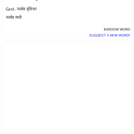
Geol. जलोढ मृत्तिका
जलोढ माती
RANDOM WORD
SUGGEST A NEW WORD!