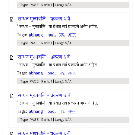
Type: PAGE | Rank: 1 | Lang: N/A
साधन मुक्तावलि - प्रकरण ५ वें
’ साधन - मुक्तावलि ’ या ग्रंथात सर्व प्रकारचे अभंग आहेत.
Tags:
abhang
,
pad
,
पद
,
अभंग
Type: PAGE | Rank: 1 | Lang: N/A
साधन मुक्तावलि - प्रकरण ६ वें
’ साधन - मुक्तावलि ’ या ग्रंथात सर्व प्रकारचे अभंग आहेत.
Tags:
abhang
,
pad
,
पद
,
अभंग
Type: PAGE | Rank: 1 | Lang: N/A
साधन मुक्तावलि - प्रकरण ७ वें
’ साधन - मुक्तावलि ’ या ग्रंथात सर्व प्रकारचे अभंग आहेत.
Tags:
abhang
,
pad
,
पद
,
अभंग
Type: PAGE | Rank: 1 | Lang: N/A
साधन मुक्तावलि - प्रकरण ८ वें