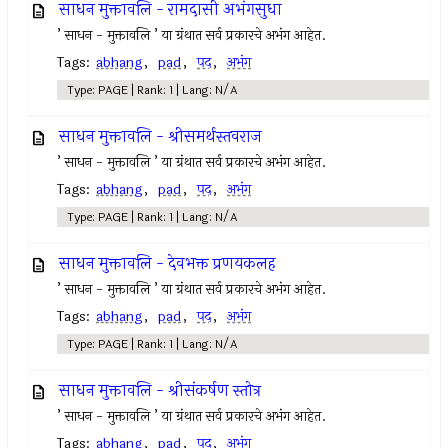
साधन मुक्तावलि - रामदासी अभंगसुधा
’ साधन - मुक्तावलि ’ या ग्रंथात सर्व प्रकारचे अभंग आहेत.
Tags:
abhang
,
pad
,
पद
,
अभंग
Type: PAGE | Rank: 1 | Lang: N/A
साधन मुक्तावलि - श्रीसमर्थस्तवराज
’ साधन - मुक्तावलि ’ या ग्रंथात सर्व प्रकारचे अभंग आहेत.
Tags:
abhang
,
pad
,
पद
,
अभंग
Type: PAGE | Rank: 1 | Lang: N/A
साधन मुक्तावलि - देवभक्त प्रणयकलह
’ साधन - मुक्तावलि ’ या ग्रंथात सर्व प्रकारचे अभंग आहेत.
Tags:
abhang
,
pad
,
पद
,
अभंग
Type: PAGE | Rank: 1 | Lang: N/A
साधन मुक्तावलि - श्रीसंकर्षण स्तोत्र
’ साधन - मुक्तावलि ’ या ग्रंथात सर्व प्रकारचे अभंग आहेत.
Tags:
abhang
,
pad
,
पद
,
अभंग