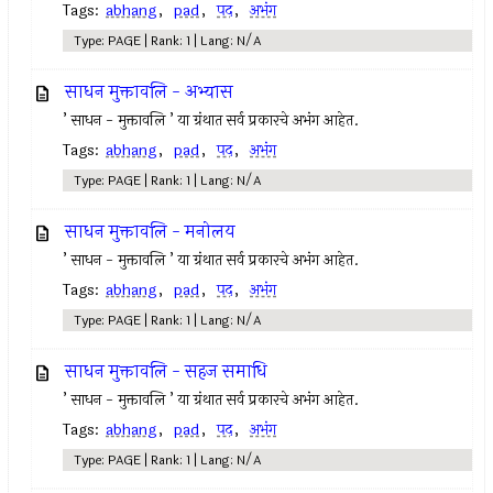
Tags:
abhang
,
pad
,
पद
,
अभंग
Type: PAGE | Rank: 1 | Lang: N/A
साधन मुक्तावलि - अभ्यास
’ साधन - मुक्तावलि ’ या ग्रंथात सर्व प्रकारचे अभंग आहेत.
Tags:
abhang
,
pad
,
पद
,
अभंग
Type: PAGE | Rank: 1 | Lang: N/A
साधन मुक्तावलि - मनोलय
’ साधन - मुक्तावलि ’ या ग्रंथात सर्व प्रकारचे अभंग आहेत.
Tags:
abhang
,
pad
,
पद
,
अभंग
Type: PAGE | Rank: 1 | Lang: N/A
साधन मुक्तावलि - सहज समाधि
’ साधन - मुक्तावलि ’ या ग्रंथात सर्व प्रकारचे अभंग आहेत.
Tags:
abhang
,
pad
,
पद
,
अभंग
Type: PAGE | Rank: 1 | Lang: N/A