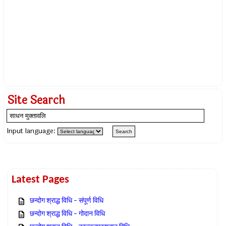
Site Search
Input language:
Latest Pages
छन्दोग श्राद्ध विधि – संपूर्ण विधि
छन्दोग श्राद्ध विधि – गोदान विधि