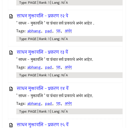
Type: PAGE | Rank: 1 | Lang: N/A
साधन मुक्तावलि - प्रकरण १२ वे
’ साधन - मुक्तावलि ’ या ग्रंथात सर्व प्रकारचे अभंग आहेत .
Tags:
abhang
,
pad
,
पद
,
अभंग
Type: PAGE | Rank: 1 | Lang: N/A
साधन मुक्तावलि - प्रकरण १३ वें
’ साधन - मुक्तावलि ’ या ग्रंथात सर्व प्रकारचे अभंग आहेत.
Tags:
abhang
,
pad
,
पद
,
अभंग
Type: PAGE | Rank: 1 | Lang: N/A
साधन मुक्तावलि - प्रकरण १४ वें
’ साधन - मुक्तावलि ’ या ग्रंथात सर्व प्रकारचे अभंग आहेत.
Tags:
abhang
,
pad
,
पद
,
अभंग
Type: PAGE | Rank: 1 | Lang: N/A
साधन मुक्तावलि - प्रकरण १५ वें