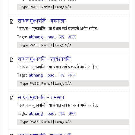
Type: PAGE | Rank: 1 | Lang: N/A
साधन मुक्तावलि - वनमाला
’ साधन - मुक्तावलि ’ या ग्रंथात सर्व प्रकारचे अभंग आहेत.
Tags:
abhang
,
pad
,
पद
,
अभंग
Type: PAGE | Rank: 1 | Lang: N/A
साधन मुक्तावलि - रघुवंशावलि
’ साधन - मुक्तावलि ’ या ग्रंथात सर्व प्रकारचे अभंग आहेत.
Tags:
abhang
,
pad
,
पद
,
अभंग
Type: PAGE | Rank: 1 | Lang: N/A
साधन मुक्तावलि - रामस्तव
’ साधन - मुक्तावलि ’ या ग्रंथात सर्व प्रकारचे अभंग आहेत.
Tags:
abhang
,
pad
,
पद
,
अभंग
Type: PAGE | Rank: 1 | Lang: N/A