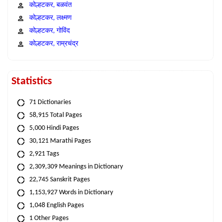
कोल्हटकर, बळवंत
कोल्हटकर, लक्ष्मण
कोल्हटकर, गोविंद
कोल्हटकर, राम्रचंद्र
Statistics
71 Dictionaries
58,915 Total Pages
5,000 Hindi Pages
30,121 Marathi Pages
2,921 Tags
2,309,309 Meanings in Dictionary
22,745 Sanskrit Pages
1,153,927 Words in Dictionary
1,048 English Pages
1 Other Pages