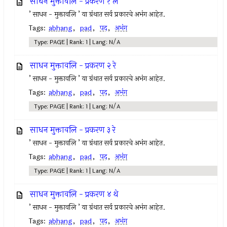
साधन मुक्तावलि - प्रकरण १ लें
’ साधन - मुक्तावलि ’ या ग्रंथात सर्व प्रकारचे अभंग आहेत.
Tags:
abhang
,
pad
,
पद
,
अभंग
Type: PAGE | Rank: 1 | Lang: N/A
साधन मुक्तावलि - प्रकरण २ रे
’ साधन - मुक्तावलि ’ या ग्रंथात सर्व प्रकारचे अभंग आहेत.
Tags:
abhang
,
pad
,
पद
,
अभंग
Type: PAGE | Rank: 1 | Lang: N/A
साधन मुक्तावलि - प्रकरण ३ रे
’ साधन - मुक्तावलि ’ या ग्रंथात सर्व प्रकारचे अभंग आहेत.
Tags:
abhang
,
pad
,
पद
,
अभंग
Type: PAGE | Rank: 1 | Lang: N/A
साधन मुक्तावलि - प्रकरण ४ थे
’ साधन - मुक्तावलि ’ या ग्रंथात सर्व प्रकारचे अभंग आहेत.
Tags:
abhang
,
pad
,
पद
,
अभंग