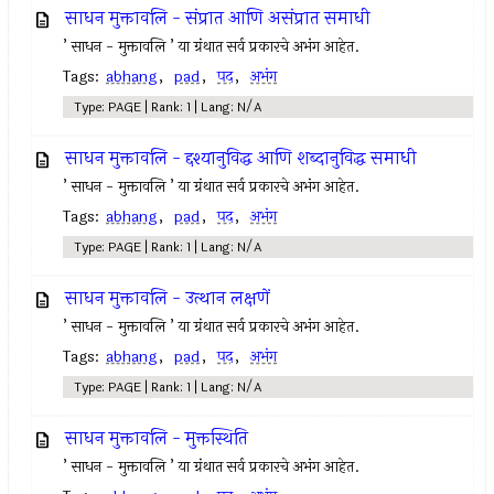
साधन मुक्तावलि - संप्रात आणि असंप्रात समाधी
’ साधन - मुक्तावलि ’ या ग्रंथात सर्व प्रकारचे अभंग आहेत.
Tags:
abhang
,
pad
,
पद
,
अभंग
Type: PAGE | Rank: 1 | Lang: N/A
साधन मुक्तावलि - द्दश्यानुविद्ध आणि शब्दानुविद्ध समाधी
’ साधन - मुक्तावलि ’ या ग्रंथात सर्व प्रकारचे अभंग आहेत.
Tags:
abhang
,
pad
,
पद
,
अभंग
Type: PAGE | Rank: 1 | Lang: N/A
साधन मुक्तावलि - उत्थान लक्षणें
’ साधन - मुक्तावलि ’ या ग्रंथात सर्व प्रकारचे अभंग आहेत.
Tags:
abhang
,
pad
,
पद
,
अभंग
Type: PAGE | Rank: 1 | Lang: N/A
साधन मुक्तावलि - मुक्तस्थिति
’ साधन - मुक्तावलि ’ या ग्रंथात सर्व प्रकारचे अभंग आहेत.