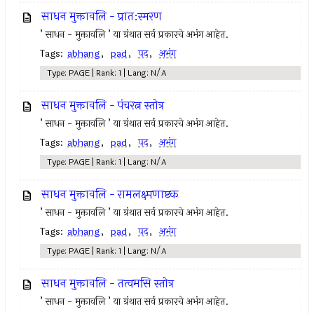
साधन मुक्तावलि - प्रात:स्मरण
’ साधन - मुक्तावलि ’ या ग्रंथात सर्व प्रकारचे अभंग आहेत.
Tags:
abhang
,
pad
,
पद
,
अभंग
Type: PAGE | Rank: 1 | Lang: N/A
साधन मुक्तावलि - पंचरत्न स्तोत्र
’ साधन - मुक्तावलि ’ या ग्रंथात सर्व प्रकारचे अभंग आहेत.
Tags:
abhang
,
pad
,
पद
,
अभंग
Type: PAGE | Rank: 1 | Lang: N/A
साधन मुक्तावलि - रामलक्ष्मणाष्टक
’ साधन - मुक्तावलि ’ या ग्रंथात सर्व प्रकारचे अभंग आहेत.
Tags:
abhang
,
pad
,
पद
,
अभंग
Type: PAGE | Rank: 1 | Lang: N/A
साधन मुक्तावलि - तत्वमसि स्तोत्र
’ साधन - मुक्तावलि ’ या ग्रंथात सर्व प्रकारचे अभंग आहेत.