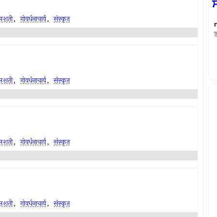
प्तशती
,
गोवर्धनाचार्य
,
संस्कृत
प्तशती
,
गोवर्धनाचार्य
,
संस्कृत
प्तशती
,
गोवर्धनाचार्य
,
संस्कृत
प्तशती
,
गोवर्धनाचार्य
,
संस्कृत