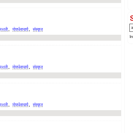
प्तशती
,
गोवर्धनाचार्य
,
संस्कृत
I
प्तशती
,
गोवर्धनाचार्य
,
संस्कृत
प्तशती
,
गोवर्धनाचार्य
,
संस्कृत