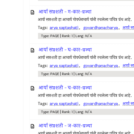
आर्या सप्तशती - ग-कार-व्रज्या
आर्या सप्तशती हा आचार्य गोवर्धनाचार्य यांनी रचलेला पवित्र ग्रंथ आहे.
Tags:
arya saptashati
,
govardhanacharya
,
आर्या स
Type: PAGE | Rank: 1 | Lang: N/A
आर्या सप्तशती - घ-कार-व्रज्या
आर्या सप्तशती हा आचार्य गोवर्धनाचार्य यांनी रचलेला पवित्र ग्रंथ आहे.
Tags:
arya saptashati
,
govardhanacharya
,
आर्या स
Type: PAGE | Rank: 1 | Lang: N/A
आर्या सप्तशती - च-कार-व्रज्या
आर्या सप्तशती हा आचार्य गोवर्धनाचार्य यांनी रचलेला पवित्र ग्रंथ आहे.
Tags:
arya saptashati
,
govardhanacharya
,
आर्या स
Type: PAGE | Rank: 1 | Lang: N/A
आर्या सप्तशती - ज-कार-व्रज्या
आर्या सप्तशती हा आचार्य गोवर्धनाचार्य यांनी रचलेला पवित्र ग्रंथ आहे.