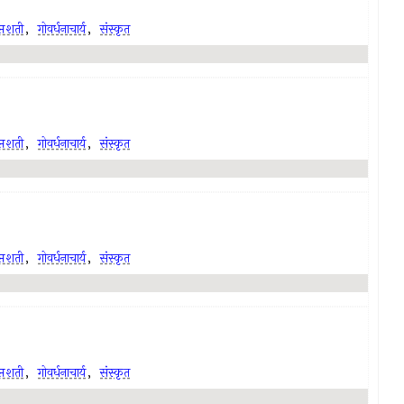
प्तशती
,
गोवर्धनाचार्य
,
संस्कृत
प्तशती
,
गोवर्धनाचार्य
,
संस्कृत
प्तशती
,
गोवर्धनाचार्य
,
संस्कृत
प्तशती
,
गोवर्धनाचार्य
,
संस्कृत