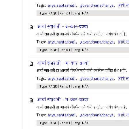
Tags:
arya saptashati
,
govardhanacharya
,
आर्या स
Type: PAGE | Rank: 1 | Lang: N/A
आर्या सप्तशती - ब-कार-व्रज्या
आर्या सप्तशती हा आचार्य गोवर्धनाचार्य यांनी रचलेला पवित्र ग्रंथ आहे.
Tags:
arya saptashati
,
govardhanacharya
,
आर्या स
Type: PAGE | Rank: 1 | Lang: N/A
आर्या सप्तशती - भ-कार-व्रज्या
आर्या सप्तशती हा आचार्य गोवर्धनाचार्य यांनी रचलेला पवित्र ग्रंथ आहे.
Tags:
arya saptashati
,
govardhanacharya
,
आर्या स
Type: PAGE | Rank: 1 | Lang: N/A
आर्या सप्तशती - म-कार-व्रज्या
आर्या सप्तशती हा आचार्य गोवर्धनाचार्य यांनी रचलेला पवित्र ग्रंथ आहे.
Tags:
arya saptashati
,
govardhanacharya
,
आर्या स
Type: PAGE | Rank: 1 | Lang: N/A