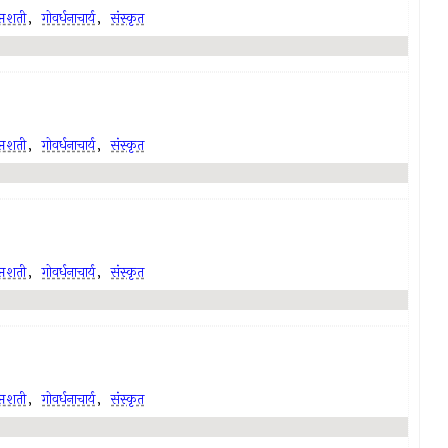
प्तशती
,
गोवर्धनाचार्य
,
संस्कृत
प्तशती
,
गोवर्धनाचार्य
,
संस्कृत
प्तशती
,
गोवर्धनाचार्य
,
संस्कृत
प्तशती
,
गोवर्धनाचार्य
,
संस्कृत