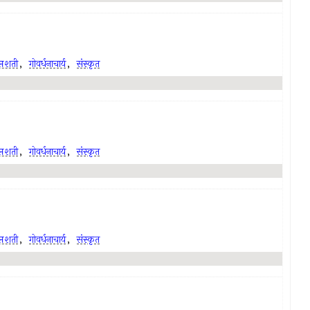
प्तशती
,
गोवर्धनाचार्य
,
संस्कृत
प्तशती
,
गोवर्धनाचार्य
,
संस्कृत
प्तशती
,
गोवर्धनाचार्य
,
संस्कृत