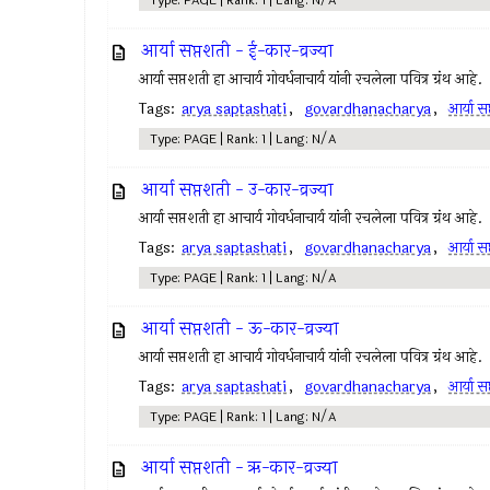
Type: PAGE | Rank: 1 | Lang: N/A
आर्या सप्तशती - ई-कार-व्रज्या
आर्या सप्तशती हा आचार्य गोवर्धनाचार्य यांनी रचलेला पवित्र ग्रंथ आहे.
Tags:
arya saptashati
,
govardhanacharya
,
आर्या स
Type: PAGE | Rank: 1 | Lang: N/A
आर्या सप्तशती - उ-कार-व्रज्या
आर्या सप्तशती हा आचार्य गोवर्धनाचार्य यांनी रचलेला पवित्र ग्रंथ आहे.
Tags:
arya saptashati
,
govardhanacharya
,
आर्या स
Type: PAGE | Rank: 1 | Lang: N/A
आर्या सप्तशती - ऊ-कार-व्रज्या
आर्या सप्तशती हा आचार्य गोवर्धनाचार्य यांनी रचलेला पवित्र ग्रंथ आहे.
Tags:
arya saptashati
,
govardhanacharya
,
आर्या स
Type: PAGE | Rank: 1 | Lang: N/A
आर्या सप्तशती - ऋ-कार-व्रज्या