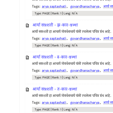
Tags:
arya saptashati
,
govardhanacharya
,
आर्या स
Type: PAGE | Rank: 1 | Lang: N/A
आर्या सप्तशती - झ-कार-व्रज्या
आर्या सप्तशती हा आचार्य गोवर्धनाचार्य यांनी रचलेला पवित्र ग्रंथ आहे.
Tags:
arya saptashati
,
govardhanacharya
,
आर्या स
Type: PAGE | Rank: 1 | Lang: N/A
आर्या सप्तशती - ढ-कार-व्रज्या
आर्या सप्तशती हा आचार्य गोवर्धनाचार्य यांनी रचलेला पवित्र ग्रंथ आहे.
Tags:
arya saptashati
,
govardhanacharya
,
आर्या स
Type: PAGE | Rank: 1 | Lang: N/A
आर्या सप्तशती - त-कार-व्रज्या
आर्या सप्तशती हा आचार्य गोवर्धनाचार्य यांनी रचलेला पवित्र ग्रंथ आहे.
Tags:
arya saptashati
,
govardhanacharya
,
आर्या स
Type: PAGE | Rank: 1 | Lang: N/A