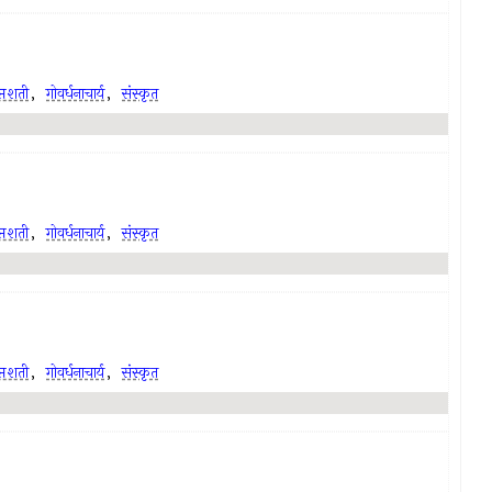
प्तशती
,
गोवर्धनाचार्य
,
संस्कृत
प्तशती
,
गोवर्धनाचार्य
,
संस्कृत
प्तशती
,
गोवर्धनाचार्य
,
संस्कृत