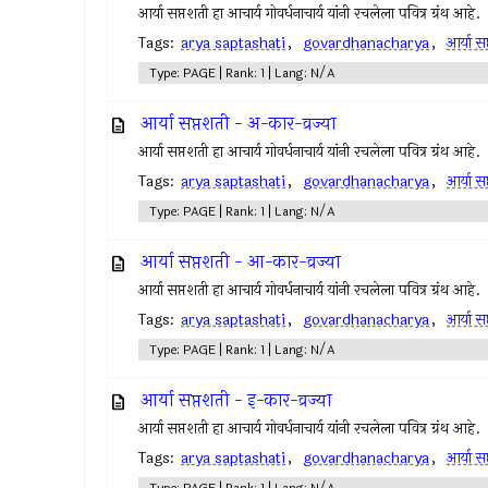
आर्या सप्तशती हा आचार्य गोवर्धनाचार्य यांनी रचलेला पवित्र ग्रंथ आहे.
Tags:
arya saptashati
,
govardhanacharya
,
आर्या स
Type: PAGE | Rank: 1 | Lang: N/A
आर्या सप्तशती - अ-कार-व्रज्या
आर्या सप्तशती हा आचार्य गोवर्धनाचार्य यांनी रचलेला पवित्र ग्रंथ आहे.
Tags:
arya saptashati
,
govardhanacharya
,
आर्या स
Type: PAGE | Rank: 1 | Lang: N/A
आर्या सप्तशती - आ-कार-व्रज्या
आर्या सप्तशती हा आचार्य गोवर्धनाचार्य यांनी रचलेला पवित्र ग्रंथ आहे.
Tags:
arya saptashati
,
govardhanacharya
,
आर्या स
Type: PAGE | Rank: 1 | Lang: N/A
आर्या सप्तशती - इ-कार-व्रज्या
आर्या सप्तशती हा आचार्य गोवर्धनाचार्य यांनी रचलेला पवित्र ग्रंथ आहे.
Tags:
arya saptashati
,
govardhanacharya
,
आर्या स