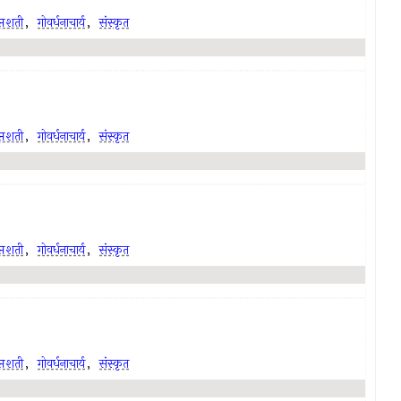
प्तशती
,
गोवर्धनाचार्य
,
संस्कृत
प्तशती
,
गोवर्धनाचार्य
,
संस्कृत
प्तशती
,
गोवर्धनाचार्य
,
संस्कृत
प्तशती
,
गोवर्धनाचार्य
,
संस्कृत