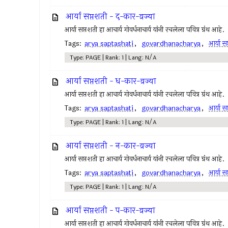
आर्या सप्तशती - द-कार-व्रज्या
आर्या सप्तशती हा आचार्य गोवर्धनाचार्य यांनी रचलेला पवित्र ग्रंथ आहे.
Tags:
arya saptashati
,
govardhanacharya
,
आर्या स
Type: PAGE | Rank: 1 | Lang: N/A
आर्या सप्तशती - ध-कार-व्रज्या
आर्या सप्तशती हा आचार्य गोवर्धनाचार्य यांनी रचलेला पवित्र ग्रंथ आहे.
Tags:
arya saptashati
,
govardhanacharya
,
आर्या स
Type: PAGE | Rank: 1 | Lang: N/A
आर्या सप्तशती - न-कार-व्रज्या
आर्या सप्तशती हा आचार्य गोवर्धनाचार्य यांनी रचलेला पवित्र ग्रंथ आहे.
Tags:
arya saptashati
,
govardhanacharya
,
आर्या स
Type: PAGE | Rank: 1 | Lang: N/A
आर्या सप्तशती - प-कार-व्रज्या
आर्या सप्तशती हा आचार्य गोवर्धनाचार्य यांनी रचलेला पवित्र ग्रंथ आहे.