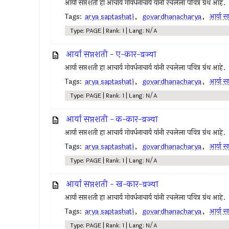
आर्या सप्तशती हा आचार्य गोवर्धनाचार्य यांनी रचलेला पवित्र ग्रंथ आहे.
Tags:
arya saptashati
,
govardhanacharya
,
आर्या स
Type: PAGE | Rank: 1 | Lang: N/A
आर्या सप्तशती - ए-कार-व्रज्या
आर्या सप्तशती हा आचार्य गोवर्धनाचार्य यांनी रचलेला पवित्र ग्रंथ आहे.
Tags:
arya saptashati
,
govardhanacharya
,
आर्या स
Type: PAGE | Rank: 1 | Lang: N/A
आर्या सप्तशती - क-कार-व्रज्या
आर्या सप्तशती हा आचार्य गोवर्धनाचार्य यांनी रचलेला पवित्र ग्रंथ आहे.
Tags:
arya saptashati
,
govardhanacharya
,
आर्या स
Type: PAGE | Rank: 1 | Lang: N/A
आर्या सप्तशती - ख-कार-व्रज्या
आर्या सप्तशती हा आचार्य गोवर्धनाचार्य यांनी रचलेला पवित्र ग्रंथ आहे.
Tags:
arya saptashati
,
govardhanacharya
,
आर्या स
Type: PAGE | Rank: 1 | Lang: N/A