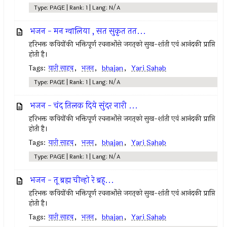
Type: PAGE | Rank: 1 | Lang: N/A
भजन - मन ग्वालिया , सत सुकृत तत...
हरिभक्त कवियोंकी भक्तिपूर्ण रचनाओंसे जगत्‌को सुख-शांती एवं आनंदकी प्राप्ति
होती है।
Tags:
यारी साहब
,
भजन
,
bhajan
,
Yari Sahab
Type: PAGE | Rank: 1 | Lang: N/A
भजन - चंद तिलक दिये सुंदर नारी ...
हरिभक्त कवियोंकी भक्तिपूर्ण रचनाओंसे जगत्‌को सुख-शांती एवं आनंदकी प्राप्ति
होती है।
Tags:
यारी साहब
,
भजन
,
bhajan
,
Yari Sahab
Type: PAGE | Rank: 1 | Lang: N/A
भजन - तू ब्रह्म चीन्हो रे ब्रह्...
हरिभक्त कवियोंकी भक्तिपूर्ण रचनाओंसे जगत्‌को सुख-शांती एवं आनंदकी प्राप्ति
होती है।
Tags:
यारी साहब
,
भजन
,
bhajan
,
Yari Sahab