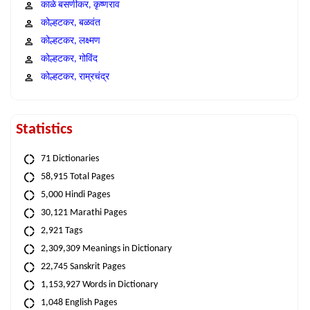
काळे बसणीकर, कृष्णराव
कोल्हटकर, बळवंत
कोल्हटकर, लक्ष्मण
कोल्हटकर, गोविंद
कोल्हटकर, राम्रचंद्र
Statistics
71 Dictionaries
58,915 Total Pages
5,000 Hindi Pages
30,121 Marathi Pages
2,921 Tags
2,309,309 Meanings in Dictionary
22,745 Sanskrit Pages
1,153,927 Words in Dictionary
1,048 English Pages