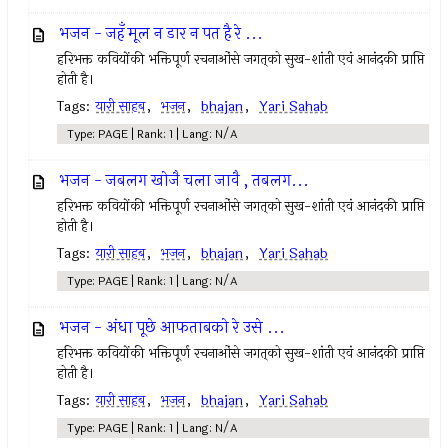
भजन - जहँ मूल न डार न पत है रे ...
हरिभक्त कवियोंकी भक्तिपूर्ण रचनाओंसे जगत्‌को सुख-शांती एवं आनंदकी प्राप्ति
होती है।
Tags:
यारी साहब
,
भजन
,
bhajan
,
Yari Sahab
Type: PAGE | Rank: 1 | Lang: N/A
भजन - जबलग खोजै चला जावै , तबलग...
हरिभक्त कवियोंकी भक्तिपूर्ण रचनाओंसे जगत्‌को सुख-शांती एवं आनंदकी प्राप्ति
होती है।
Tags:
यारी साहब
,
भजन
,
bhajan
,
Yari Sahab
Type: PAGE | Rank: 1 | Lang: N/A
भजन - अंधा पूछे आफताबको रे उसे ...
हरिभक्त कवियोंकी भक्तिपूर्ण रचनाओंसे जगत्‌को सुख-शांती एवं आनंदकी प्राप्ति
होती है।
Tags:
यारी साहब
,
भजन
,
bhajan
,
Yari Sahab
Type: PAGE | Rank: 1 | Lang: N/A