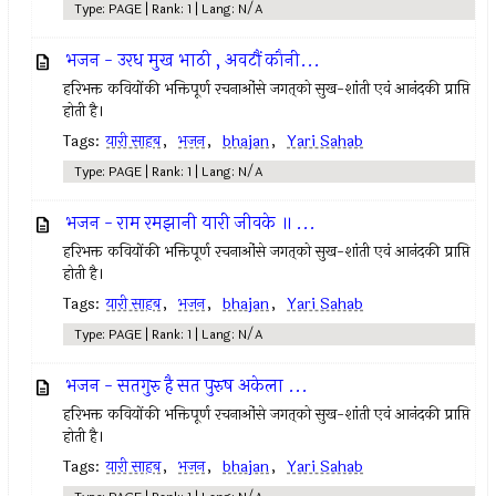
Type: PAGE | Rank: 1 | Lang: N/A
भजन - उरध मुख भाठी , अवटौं कौनी...
हरिभक्त कवियोंकी भक्तिपूर्ण रचनाओंसे जगत्‌को सुख-शांती एवं आनंदकी प्राप्ति
होती है।
Tags:
यारी साहब
,
भजन
,
bhajan
,
Yari Sahab
Type: PAGE | Rank: 1 | Lang: N/A
भजन - राम रमझानी यारी जीवके ॥ ...
हरिभक्त कवियोंकी भक्तिपूर्ण रचनाओंसे जगत्‌को सुख-शांती एवं आनंदकी प्राप्ति
होती है।
Tags:
यारी साहब
,
भजन
,
bhajan
,
Yari Sahab
Type: PAGE | Rank: 1 | Lang: N/A
भजन - सतगुरु है सत पुरुष अकेला ...
हरिभक्त कवियोंकी भक्तिपूर्ण रचनाओंसे जगत्‌को सुख-शांती एवं आनंदकी प्राप्ति
होती है।
Tags:
यारी साहब
,
भजन
,
bhajan
,
Yari Sahab