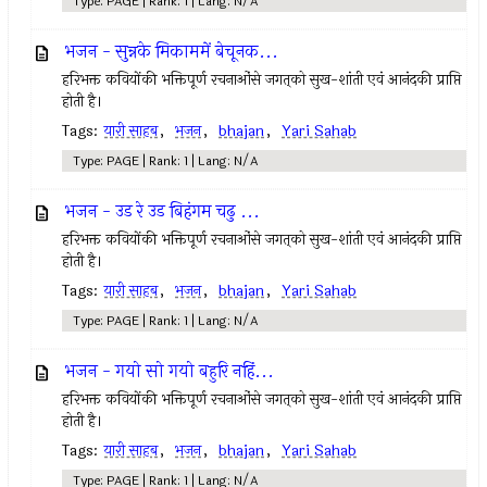
Type: PAGE | Rank: 1 | Lang: N/A
भजन - सुन्नके मिकाममें बेचूनक...
हरिभक्त कवियोंकी भक्तिपूर्ण रचनाओंसे जगत्‌को सुख-शांती एवं आनंदकी प्राप्ति
होती है।
Tags:
यारी साहब
,
भजन
,
bhajan
,
Yari Sahab
Type: PAGE | Rank: 1 | Lang: N/A
भजन - उड रे उड बिहंगम चढु ...
हरिभक्त कवियोंकी भक्तिपूर्ण रचनाओंसे जगत्‌को सुख-शांती एवं आनंदकी प्राप्ति
होती है।
Tags:
यारी साहब
,
भजन
,
bhajan
,
Yari Sahab
Type: PAGE | Rank: 1 | Lang: N/A
भजन - गयो सो गयो बहुरि नहिं...
हरिभक्त कवियोंकी भक्तिपूर्ण रचनाओंसे जगत्‌को सुख-शांती एवं आनंदकी प्राप्ति
होती है।
Tags:
यारी साहब
,
भजन
,
bhajan
,
Yari Sahab
Type: PAGE | Rank: 1 | Lang: N/A