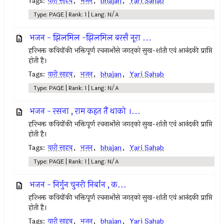
Tags:
यारी साहब
,
भजन
,
bhajan
,
Yari Sahab
Type: PAGE | Rank: 1 | Lang: N/A
भजन - झिलमिल -झिलमिल बरसै नूरा ...
हरिभक्त कवियोंकी भक्तिपूर्ण रचनाओंसे जगत्‌को सुख-शांती एवं आनंदकी प्राप्ति
होती है।
Tags:
यारी साहब
,
भजन
,
bhajan
,
Yari Sahab
Type: PAGE | Rank: 1 | Lang: N/A
भजन - रसना , राम कहत तैं थाको ।...
हरिभक्त कवियोंकी भक्तिपूर्ण रचनाओंसे जगत्‌को सुख-शांती एवं आनंदकी प्राप्ति
होती है।
Tags:
यारी साहब
,
भजन
,
bhajan
,
Yari Sahab
Type: PAGE | Rank: 1 | Lang: N/A
भजन - निर्गुन चुनरी निर्बान , क...
हरिभक्त कवियोंकी भक्तिपूर्ण रचनाओंसे जगत्‌को सुख-शांती एवं आनंदकी प्राप्ति
होती है।
Tags:
यारी साहब
,
भजन
,
bhajan
,
Yari Sahab