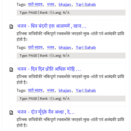
Tags:
यारी साहब
,
भजन
,
bhajan
,
Yari Sahab
Type: PAGE | Rank: 1 | Lang: N/A
भजन - बिन बंदगी इस आलममें , खान...
हरिभक्त कवियोंकी भक्तिपूर्ण रचनाओंसे जगत्‌को सुख-शांती एवं आनंदकी प्राप्ति
होती है।
Tags:
यारी साहब
,
भजन
,
bhajan
,
Yari Sahab
Type: PAGE | Rank: 1 | Lang: N/A
भजन - दिन दिन प्रीति अधिक मोहि ...
हरिभक्त कवियोंकी भक्तिपूर्ण रचनाओंसे जगत्‌को सुख-शांती एवं आनंदकी प्राप्ति
होती है।
Tags:
यारी साहब
,
भजन
,
bhajan
,
Yari Sahab
Type: PAGE | Rank: 1 | Lang: N/A
भजन - दोउ मूँदके नैन अन्दर , दे...
हरिभक्त कवियोंकी भक्तिपूर्ण रचनाओंसे जगत्‌को सुख-शांती एवं आनंदकी प्राप्ति
होती है।