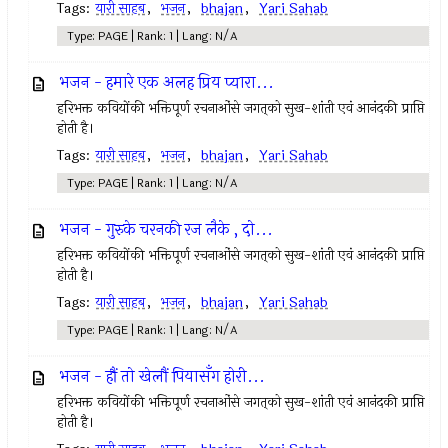
Tags:
यारी साहब
,
भजन
,
bhajan
,
Yari Sahab
Type: PAGE | Rank: 1 | Lang: N/A
भजन - हमारे एक अलह प्रिय प्यारा...
हरिभक्त कवियोंकी भक्तिपूर्ण रचनाओंसे जगत्‌को सुख-शांती एवं आनंदकी प्राप्ति
होती है।
Tags:
यारी साहब
,
भजन
,
bhajan
,
Yari Sahab
Type: PAGE | Rank: 1 | Lang: N/A
भजन - गुरुके चरनकी रज लैके , दो...
हरिभक्त कवियोंकी भक्तिपूर्ण रचनाओंसे जगत्‌को सुख-शांती एवं आनंदकी प्राप्ति
होती है।
Tags:
यारी साहब
,
भजन
,
bhajan
,
Yari Sahab
Type: PAGE | Rank: 1 | Lang: N/A
भजन - हौं तो खेलौं पियासँग होरी...
हरिभक्त कवियोंकी भक्तिपूर्ण रचनाओंसे जगत्‌को सुख-शांती एवं आनंदकी प्राप्ति
होती है।