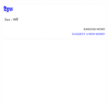
डैंड्रफ
See : रूसी
RANDOM WORD
SUGGEST A NEW WORD!