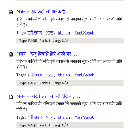
भजन - एक कहो सो अनेक ह्वै ...
हरिभक्त कवियोंकी भक्तिपूर्ण रचनाओंसे जगत्‌को सुख-शांती एवं आनंदकी प्राप्ति
होती है।
Tags:
यारी साहब
,
भजन
,
bhajan
,
Yari Sahab
Type: PAGE | Rank: 1 | Lang: N/A
भजन - देखु बिचारि हिये अपने नर ...
हरिभक्त कवियोंकी भक्तिपूर्ण रचनाओंसे जगत्‌को सुख-शांती एवं आनंदकी प्राप्ति
होती है।
Tags:
यारी साहब
,
भजन
,
bhajan
,
Yari Sahab
Type: PAGE | Rank: 1 | Lang: N/A
भजन - आँखी सेती जो भी देखिये , ...
हरिभक्त कवियोंकी भक्तिपूर्ण रचनाओंसे जगत्‌को सुख-शांती एवं आनंदकी प्राप्ति
होती है।
Tags:
यारी साहब
,
भजन
,
bhajan
,
Yari Sahab
Type: PAGE | Rank: 1 | Lang: N/A