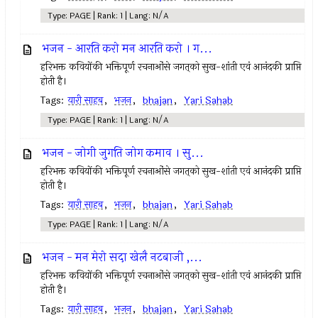
Type: PAGE | Rank: 1 | Lang: N/A
भजन - आरति करो मन आरति करो । ग...
हरिभक्त कवियोंकी भक्तिपूर्ण रचनाओंसे जगत्‌को सुख-शांती एवं आनंदकी प्राप्ति
होती है।
Tags:
यारी साहब
,
भजन
,
bhajan
,
Yari Sahab
Type: PAGE | Rank: 1 | Lang: N/A
भजन - जोगी जुगति जोग कमाव । सु...
हरिभक्त कवियोंकी भक्तिपूर्ण रचनाओंसे जगत्‌को सुख-शांती एवं आनंदकी प्राप्ति
होती है।
Tags:
यारी साहब
,
भजन
,
bhajan
,
Yari Sahab
Type: PAGE | Rank: 1 | Lang: N/A
भजन - मन मेरो सदा खेलै नटबाजी ,...
हरिभक्त कवियोंकी भक्तिपूर्ण रचनाओंसे जगत्‌को सुख-शांती एवं आनंदकी प्राप्ति
होती है।
Tags:
यारी साहब
,
भजन
,
bhajan
,
Yari Sahab