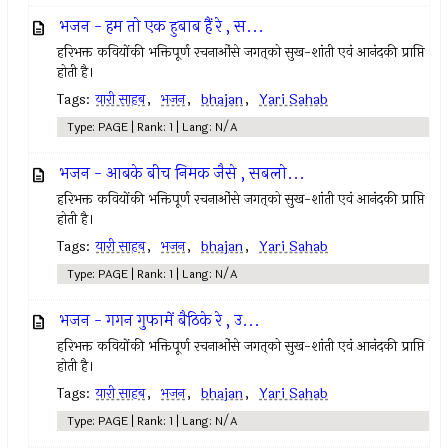
भजन - हम तो एक हुबाब हैं रे , स...
हरिभक्त कवियोंकी भक्तिपूर्ण रचनाओंसे जगत्‌को सुख-शांती एवं आनंदकी प्राप्ति
होती है।
Tags:
यारी साहब
,
भजन
,
bhajan
,
Yari Sahab
Type: PAGE | Rank: 1 | Lang: N/A
भजन - आबके बीच निमक जैसे , सबलो...
हरिभक्त कवियोंकी भक्तिपूर्ण रचनाओंसे जगत्‌को सुख-शांती एवं आनंदकी प्राप्ति
होती है।
Tags:
यारी साहब
,
भजन
,
bhajan
,
Yari Sahab
Type: PAGE | Rank: 1 | Lang: N/A
भजन - गगन गुफामें बैठिके रे , उ...
हरिभक्त कवियोंकी भक्तिपूर्ण रचनाओंसे जगत्‌को सुख-शांती एवं आनंदकी प्राप्ति
होती है।
Tags:
यारी साहब
,
भजन
,
bhajan
,
Yari Sahab
Type: PAGE | Rank: 1 | Lang: N/A