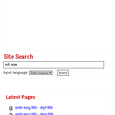
Site Search
Input language:
Latest Pages
छन्दोग श्राद्ध विधि – संपूर्ण विधि
छन्दोग श्राद्ध विधि – गोदान विधि