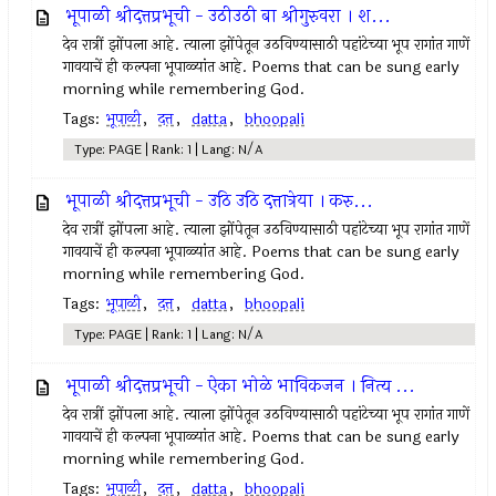
भूपाळी श्रीदत्तप्रभूची - उठीउठी बा श्रीगुरुवरा । श...
देव रात्रीं झोंपला आहे. त्याला झोंपेतून उठविण्यासाठी पहांटेच्या भूप रागांत गाणें
गावयाचें ही कल्पना भूपाळ्यांत आहे. Poems that can be sung early
morning while remembering God.
Tags:
भूपाळी
,
दत्त
,
datta
,
bhoopali
Type: PAGE | Rank: 1 | Lang: N/A
भूपाळी श्रीदत्तप्रभूची - उठि उठि दत्तात्रेया । करु...
देव रात्रीं झोंपला आहे. त्याला झोंपेतून उठविण्यासाठी पहांटेच्या भूप रागांत गाणें
गावयाचें ही कल्पना भूपाळ्यांत आहे. Poems that can be sung early
morning while remembering God.
Tags:
भूपाळी
,
दत्त
,
datta
,
bhoopali
Type: PAGE | Rank: 1 | Lang: N/A
भूपाळी श्रीदत्तप्रभूची - ऐका भोळे भाविकजन । नित्य ...
देव रात्रीं झोंपला आहे. त्याला झोंपेतून उठविण्यासाठी पहांटेच्या भूप रागांत गाणें
गावयाचें ही कल्पना भूपाळ्यांत आहे. Poems that can be sung early
morning while remembering God.
Tags:
भूपाळी
,
दत्त
,
datta
,
bhoopali