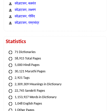
कोल्हटकर, बळवंत
कोल्हटकर, लक्ष्मण
कोल्हटकर, गोविंद
कोल्हटकर, राम्रचंद्र
Statistics
71 Dictionaries
58,915 Total Pages
5,000 Hindi Pages
30,121 Marathi Pages
2,921 Tags
2,309,309 Meanings in Dictionary
22,745 Sanskrit Pages
1,153,927 Words in Dictionary
1,048 English Pages
1 Other Pages