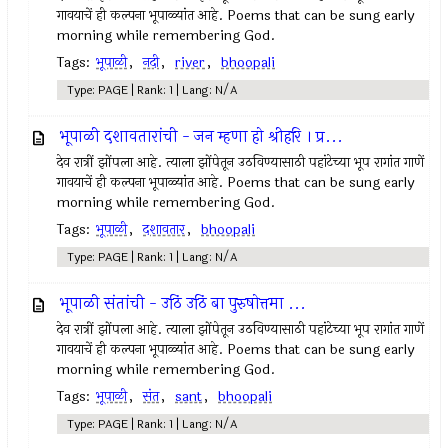
गावयाचें ही कल्पना भूपाळ्यांत आहे. Poems that can be sung early
morning while remembering God.
Tags:
भूपाळी
,
नदी
,
river
,
bhoopali
Type: PAGE | Rank: 1 | Lang: N/A
भूपाळी दशावतारांची - जन म्हणा हो श्रीहरि । प्र...
देव रात्रीं झोंपला आहे. त्याला झोंपेतून उठविण्यासाठी पहांटेच्या भूप रागांत गाणें
गावयाचें ही कल्पना भूपाळ्यांत आहे. Poems that can be sung early
morning while remembering God.
Tags:
भूपाळी
,
दशावतार
,
bhoopali
Type: PAGE | Rank: 1 | Lang: N/A
भूपाळी संतांची - उठिं उठिं बा पुरुषोत्तमा ...
देव रात्रीं झोंपला आहे. त्याला झोंपेतून उठविण्यासाठी पहांटेच्या भूप रागांत गाणें
गावयाचें ही कल्पना भूपाळ्यांत आहे. Poems that can be sung early
morning while remembering God.
Tags:
भूपाळी
,
संत
,
sant
,
bhoopali
Type: PAGE | Rank: 1 | Lang: N/A