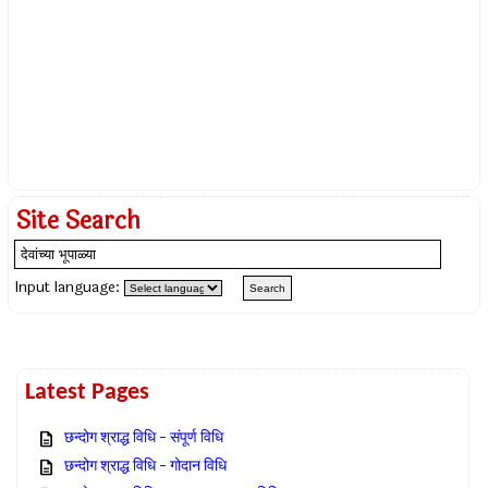
Site Search
Input language:
Latest Pages
छन्दोग श्राद्ध विधि – संपूर्ण विधि
छन्दोग श्राद्ध विधि – गोदान विधि