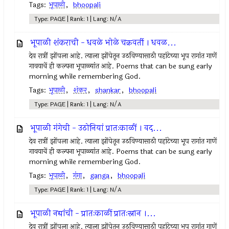
Tags:
भूपाळी
,
bhoopali
Type: PAGE | Rank: 1 | Lang: N/A
भूपाळी शंकराची - धवळे भोळे चक्रवर्ती । धवळ...
देव रात्रीं झोंपला आहे. त्याला झोंपेतून उठविण्यासाठी पहांटेच्या भूप रागांत गाणें
गावयाचें ही कल्पना भूपाळ्यांत आहे. Poems that can be sung early
morning while remembering God.
Tags:
भूपाळी
,
शंकर
,
shankar
,
bhoopali
Type: PAGE | Rank: 1 | Lang: N/A
भूपाळी गंगेची - उठोनियां प्रातःकाळीं । वद...
देव रात्रीं झोंपला आहे. त्याला झोंपेतून उठविण्यासाठी पहांटेच्या भूप रागांत गाणें
गावयाचें ही कल्पना भूपाळ्यांत आहे. Poems that can be sung early
morning while remembering God.
Tags:
भूपाळी
,
गंगा
,
ganga
,
bhoopali
Type: PAGE | Rank: 1 | Lang: N/A
भूपाळी नद्यांची - प्रातःकाळीं प्रातःस्नान ।...
देव रात्रीं झोंपला आहे. त्याला झोंपेतून उठविण्यासाठी पहांटेच्या भूप रागांत गाणें