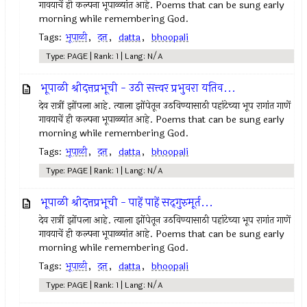
गावयाचें ही कल्पना भूपाळ्यांत आहे. Poems that can be sung early
morning while remembering God.
Tags:
भूपाळी
,
दत्त
,
datta
,
bhoopali
Type: PAGE | Rank: 1 | Lang: N/A
भूपाळी श्रीदत्तप्रभूची - उठी सत्त्वर प्रभुवरा यतिव...
देव रात्रीं झोंपला आहे. त्याला झोंपेतून उठविण्यासाठी पहांटेच्या भूप रागांत गाणें
गावयाचें ही कल्पना भूपाळ्यांत आहे. Poems that can be sung early
morning while remembering God.
Tags:
भूपाळी
,
दत्त
,
datta
,
bhoopali
Type: PAGE | Rank: 1 | Lang: N/A
भूपाळी श्रीदत्तप्रभूची - पाहें पाहें सद्‌गुरुमूर्त...
देव रात्रीं झोंपला आहे. त्याला झोंपेतून उठविण्यासाठी पहांटेच्या भूप रागांत गाणें
गावयाचें ही कल्पना भूपाळ्यांत आहे. Poems that can be sung early
morning while remembering God.
Tags:
भूपाळी
,
दत्त
,
datta
,
bhoopali
Type: PAGE | Rank: 1 | Lang: N/A