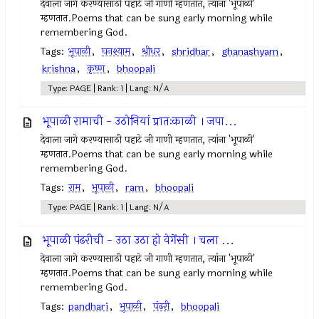
देवाला जागे करण्यासाठी पहाटे जी गाणी म्हणतात, त्यांना 'भूपाळी'
म्हणतात.Poems that can be sung early morning while
remembering God.
Tags:
भूपाळी
,
घनश्याम
,
श्रीधर
,
shridhar
,
ghanashyam
,
krishna
,
कृष्ण
,
bhoopali
Type: PAGE | Rank: 1 | Lang: N/A
भूपाळी रामाची - उठोनियां प्रातःकाळी । जपा...
देवाला जागे करण्यासाठी पहाटे जी गाणी म्हणतात, त्यांना 'भूपाळी'
म्हणतात.Poems that can be sung early morning while
remembering God.
Tags:
राम
,
भूपाळी
,
ram
,
bhoopali
Type: PAGE | Rank: 1 | Lang: N/A
भूपाळी पंढरीची - उठा उठा हो वेगेंसी । चला ...
देवाला जागे करण्यासाठी पहाटे जी गाणी म्हणतात, त्यांना 'भूपाळी'
म्हणतात.Poems that can be sung early morning while
remembering God.
Tags:
pandhari
,
भूपाळी
,
पंढरी
,
bhoopali