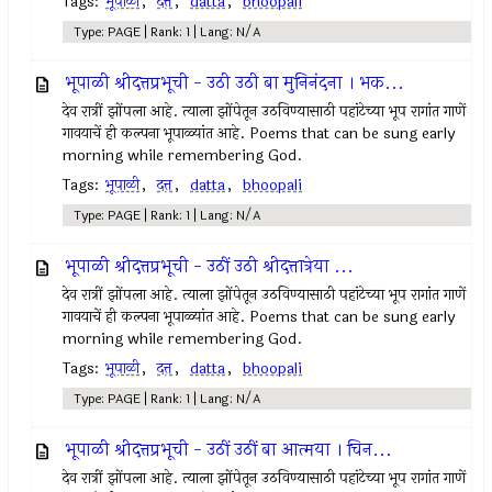
Tags:
भूपाळी
,
दत्त
,
datta
,
bhoopali
Type: PAGE | Rank: 1 | Lang: N/A
भूपाळी श्रीदत्तप्रभूची - उठी उठी बा मुनिनंदना । भक...
देव रात्रीं झोंपला आहे. त्याला झोंपेतून उठविण्यासाठी पहांटेच्या भूप रागांत गाणें
गावयाचें ही कल्पना भूपाळ्यांत आहे. Poems that can be sung early
morning while remembering God.
Tags:
भूपाळी
,
दत्त
,
datta
,
bhoopali
Type: PAGE | Rank: 1 | Lang: N/A
भूपाळी श्रीदत्तप्रभूची - उठीं उठी श्रीदत्तात्रेया ...
देव रात्रीं झोंपला आहे. त्याला झोंपेतून उठविण्यासाठी पहांटेच्या भूप रागांत गाणें
गावयाचें ही कल्पना भूपाळ्यांत आहे. Poems that can be sung early
morning while remembering God.
Tags:
भूपाळी
,
दत्त
,
datta
,
bhoopali
Type: PAGE | Rank: 1 | Lang: N/A
भूपाळी श्रीदत्तप्रभूची - उठीं उठीं बा आत्मया । चिन...
देव रात्रीं झोंपला आहे. त्याला झोंपेतून उठविण्यासाठी पहांटेच्या भूप रागांत गाणें