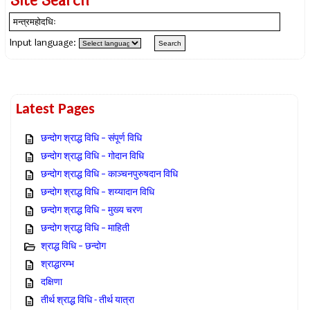
Site Search
Input language:
Latest Pages
छन्दोग श्राद्ध विधि – संपूर्ण विधि
छन्दोग श्राद्ध विधि – गोदान विधि
छन्दोग श्राद्ध विधि – काञ्चनपुरुषदान विधि
छन्दोग श्राद्ध विधि – शय्यादान विधि
छन्दोग श्राद्ध विधि – मुख्य चरण
छन्दोग श्राद्ध विधि – माहिती
श्राद्ध विधि – छन्दोग
श्राद्धारम्भ
दक्षिणा
तीर्थ श्राद्ध विधि - तीर्थ यात्रा