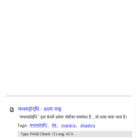
मन्त्रमहोदधि - प्रथम तरड्ग
` मन्त्रमहोदधि ' इस ग्रंथमें अनेक मंत्रोंका समावेश है , जो आद्य माना जाता है।
Tags:
मन्त्रमहोदधि
,
मंत्र
,
mantra
,
shastra
Type: PAGE | Rank: 1 | Lang: N/A