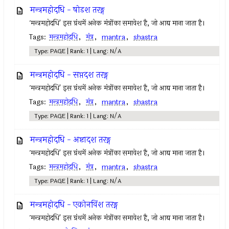
मन्त्रमहोदधि - षोडश तरङ्ग
`मन्त्रमहोदधि' इस ग्रंथमें अनेक मंत्रोंका समावेश है, जो आद्य माना जाता है।
Tags:
मन्त्रमहोदधि
,
मंत्र
,
mantra
,
shastra
Type: PAGE | Rank: 1 | Lang: N/A
मन्त्रमहोदधि - सप्तदश तरङ्ग
`मन्त्रमहोदधि' इस ग्रंथमें अनेक मंत्रोंका समावेश है, जो आद्य माना जाता है।
Tags:
मन्त्रमहोदधि
,
मंत्र
,
mantra
,
shastra
Type: PAGE | Rank: 1 | Lang: N/A
मन्त्रमहोदधि - अष्टादश तरङ्ग
`मन्त्रमहोदधि' इस ग्रंथमें अनेक मंत्रोंका समावेश है, जो आद्य माना जाता है।
Tags:
मन्त्रमहोदधि
,
मंत्र
,
mantra
,
shastra
Type: PAGE | Rank: 1 | Lang: N/A
मन्त्रमहोदधि - एकोनविंश तरङ्ग
`मन्त्रमहोदधि' इस ग्रंथमें अनेक मंत्रोंका समावेश है, जो आद्य माना जाता है।