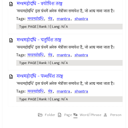
मन्त्रमहोदधि - त्रयोविश तरङ्ग
`मन्त्रमहोदधि' इस ग्रंथमें अनेक मंत्रोंका समावेश है, जो आद्य माना जाता है।
Tags:
मन्त्रमहोदधि
,
मंत्र
,
mantra
,
shastra
Type: PAGE | Rank: 1 | Lang: N/A
मन्त्रमहोदधि - चतुर्विंश तरङ्ग
`मन्त्रमहोदधि' इस ग्रंथमें अनेक मंत्रोंका समावेश है, जो आद्य माना जाता है।
Tags:
मन्त्रमहोदधि
,
मंत्र
,
mantra
,
shastra
Type: PAGE | Rank: 1 | Lang: N/A
मन्त्रमहोदधि - पञ्चविंश तरङ्ग
`मन्त्रमहोदधि' इस ग्रंथमें अनेक मंत्रोंका समावेश है, जो आद्य माना जाता है।
Tags:
मन्त्रमहोदधि
,
मंत्र
,
mantra
,
shastra
Type: PAGE | Rank: 1 | Lang: N/A
Folder
Page
Word/Phrase
Person