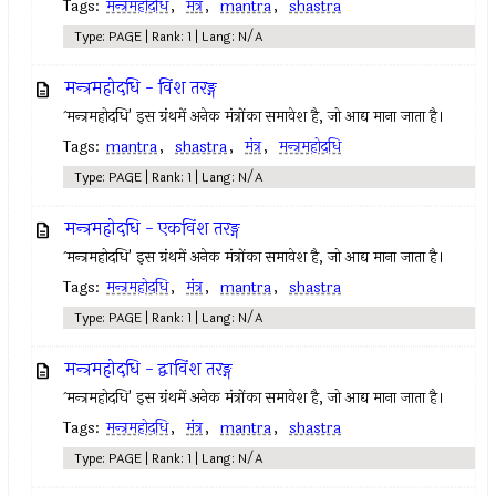
Tags:
मन्त्रमहोदधि
,
मंत्र
,
mantra
,
shastra
Type: PAGE | Rank: 1 | Lang: N/A
मन्त्रमहोदधि - विंश तरङ्ग
`मन्त्रमहोदधि' इस ग्रंथमें अनेक मंत्रोंका समावेश है, जो आद्य माना जाता है।
Tags:
mantra
,
shastra
,
मंत्र
,
मन्त्रमहोदधि
Type: PAGE | Rank: 1 | Lang: N/A
मन्त्रमहोदधि - एकविंश तरङ्ग
`मन्त्रमहोदधि' इस ग्रंथमें अनेक मंत्रोंका समावेश है, जो आद्य माना जाता है।
Tags:
मन्त्रमहोदधि
,
मंत्र
,
mantra
,
shastra
Type: PAGE | Rank: 1 | Lang: N/A
मन्त्रमहोदधि - द्वाविंश तरङ्ग
`मन्त्रमहोदधि' इस ग्रंथमें अनेक मंत्रोंका समावेश है, जो आद्य माना जाता है।
Tags:
मन्त्रमहोदधि
,
मंत्र
,
mantra
,
shastra
Type: PAGE | Rank: 1 | Lang: N/A