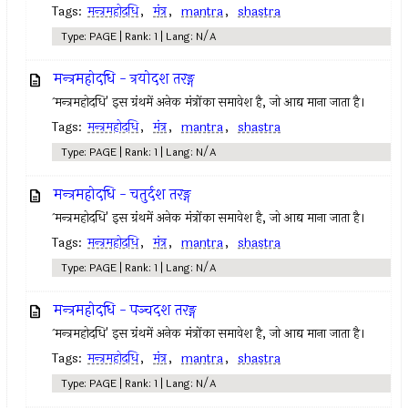
Tags:
मन्त्रमहोदधि
,
मंत्र
,
mantra
,
shastra
Type: PAGE | Rank: 1 | Lang: N/A
मन्त्रमहोदधि - त्रयोदश तरङ्ग
`मन्त्रमहोदधि' इस ग्रंथमें अनेक मंत्रोंका समावेश है, जो आद्य माना जाता है।
Tags:
मन्त्रमहोदधि
,
मंत्र
,
mantra
,
shastra
Type: PAGE | Rank: 1 | Lang: N/A
मन्त्रमहोदधि - चतुर्दश तरङ्ग
`मन्त्रमहोदधि' इस ग्रंथमें अनेक मंत्रोंका समावेश है, जो आद्य माना जाता है।
Tags:
मन्त्रमहोदधि
,
मंत्र
,
mantra
,
shastra
Type: PAGE | Rank: 1 | Lang: N/A
मन्त्रमहोदधि - पञ्चदश तरङ्ग
`मन्त्रमहोदधि' इस ग्रंथमें अनेक मंत्रोंका समावेश है, जो आद्य माना जाता है।
Tags:
मन्त्रमहोदधि
,
मंत्र
,
mantra
,
shastra
Type: PAGE | Rank: 1 | Lang: N/A