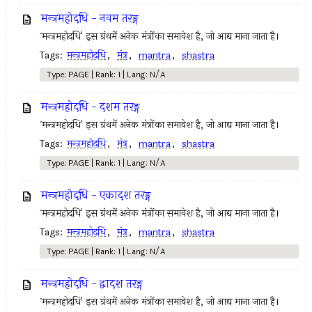
मन्त्रमहोदधि - नवम तरङ्ग
`मन्त्रमहोदधि' इस ग्रंथमें अनेक मंत्रोंका समावेश है, जो आद्य माना जाता है।
Tags:
मन्त्रमहोदधि
,
मंत्र
,
mantra
,
shastra
Type: PAGE | Rank: 1 | Lang: N/A
मन्त्रमहोदधि - दशम तरङ्ग
`मन्त्रमहोदधि' इस ग्रंथमें अनेक मंत्रोंका समावेश है, जो आद्य माना जाता है।
Tags:
मन्त्रमहोदधि
,
मंत्र
,
mantra
,
shastra
Type: PAGE | Rank: 1 | Lang: N/A
मन्त्रमहोदधि - एकादश तरङ्ग
`मन्त्रमहोदधि' इस ग्रंथमें अनेक मंत्रोंका समावेश है, जो आद्य माना जाता है।
Tags:
मन्त्रमहोदधि
,
मंत्र
,
mantra
,
shastra
Type: PAGE | Rank: 1 | Lang: N/A
मन्त्रमहोदधि - द्वादश तरङ्ग
`मन्त्रमहोदधि' इस ग्रंथमें अनेक मंत्रोंका समावेश है, जो आद्य माना जाता है।