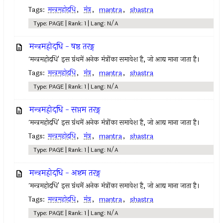
Tags:
मन्त्रमहोदधि
,
मंत्र
,
mantra
,
shastra
Type: PAGE | Rank: 1 | Lang: N/A
मन्त्रमहोदधि - षष्ठ तरङ्ग
`मन्त्रमहोदधि' इस ग्रंथमें अनेक मंत्रोंका समावेश है, जो आद्य माना जाता है।
Tags:
मन्त्रमहोदधि
,
मंत्र
,
mantra
,
shastra
Type: PAGE | Rank: 1 | Lang: N/A
मन्त्रमहोदधि - सप्तम तरङ्ग
`मन्त्रमहोदधि' इस ग्रंथमें अनेक मंत्रोंका समावेश है, जो आद्य माना जाता है।
Tags:
मन्त्रमहोदधि
,
मंत्र
,
mantra
,
shastra
Type: PAGE | Rank: 1 | Lang: N/A
मन्त्रमहोदधि - अष्टम तरङ्ग
`मन्त्रमहोदधि' इस ग्रंथमें अनेक मंत्रोंका समावेश है, जो आद्य माना जाता है।
Tags:
मन्त्रमहोदधि
,
मंत्र
,
mantra
,
shastra
Type: PAGE | Rank: 1 | Lang: N/A