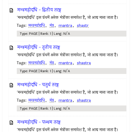
मन्त्रमहोदधि - द्वितीय तरङ्ग
`मन्त्रमहोदधि' इस ग्रंथमें अनेक मंत्रोंका समावेश है, जो आद्य माना जाता है।
Tags:
मन्त्रमहोदधि
,
मंत्र
,
mantra
,
shastr
Type: PAGE | Rank: 1 | Lang: N/A
मन्त्रमहोदधि - तृतीय तरङ्ग
`मन्त्रमहोदधि' इस ग्रंथमें अनेक मंत्रोंका समावेश है, जो आद्य माना जाता है।
Tags:
मन्त्रमहोदधि
,
मंत्र
,
mantra
,
shastra
Type: PAGE | Rank: 1 | Lang: N/A
मन्त्रमहोदधि - चतुर्थ तरङ्ग
`मन्त्रमहोदधि' इस ग्रंथमें अनेक मंत्रोंका समावेश है, जो आद्य माना जाता है।
Tags:
मन्त्रमहोदधि
,
मंत्र
,
mantra
,
shastra
Type: PAGE | Rank: 1 | Lang: N/A
मन्त्रमहोदधि - पञ्चम तरङ्ग
`मन्त्रमहोदधि' इस ग्रंथमें अनेक मंत्रोंका समावेश है, जो आद्य माना जाता है।