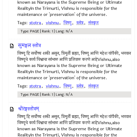
known as Narayana is the Supreme Being or Ultimate
RealityIn the Trimurti, Vishnu is responsible for the
maintenance or 'preservation' of the universe.
Tags:
stotra
,
vishnu
,
विष्णु
,
स्तोत्र
,
संस्कृत
Type: PAGE | Rank: 1 | Lang: N/A
सुमङ्गल स्तोत्र
विष्णू हि सर्वोच्च शक्ती असून, त्रिमूर्ती ब्रह्मा, विष्णू आणि महेश यांपैकी, भगवान
विष्णूचे कार्य विश्वाचा सांभाळ आणि प्रतिपाळ करणे आहेVishnu,also
known as Narayana is the Supreme Being or Ultimate
RealityIn the Trimurti, Vishnu is responsible for the
maintenance or 'preservation' of the universe.
Tags:
stotra
,
vishnu
,
विष्णु
,
स्तोत्र
,
संस्कृत
Type: PAGE | Rank: 1 | Lang: N/A
श्रीरङ्गस्तोत्रम्
विष्णू हि सर्वोच्च शक्ती असून, त्रिमूर्ती ब्रह्मा, विष्णू आणि महेश यांपैकी, भगवान
विष्णूचे कार्य विश्वाचा सांभाळ आणि प्रतिपाळ करणे आहेVishnu,also
known as Narayana is the Supreme Being or Ultimate
RealityIn the Trimurti, Vishnu is responsible for the