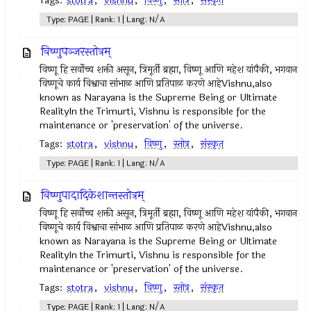
Tags:
stotra
,
vishnu
,
विष्णु
,
स्तोत्र
,
संस्कृत
Type: PAGE | Rank: 1 | Lang: N/A
विष्णुपञ्जरस्तोत्रम्
विष्णू हि सर्वोच्च शक्ती असून, त्रिमूर्ती ब्रह्मा, विष्णू आणि महेश यांपैकी, भगवान
विष्णूचे कार्य विश्वाचा सांभाळ आणि प्रतिपाळ करणे आहेVishnu,also
known as Narayana is the Supreme Being or Ultimate
RealityIn the Trimurti, Vishnu is responsible for the
maintenance or 'preservation' of the universe.
Tags:
stotra
,
vishnu
,
विष्णु
,
स्तोत्र
,
संस्कृत
Type: PAGE | Rank: 1 | Lang: N/A
विष्णुपादादिकेशान्तस्तोत्रम्
विष्णू हि सर्वोच्च शक्ती असून, त्रिमूर्ती ब्रह्मा, विष्णू आणि महेश यांपैकी, भगवान
विष्णूचे कार्य विश्वाचा सांभाळ आणि प्रतिपाळ करणे आहेVishnu,also
known as Narayana is the Supreme Being or Ultimate
RealityIn the Trimurti, Vishnu is responsible for the
maintenance or 'preservation' of the universe.
Tags:
stotra
,
vishnu
,
विष्णु
,
स्तोत्र
,
संस्कृत
Type: PAGE | Rank: 1 | Lang: N/A