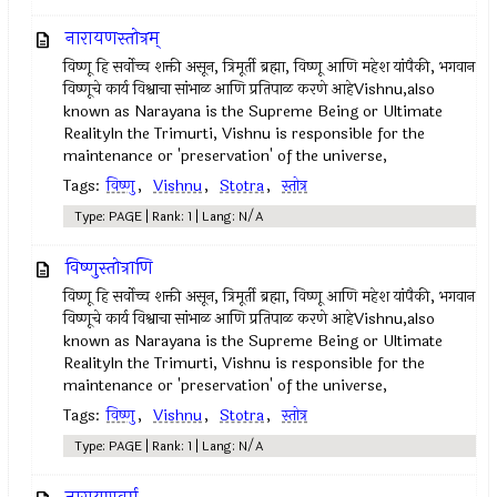
नारायणस्तोत्रम्‌
विष्णू हि सर्वोच्च शक्ती असून, त्रिमूर्ती ब्रह्मा, विष्णू आणि महेश यांपैकी, भगवान
विष्णूचे कार्य विश्वाचा सांभाळ आणि प्रतिपाळ करणे आहेVishnu,also
known as Narayana is the Supreme Being or Ultimate
RealityIn the Trimurti, Vishnu is responsible for the
maintenance or 'preservation' of the universe,
Tags:
विष्णु
,
Vishnu
,
Stotra
,
स्तोत्र
Type: PAGE | Rank: 1 | Lang: N/A
विष्णुस्तोत्राणि
विष्णू हि सर्वोच्च शक्ती असून, त्रिमूर्ती ब्रह्मा, विष्णू आणि महेश यांपैकी, भगवान
विष्णूचे कार्य विश्वाचा सांभाळ आणि प्रतिपाळ करणे आहेVishnu,also
known as Narayana is the Supreme Being or Ultimate
RealityIn the Trimurti, Vishnu is responsible for the
maintenance or 'preservation' of the universe,
Tags:
विष्णु
,
Vishnu
,
Stotra
,
स्तोत्र
Type: PAGE | Rank: 1 | Lang: N/A