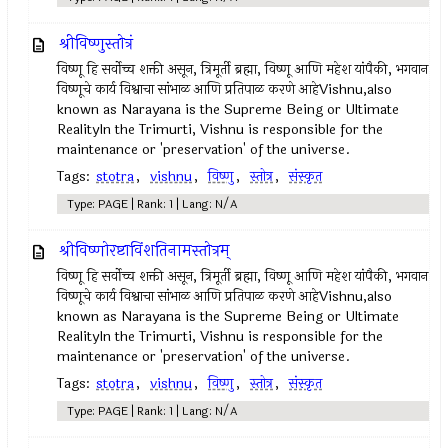
श्रीविष्णुस्तोत्रं
विष्णू हि सर्वोच्च शक्ती असून, त्रिमूर्ती ब्रह्मा, विष्णू आणि महेश यांपैकी, भगवान
विष्णूचे कार्य विश्वाचा सांभाळ आणि प्रतिपाळ करणे आहेVishnu,also
known as Narayana is the Supreme Being or Ultimate
RealityIn the Trimurti, Vishnu is responsible for the
maintenance or 'preservation' of the universe.
Tags:
stotra
,
vishnu
,
विष्णु
,
स्तोत्र
,
संस्कृत
Type: PAGE | Rank: 1 | Lang: N/A
श्रीविष्णोरष्टाविंशतिनामस्तोत्रम्
विष्णू हि सर्वोच्च शक्ती असून, त्रिमूर्ती ब्रह्मा, विष्णू आणि महेश यांपैकी, भगवान
विष्णूचे कार्य विश्वाचा सांभाळ आणि प्रतिपाळ करणे आहेVishnu,also
known as Narayana is the Supreme Being or Ultimate
RealityIn the Trimurti, Vishnu is responsible for the
maintenance or 'preservation' of the universe.
Tags:
stotra
,
vishnu
,
विष्णु
,
स्तोत्र
,
संस्कृत
Type: PAGE | Rank: 1 | Lang: N/A