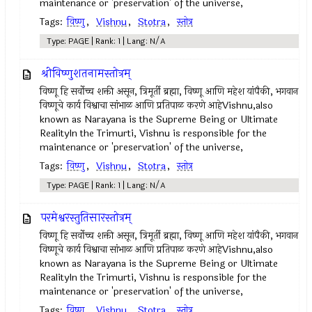
maintenance or 'preservation' of the universe,
Tags:
विष्णु
,
Vishnu
,
Stotra
,
स्तोत्र
Type: PAGE | Rank: 1 | Lang: N/A
श्रीविष्णुशतनामस्तोत्रम्‌
विष्णू हि सर्वोच्च शक्ती असून, त्रिमूर्ती ब्रह्मा, विष्णू आणि महेश यांपैकी, भगवान
विष्णूचे कार्य विश्वाचा सांभाळ आणि प्रतिपाळ करणे आहेVishnu,also
known as Narayana is the Supreme Being or Ultimate
RealityIn the Trimurti, Vishnu is responsible for the
maintenance or 'preservation' of the universe,
Tags:
विष्णु
,
Vishnu
,
Stotra
,
स्तोत्र
Type: PAGE | Rank: 1 | Lang: N/A
परमेश्वरस्तुतिसारस्तोत्रम्‌
विष्णू हि सर्वोच्च शक्ती असून, त्रिमूर्ती ब्रह्मा, विष्णू आणि महेश यांपैकी, भगवान
विष्णूचे कार्य विश्वाचा सांभाळ आणि प्रतिपाळ करणे आहेVishnu,also
known as Narayana is the Supreme Being or Ultimate
RealityIn the Trimurti, Vishnu is responsible for the
maintenance or 'preservation' of the universe,
Tags:
विष्णु
,
Vishnu
,
Stotra
,
स्तोत्र