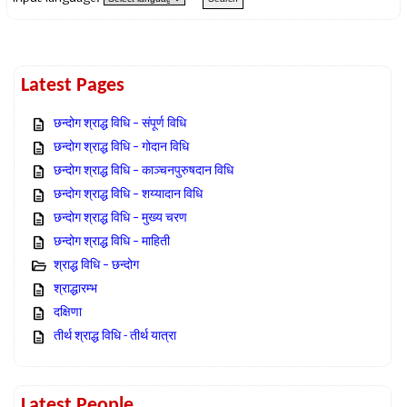
Latest Pages
छन्दोग श्राद्ध विधि – संपूर्ण विधि
छन्दोग श्राद्ध विधि – गोदान विधि
छन्दोग श्राद्ध विधि – काञ्चनपुरुषदान विधि
छन्दोग श्राद्ध विधि – शय्यादान विधि
छन्दोग श्राद्ध विधि – मुख्य चरण
छन्दोग श्राद्ध विधि – माहिती
श्राद्ध विधि – छन्दोग
श्राद्धारम्भ
दक्षिणा
तीर्थ श्राद्ध विधि - तीर्थ यात्रा
Latest People