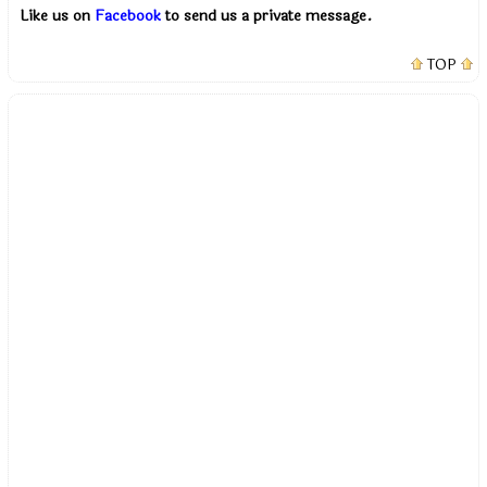
Like us on
Facebook
to send us a private message.
TOP