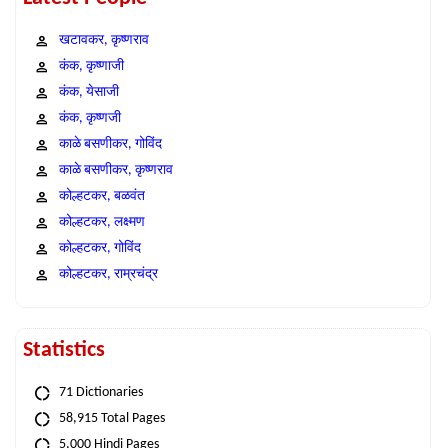
खटावकर, कृष्णराव
कंक, कृष्णाजी
कंक, येसाजी
कंक, कृष्णजी
काळे बसणीकर, गोविंद
काळे बसणीकर, कृष्णराव
कोल्हटकर, बळवंत
कोल्हटकर, लक्ष्मण
कोल्हटकर, गोविंद
कोल्हटकर, राम्रचंद्र
Statistics
71 Dictionaries
58,915 Total Pages
5,000 Hindi Pages