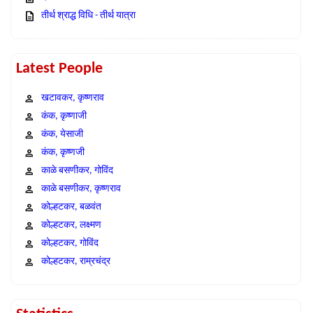
तीर्थ श्राद्ध विधि - तीर्थ यात्रा
Latest People
खटावकर, कृष्णराव
कंक, कृष्णाजी
कंक, येसाजी
कंक, कृष्णजी
काळे बसणीकर, गोविंद
काळे बसणीकर, कृष्णराव
कोल्हटकर, बळवंत
कोल्हटकर, लक्ष्मण
कोल्हटकर, गोविंद
कोल्हटकर, राम्रचंद्र