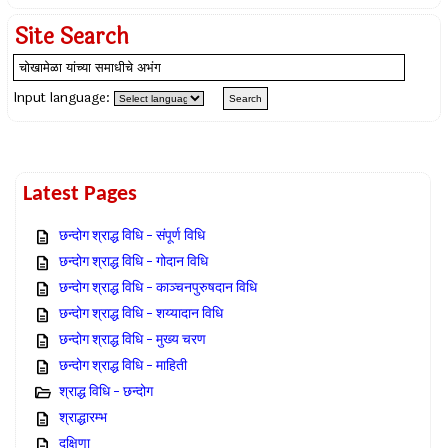
Site Search
Input language:
Latest Pages
छन्दोग श्राद्ध विधि – संपूर्ण विधि
छन्दोग श्राद्ध विधि – गोदान विधि
छन्दोग श्राद्ध विधि – काञ्चनपुरुषदान विधि
छन्दोग श्राद्ध विधि – शय्यादान विधि
छन्दोग श्राद्ध विधि – मुख्य चरण
छन्दोग श्राद्ध विधि – माहिती
श्राद्ध विधि – छन्दोग
श्राद्धारम्भ
दक्षिणा