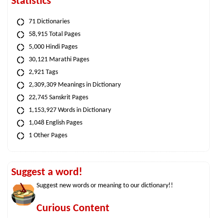
Statistics
71 Dictionaries
58,915 Total Pages
5,000 Hindi Pages
30,121 Marathi Pages
2,921 Tags
2,309,309 Meanings in Dictionary
22,745 Sanskrit Pages
1,153,927 Words in Dictionary
1,048 English Pages
1 Other Pages
Suggest a word!
Suggest new words or meaning to our dictionary!!
Curious Content