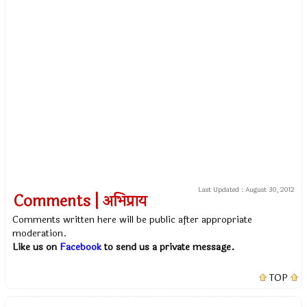
Last Updated :
August 30, 2012
Comments | अभिप्राय
Comments written here will be public after appropriate
moderation.
Like us on
Facebook
to send us a private message.
TOP