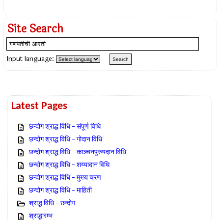
Site Search
Input language:
Latest Pages
छन्दोग श्राद्ध विधि – संपूर्ण विधि
छन्दोग श्राद्ध विधि – गोदान विधि
छन्दोग श्राद्ध विधि – काञ्चनपुरुषदान विधि
छन्दोग श्राद्ध विधि – शय्यादान विधि
छन्दोग श्राद्ध विधि – मुख्य चरण
छन्दोग श्राद्ध विधि – माहिती
श्राद्ध विधि – छन्दोग
श्राद्धारम्भ