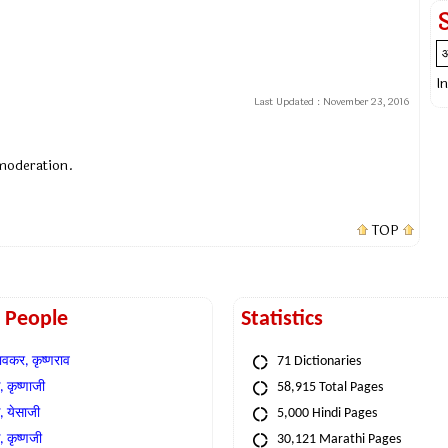
I
Last Updated :
November 23, 2016
 moderation.
TOP
t People
Statistics
वकर, कृष्णराव
71 Dictionaries
 कृष्णाजी
58,915 Total Pages
, येसाजी
5,000 Hindi Pages
, कृष्णजी
30,121 Marathi Pages