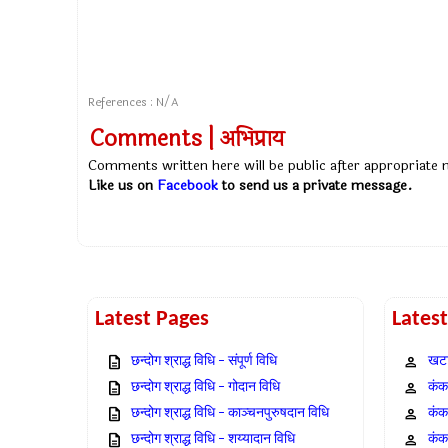
References : N/A
Comments | अभिप्राय
Comments written here will be public after appropriate
Like us on
Facebook
to send us a private message.
Latest Pages
Lates
छन्दोग श्राद्ध विधि – संपूर्ण विधि
खटा
छन्दोग श्राद्ध विधि – गोदान विधि
कंक,
छन्दोग श्राद्ध विधि – काञ्चनपुरुषदान विधि
कंक
छन्दोग श्राद्ध विधि – शय्यादान विधि
कंक