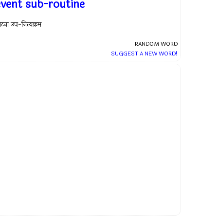
event sub-routine
टना उप-नित्यक्रम
RANDOM WORD
SUGGEST A NEW WORD!