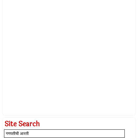
Site Search