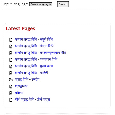
Input language:
Latest Pages
छन्दोग श्राद्ध विधि – संपूर्ण विधि
छन्दोग श्राद्ध विधि – गोदान विधि
छन्दोग श्राद्ध विधि – काञ्चनपुरुषदान विधि
छन्दोग श्राद्ध विधि – शय्यादान विधि
छन्दोग श्राद्ध विधि – मुख्य चरण
छन्दोग श्राद्ध विधि – माहिती
श्राद्ध विधि – छन्दोग
श्राद्धारम्भ
दक्षिणा
तीर्थ श्राद्ध विधि - तीर्थ यात्रा