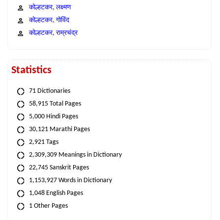
कोल्हटकर, लक्ष्मण
कोल्हटकर, गोविंद
कोल्हटकर, राम्रचंद्र
Statistics
71 Dictionaries
58,915 Total Pages
5,000 Hindi Pages
30,121 Marathi Pages
2,921 Tags
2,309,309 Meanings in Dictionary
22,745 Sanskrit Pages
1,153,927 Words in Dictionary
1,048 English Pages
1 Other Pages