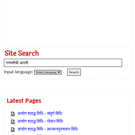
Site Search
Input language:
Latest Pages
छन्दोग श्राद्ध विधि – संपूर्ण विधि
छन्दोग श्राद्ध विधि – गोदान विधि
छन्दोग श्राद्ध विधि – काञ्चनपुरुषदान विधि