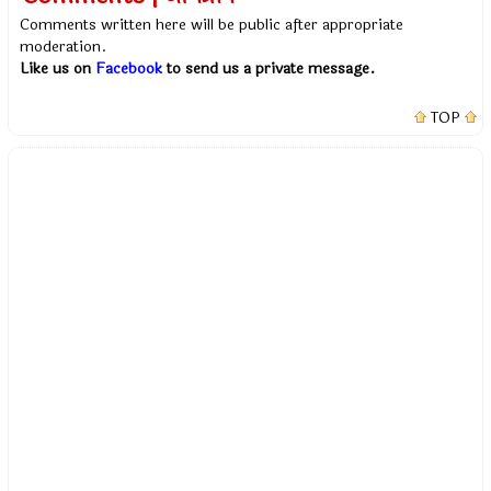
Comments written here will be public after appropriate
moderation.
Like us on
Facebook
to send us a private message.
TOP