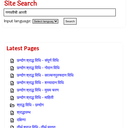
Site Search
Input language:
Latest Pages
छन्दोग श्राद्ध विधि – संपूर्ण विधि
छन्दोग श्राद्ध विधि – गोदान विधि
छन्दोग श्राद्ध विधि – काञ्चनपुरुषदान विधि
छन्दोग श्राद्ध विधि – शय्यादान विधि
छन्दोग श्राद्ध विधि – मुख्य चरण
छन्दोग श्राद्ध विधि – माहिती
श्राद्ध विधि – छन्दोग
श्राद्धारम्भ
दक्षिणा
तीर्थ श्राद्ध विधि - तीर्थ यात्रा