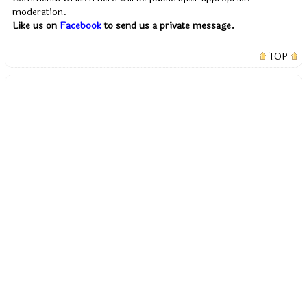
moderation.
Like us on
Facebook
to send us a private message.
TOP