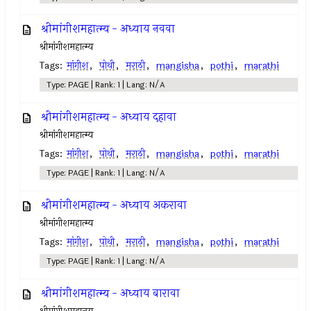
श्रीमांगीशमहात्म्य - अध्याय नववा
श्रीमांगीशमहात्म्य
Tags:
मांगीश
,
पोथी
,
मराठी
,
mangisha
,
pothi
,
marathi
Type: PAGE | Rank: 1 | Lang: N/A
श्रीमांगीशमहात्म्य - अध्याय दहावा
श्रीमांगीशमहात्म्य
Tags:
मांगीश
,
पोथी
,
मराठी
,
mangisha
,
pothi
,
marathi
Type: PAGE | Rank: 1 | Lang: N/A
श्रीमांगीशमहात्म्य - अध्याय अकरावा
श्रीमांगीशमहात्म्य
Tags:
मांगीश
,
पोथी
,
मराठी
,
mangisha
,
pothi
,
marathi
Type: PAGE | Rank: 1 | Lang: N/A
श्रीमांगीशमहात्म्य - अध्याय बारावा