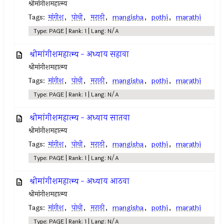
श्रीमांगीशमहात्म्य
Tags:
मांगीश
,
पोथी
,
मराठी
,
mangisha
,
pothi
,
marathi
Type: PAGE | Rank: 1 | Lang: N/A
श्रीमांगीशमहात्म्य - अध्याय सहावा
श्रीमांगीशमहात्म्य
Tags:
मांगीश
,
पोथी
,
मराठी
,
mangisha
,
pothi
,
marathi
Type: PAGE | Rank: 1 | Lang: N/A
श्रीमांगीशमहात्म्य - अध्याय सातवा
श्रीमांगीशमहात्म्य
Tags:
मांगीश
,
पोथी
,
मराठी
,
mangisha
,
pothi
,
marathi
Type: PAGE | Rank: 1 | Lang: N/A
श्रीमांगीशमहात्म्य - अध्याय आठवा
श्रीमांगीशमहात्म्य
Tags:
मांगीश
,
पोथी
,
मराठी
,
mangisha
,
pothi
,
marathi
Type: PAGE | Rank: 1 | Lang: N/A