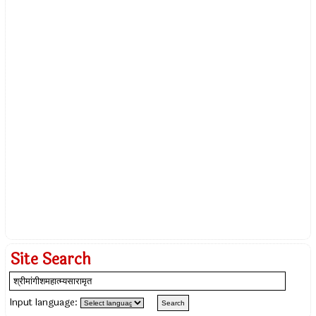
Site Search
Input language: