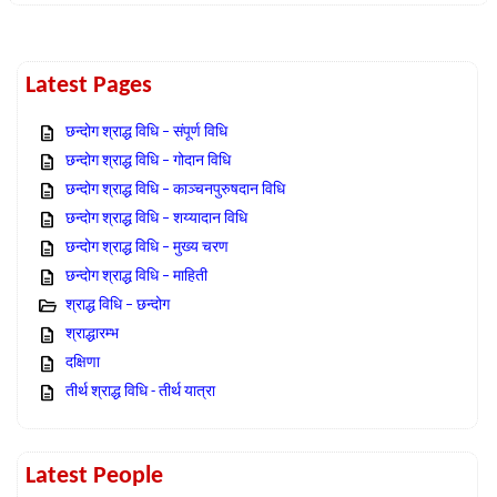
Latest Pages
छन्दोग श्राद्ध विधि – संपूर्ण विधि
छन्दोग श्राद्ध विधि – गोदान विधि
छन्दोग श्राद्ध विधि – काञ्चनपुरुषदान विधि
छन्दोग श्राद्ध विधि – शय्यादान विधि
छन्दोग श्राद्ध विधि – मुख्य चरण
छन्दोग श्राद्ध विधि – माहिती
श्राद्ध विधि – छन्दोग
श्राद्धारम्भ
दक्षिणा
तीर्थ श्राद्ध विधि - तीर्थ यात्रा
Latest People