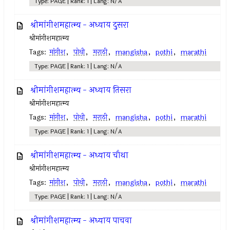
Type: PAGE | Rank: 1 | Lang: N/A
श्रीमांगीशमहात्म्य - अध्याय दुसरा
श्रीमांगीशमहात्म्य
Tags:
मांगीश
,
पोथी
,
मराठी
,
mangisha
,
pothi
,
marathi
Type: PAGE | Rank: 1 | Lang: N/A
श्रीमांगीशमहात्म्य - अध्याय तिसरा
श्रीमांगीशमहात्म्य
Tags:
मांगीश
,
पोथी
,
मराठी
,
mangisha
,
pothi
,
marathi
Type: PAGE | Rank: 1 | Lang: N/A
श्रीमांगीशमहात्म्य - अध्याय चौथा
श्रीमांगीशमहात्म्य
Tags:
मांगीश
,
पोथी
,
मराठी
,
mangisha
,
pothi
,
marathi
Type: PAGE | Rank: 1 | Lang: N/A
श्रीमांगीशमहात्म्य - अध्याय पाचवा