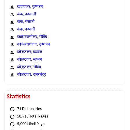
खटावकर, कृष्णराव
कंक, कृष्णाजी
कंक, येसाजी
कंक, कृष्णजी
काळे बसणीकर, गोविंद
काळे बसणीकर, कृष्णराव
कोल्हटकर, बळवंत
कोल्हटकर, लक्ष्मण
कोल्हटकर, गोविंद
कोल्हटकर, राम्रचंद्र
Statistics
71 Dictionaries
58,915 Total Pages
5,000 Hindi Pages