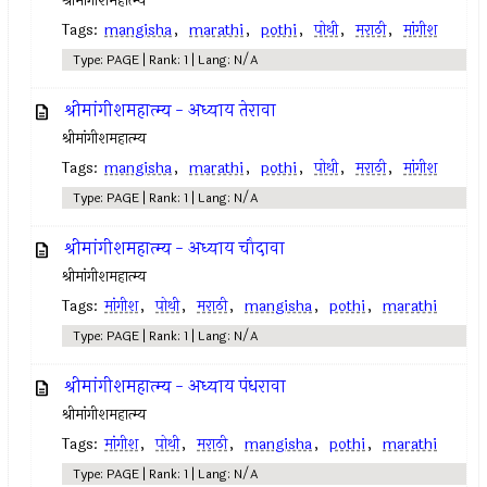
श्रीमांगीशमहात्म्य
Tags:
mangisha
,
marathi
,
pothi
,
पोथी
,
मराठी
,
मांगीश
Type: PAGE | Rank: 1 | Lang: N/A
श्रीमांगीशमहात्म्य - अध्याय तेरावा
श्रीमांगीशमहात्म्य
Tags:
mangisha
,
marathi
,
pothi
,
पोथी
,
मराठी
,
मांगीश
Type: PAGE | Rank: 1 | Lang: N/A
श्रीमांगीशमहात्म्य - अध्याय चौदावा
श्रीमांगीशमहात्म्य
Tags:
मांगीश
,
पोथी
,
मराठी
,
mangisha
,
pothi
,
marathi
Type: PAGE | Rank: 1 | Lang: N/A
श्रीमांगीशमहात्म्य - अध्याय पंधरावा
श्रीमांगीशमहात्म्य
Tags:
मांगीश
,
पोथी
,
मराठी
,
mangisha
,
pothi
,
marathi
Type: PAGE | Rank: 1 | Lang: N/A