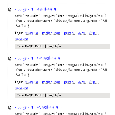
मल्लपुराणम् - दशमोऽध्याय: ।
१३व्या ’ शतकातील ’ मल्लपुराण ’ ग्रंथात मल्लयुद्धाविषयी विस्तृत वर्णन आहे.
शिवाय या ग्रंथात पहिलवानांसाठी विविध ऋतुतील आवश्यक खुराकांची माहिती
दिलेली आहे.
Tags:
मल्लपुराण
,
mallapuran
,
puran
,
पुराण
,
संस्कृत
,
sanskrit
Type: PAGE | Rank: 1 | Lang: N/A
मल्लपुराणम् - एकादशोऽध्याय: ।
१३व्या ’ शतकातील ’ मल्लपुराण ’ ग्रंथात मल्लयुद्धाविषयी विस्तृत वर्णन आहे.
शिवाय या ग्रंथात पहिलवानांसाठी विविध ऋतुतील आवश्यक खुराकांची माहिती
दिलेली आहे.
Tags:
मल्लपुराण
,
mallapuran
,
puran
,
पुराण
,
संस्कृत
,
sanskrit
Type: PAGE | Rank: 1 | Lang: N/A
मल्लपुराणम् - व्दादशोऽध्याय; ।
१३व्या ’ शतकातील ’ मल्लपुराण ’ ग्रंथात मल्लयुद्धाविषयी विस्तृत वर्णन आहे.