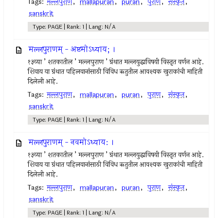
Tags:
मल्लपुराण
,
mallapuran
,
puran
,
पुराण
,
संस्कृत
,
sanskrit
Type: PAGE | Rank: 1 | Lang: N/A
मल्लपुराणम् - अष्टमोऽध्याय; ।
१३व्या ’ शतकातील ’ मल्लपुराण ’ ग्रंथात मल्लयुद्धाविषयी विस्तृत वर्णन आहे.
शिवाय या ग्रंथात पहिलवानांसाठी विविध ऋतुतील आवश्यक खुराकांची माहिती
दिलेली आहे.
Tags:
मल्लपुराण
,
mallapuran
,
puran
,
पुराण
,
संस्कृत
,
sanskrit
Type: PAGE | Rank: 1 | Lang: N/A
मल्लपुराणम् - नवमोऽध्याय: ।
१३व्या ’ शतकातील ’ मल्लपुराण ’ ग्रंथात मल्लयुद्धाविषयी विस्तृत वर्णन आहे.
शिवाय या ग्रंथात पहिलवानांसाठी विविध ऋतुतील आवश्यक खुराकांची माहिती
दिलेली आहे.
Tags:
मल्लपुराण
,
mallapuran
,
puran
,
पुराण
,
संस्कृत
,
sanskrit
Type: PAGE | Rank: 1 | Lang: N/A