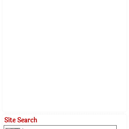
Site Search