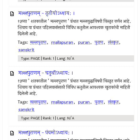
मल्लपुराणम् - तृतीयोऽध्याय: ।
१३व्या ’ शतकातील ’ मल्लपुराण ’ ग्रंथात मल्लयुद्धाविषयी विस्तृत वर्णन आहे.
शिवाय या ग्रंथात पहिलवानांसाठी विविध ऋतुतील आवश्यक खुराकांची माहिती
दिलेली आहे.
Tags:
मल्लपुराण
,
mallapuran
,
puran
,
पुराण
,
संस्कृत
,
sanskrit
Type: PAGE | Rank: 1 | Lang: N/A
मल्लपुराणम् - चतुर्थोऽध्याय: ।
१३व्या ’ शतकातील ’ मल्लपुराण ’ ग्रंथात मल्लयुद्धाविषयी विस्तृत वर्णन आहे.
शिवाय या ग्रंथात पहिलवानांसाठी विविध ऋतुतील आवश्यक खुराकांची माहिती
दिलेली आहे.
Tags:
मल्लपुराण
,
mallapuran
,
puran
,
पुराण
,
संस्कृत
,
sanskrit
Type: PAGE | Rank: 1 | Lang: N/A
मल्लपुराणम् - पंचमोऽध्याय: ।