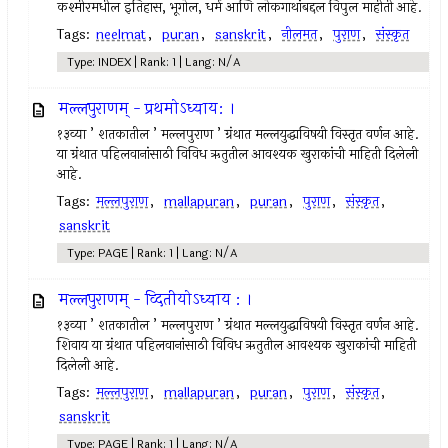
कश्मीरमधील इतिहास, भूगोल, धर्म आणि लोकगाथांबद्दल विपुल माहीती आहे.
Tags:
neelmat
,
puran
,
sanskrit
,
नीलमत
,
पुराण
,
संस्कृत
Type: INDEX | Rank: 1 | Lang: N/A
मल्लपुराणम् - प्रथमोऽध्याय: ।
१३व्या ’ शतकातील ’ मल्लपुराण ’ ग्रंथात मल्लयुद्धाविषयी विस्तृत वर्णन आहे.
या ग्रंथात पहिलवानांसाठी विविध ऋतुतील आवश्यक खुराकांची माहिती दिलेली
आहे.
Tags:
मल्लपुराण
,
mallapuran
,
puran
,
पुराण
,
संस्कृत
,
sanskrit
Type: PAGE | Rank: 1 | Lang: N/A
मल्लपुराणम् - व्दितीयोऽध्याय : ।
१३व्या ’ शतकातील ’ मल्लपुराण ’ ग्रंथात मल्लयुद्धाविषयी विस्तृत वर्णन आहे.
शिवाय या ग्रंथात पहिलवानांसाठी विविध ऋतुतील आवश्यक खुराकांची माहिती
दिलेली आहे.
Tags:
मल्लपुराण
,
mallapuran
,
puran
,
पुराण
,
संस्कृत
,
sanskrit
Type: PAGE | Rank: 1 | Lang: N/A