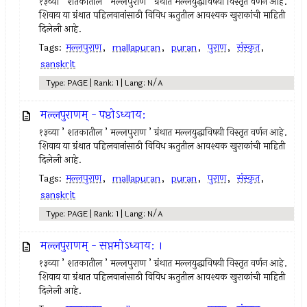
१३व्या ’ शतकातील ’ मल्लपुराण ’ ग्रंथात मल्लयुद्धाविषयी विस्तृत वर्णन आहे.
शिवाय या ग्रंथात पहिलवानांसाठी विविध ऋतुतील आवश्यक खुराकांची माहिती
दिलेली आहे.
Tags:
मल्लपुराण
,
mallapuran
,
puran
,
पुराण
,
संस्कृत
,
sanskrit
Type: PAGE | Rank: 1 | Lang: N/A
मल्लपुराणम् - पप्ठोऽध्याय:
१३व्या ’ शतकातील ’ मल्लपुराण ’ ग्रंथात मल्लयुद्धाविषयी विस्तृत वर्णन आहे.
शिवाय या ग्रंथात पहिलवानांसाठी विविध ऋतुतील आवश्यक खुराकांची माहिती
दिलेली आहे.
Tags:
मल्लपुराण
,
mallapuran
,
puran
,
पुराण
,
संस्कृत
,
sanskrit
Type: PAGE | Rank: 1 | Lang: N/A
मल्लपुराणम् - सप्तमोऽध्याय: ।
१३व्या ’ शतकातील ’ मल्लपुराण ’ ग्रंथात मल्लयुद्धाविषयी विस्तृत वर्णन आहे.
शिवाय या ग्रंथात पहिलवानांसाठी विविध ऋतुतील आवश्यक खुराकांची माहिती
दिलेली आहे.