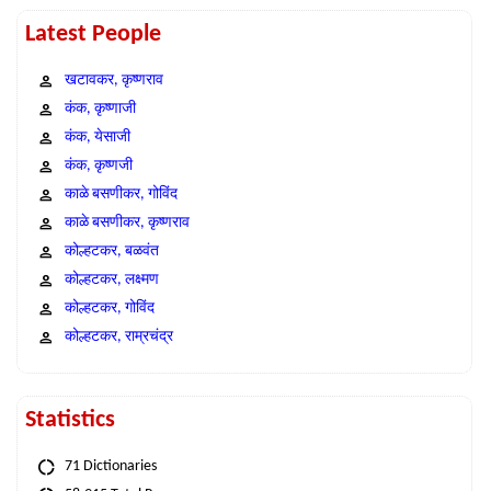
Latest People
खटावकर, कृष्णराव
कंक, कृष्णाजी
कंक, येसाजी
कंक, कृष्णजी
काळे बसणीकर, गोविंद
काळे बसणीकर, कृष्णराव
कोल्हटकर, बळवंत
कोल्हटकर, लक्ष्मण
कोल्हटकर, गोविंद
कोल्हटकर, राम्रचंद्र
Statistics
71 Dictionaries