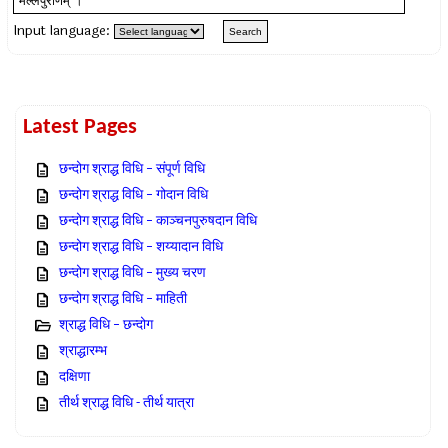
Input language:
Latest Pages
छन्दोग श्राद्ध विधि – संपूर्ण विधि
छन्दोग श्राद्ध विधि – गोदान विधि
छन्दोग श्राद्ध विधि – काञ्चनपुरुषदान विधि
छन्दोग श्राद्ध विधि – शय्यादान विधि
छन्दोग श्राद्ध विधि – मुख्य चरण
छन्दोग श्राद्ध विधि – माहिती
श्राद्ध विधि – छन्दोग
श्राद्धारम्भ
दक्षिणा
तीर्थ श्राद्ध विधि - तीर्थ यात्रा