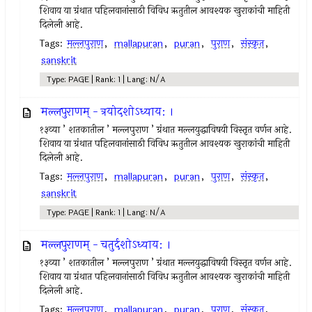
शिवाय या ग्रंथात पहिलवानांसाठी विविध ऋतुतील आवश्यक खुराकांची माहिती
दिलेली आहे.
Tags:
मल्लपुराण
,
mallapuran
,
puran
,
पुराण
,
संस्कृत
,
sanskrit
Type: PAGE | Rank: 1 | Lang: N/A
मल्लपुराणम् - त्रयोदशोऽध्याय: ।
१३व्या ’ शतकातील ’ मल्लपुराण ’ ग्रंथात मल्लयुद्धाविषयी विस्तृत वर्णन आहे.
शिवाय या ग्रंथात पहिलवानांसाठी विविध ऋतुतील आवश्यक खुराकांची माहिती
दिलेली आहे.
Tags:
मल्लपुराण
,
mallapuran
,
puran
,
पुराण
,
संस्कृत
,
sanskrit
Type: PAGE | Rank: 1 | Lang: N/A
मल्लपुराणम् - चतुर्दशोऽध्याय: ।
१३व्या ’ शतकातील ’ मल्लपुराण ’ ग्रंथात मल्लयुद्धाविषयी विस्तृत वर्णन आहे.
शिवाय या ग्रंथात पहिलवानांसाठी विविध ऋतुतील आवश्यक खुराकांची माहिती
दिलेली आहे.
Tags:
मल्लपुराण
,
mallapuran
,
puran
,
पुराण
,
संस्कृत
,