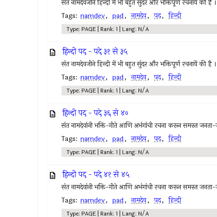
संत नामदेवजीने हिन्दी में भी बहुत सुंदर और भक्तिपूर्ण रचनायें की है ।
Tags:
namdev
,
pad
,
नामदेव
,
पद
,
हिन्दी
Type: PAGE | Rank: 1 | Lang: N/A
हिन्दी पद - पदे ३१ से ३५
संत नामदेवजीने हिन्दी में भी बहुत सुंदर और भक्तिपूर्ण रचनायें की है ।
Tags:
namdev
,
pad
,
नामदेव
,
पद
,
हिन्दी
Type: PAGE | Rank: 1 | Lang: N/A
हिन्दी पद - पदे ३६ से ४०
संत नामदेवांनी भक्ति-गीते आणि अभंगांची रचना करून समस्त जनता
Tags:
namdev
,
pad
,
नामदेव
,
पद
,
हिन्दी
Type: PAGE | Rank: 1 | Lang: N/A
हिन्दी पद - पदे ४१ से ४५
संत नामदेवांनी भक्ति-गीते आणि अभंगांची रचना करून समस्त जनता
Tags:
namdev
,
pad
,
नामदेव
,
पद
,
हिन्दी
Type: PAGE | Rank: 1 | Lang: N/A