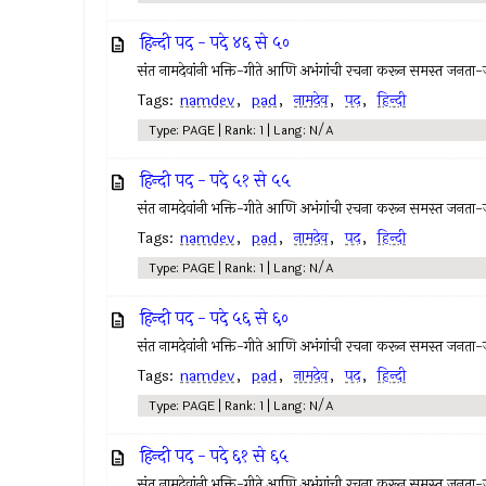
हिन्दी पद - पदे ४६ से ५०
संत नामदेवांनी भक्ति-गीते आणि अभंगांची रचना करून समस्त जनता
Tags:
namdev
,
pad
,
नामदेव
,
पद
,
हिन्दी
Type: PAGE | Rank: 1 | Lang: N/A
हिन्दी पद - पदे ५१ से ५५
संत नामदेवांनी भक्ति-गीते आणि अभंगांची रचना करून समस्त जनता
Tags:
namdev
,
pad
,
नामदेव
,
पद
,
हिन्दी
Type: PAGE | Rank: 1 | Lang: N/A
हिन्दी पद - पदे ५६ से ६०
संत नामदेवांनी भक्ति-गीते आणि अभंगांची रचना करून समस्त जनता
Tags:
namdev
,
pad
,
नामदेव
,
पद
,
हिन्दी
Type: PAGE | Rank: 1 | Lang: N/A
हिन्दी पद - पदे ६१ से ६५
संत नामदेवांनी भक्ति-गीते आणि अभंगांची रचना करून समस्त जनता