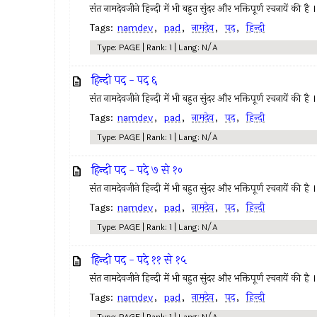
संत नामदेवजीने हिन्दी में भी बहुत सुंदर और भक्तिपूर्ण रचनायें की है ।
Tags:
namdev
,
pad
,
नामदेव
,
पद
,
हिन्दी
Type: PAGE | Rank: 1 | Lang: N/A
हिन्दी पद - पद ६
संत नामदेवजीने हिन्दी में भी बहुत सुंदर और भक्तिपूर्ण रचनायें की है ।
Tags:
namdev
,
pad
,
नामदेव
,
पद
,
हिन्दी
Type: PAGE | Rank: 1 | Lang: N/A
हिन्दी पद - पदे ७ से १०
संत नामदेवजीने हिन्दी में भी बहुत सुंदर और भक्तिपूर्ण रचनायें की है ।
Tags:
namdev
,
pad
,
नामदेव
,
पद
,
हिन्दी
Type: PAGE | Rank: 1 | Lang: N/A
हिन्दी पद - पदे ११ से १५
संत नामदेवजीने हिन्दी में भी बहुत सुंदर और भक्तिपूर्ण रचनायें की है ।
Tags:
namdev
,
pad
,
नामदेव
,
पद
,
हिन्दी