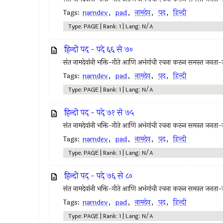
Tags:
namdev
,
pad
,
नामदेव
,
पद
,
हिन्दी
Type: PAGE | Rank: 1 | Lang: N/A
हिन्दी पद - पदे ६६ से ७०
संत नामदेवांनी भक्ति-गीते आणि अभंगांची रचना करून समस्त जनता
Tags:
namdev
,
pad
,
नामदेव
,
पद
,
हिन्दी
Type: PAGE | Rank: 1 | Lang: N/A
हिन्दी पद - पदे ७१ से ७५
संत नामदेवांनी भक्ति-गीते आणि अभंगांची रचना करून समस्त जनता
Tags:
namdev
,
pad
,
नामदेव
,
पद
,
हिन्दी
Type: PAGE | Rank: 1 | Lang: N/A
हिन्दी पद - पदे ७६ से ८०
संत नामदेवांनी भक्ति-गीते आणि अभंगांची रचना करून समस्त जनता
Tags:
namdev
,
pad
,
नामदेव
,
पद
,
हिन्दी
Type: PAGE | Rank: 1 | Lang: N/A