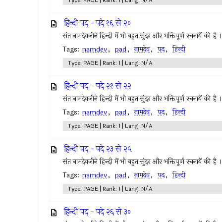
Type: PAGE | Rank: 1 | Lang: N/A
हिन्दी पद - पदे १६ से २०
संत नामदेवजीने हिन्दी में भी बहुत सुंदर और भक्तिपूर्ण रचनायें की है ।
Tags:
namdev
,
pad
,
नामदेव
,
पद
,
हिन्दी
Type: PAGE | Rank: 1 | Lang: N/A
हिन्दी पद - पदे २१ से २२
संत नामदेवजीने हिन्दी में भी बहुत सुंदर और भक्तिपूर्ण रचनायें की है ।
Tags:
namdev
,
pad
,
नामदेव
,
पद
,
हिन्दी
Type: PAGE | Rank: 1 | Lang: N/A
हिन्दी पद - पदे २३ से २५
संत नामदेवजीने हिन्दी में भी बहुत सुंदर और भक्तिपूर्ण रचनायें की है ।
Tags:
namdev
,
pad
,
नामदेव
,
पद
,
हिन्दी
Type: PAGE | Rank: 1 | Lang: N/A
हिन्दी पद - पदे २६ से ३०