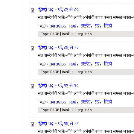
हिन्दी पद - पदे ८१ से ८५
संत नामदेवांनी भक्ति-गीते आणि अभंगांची रचना करून समस्त जनता
Tags:
namdev
,
pad
,
नामदेव
,
पद
,
हिन्दी
Type: PAGE | Rank: 1 | Lang: N/A
हिन्दी पद - पदे ८६ से ९०
संत नामदेवांनी भक्ति-गीते आणि अभंगांची रचना करून समस्त जनता
Tags:
namdev
,
pad
,
नामदेव
,
पद
,
हिन्दी
Type: PAGE | Rank: 1 | Lang: N/A
हिन्दी पद - पदे ९१ से ९५
संत नामदेवांनी भक्ति-गीते आणि अभंगांची रचना करून समस्त जनता
Tags:
namdev
,
pad
,
नामदेव
,
पद
,
हिन्दी
Type: PAGE | Rank: 1 | Lang: N/A
हिन्दी पद - पदे ९६ से ९९
संत नामदेवांनी भक्ति-गीते आणि अभंगांची रचना करून समस्त जनता