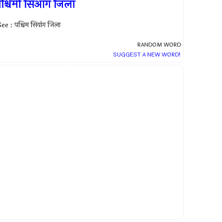
श्चिमी सिआंग जिला
ee : पश्चिम सियांग जिला
RANDOM WORD
SUGGEST A NEW WORD!