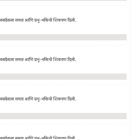
-जनार्दनाला समता आणि प्रभु-भक्तिची शिकवण दिली.
-जनार्दनाला समता आणि प्रभु-भक्तिची शिकवण दिली.
-जनार्दनाला समता आणि प्रभु-भक्तिची शिकवण दिली.
-जनार्दनाला समता आणि प्रभु-भक्तिची शिकवण दिली.