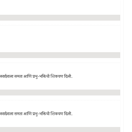
-जनार्दनाला समता आणि प्रभु-भक्तिची शिकवण दिली.
-जनार्दनाला समता आणि प्रभु-भक्तिची शिकवण दिली.