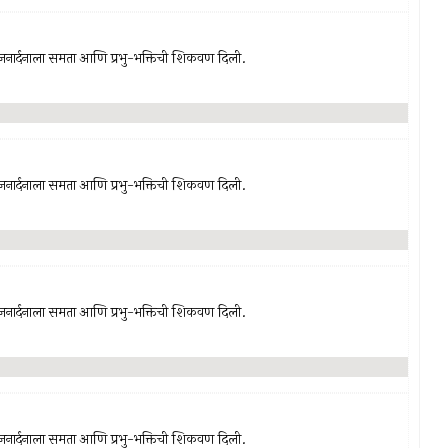
-जनार्दनाला समता आणि प्रभु-भक्तिची शिकवण दिली.
-जनार्दनाला समता आणि प्रभु-भक्तिची शिकवण दिली.
-जनार्दनाला समता आणि प्रभु-भक्तिची शिकवण दिली.
-जनार्दनाला समता आणि प्रभु-भक्तिची शिकवण दिली.