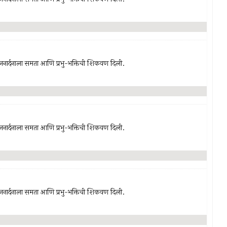
-जनार्दनाला समता आणि प्रभु-भक्तिची शिकवण दिली.
-जनार्दनाला समता आणि प्रभु-भक्तिची शिकवण दिली.
-जनार्दनाला समता आणि प्रभु-भक्तिची शिकवण दिली.