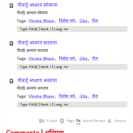
गीताई अध्याय सोळावा
गीताई अध्याय सोळावा
Tags:
Vinoba Bhave
,
विनोबा भावे
,
Gita
,
गीता
Type: PAGE | Rank: 1 | Lang: mr
गीताई अध्याय सतरावा
गीताई अध्याय सतरावा
Tags:
Vinoba Bhave
,
विनोबा भावे
,
Gita
,
गीता
Type: PAGE | Rank: 1 | Lang: mr
गीताई अध्याय अठरावा
गीताई अध्याय अठरावा
Tags:
Vinoba Bhave
,
विनोबा भावे
,
Gita
,
गीता
Type: PAGE | Rank: 1 | Lang: mr
Folder
Page
Word/Phrase
Person