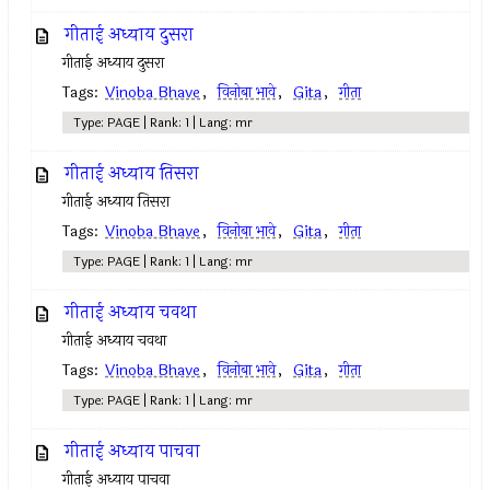
गीताई अध्याय दुसरा
गीताई अध्याय दुसरा
Tags:
Vinoba Bhave
,
विनोबा भावे
,
Gita
,
गीता
Type: PAGE | Rank: 1 | Lang: mr
गीताई अध्याय तिसरा
गीताई अध्याय तिसरा
Tags:
Vinoba Bhave
,
विनोबा भावे
,
Gita
,
गीता
Type: PAGE | Rank: 1 | Lang: mr
गीताई अध्याय चवथा
गीताई अध्याय चवथा
Tags:
Vinoba Bhave
,
विनोबा भावे
,
Gita
,
गीता
Type: PAGE | Rank: 1 | Lang: mr
गीताई अध्याय पाचवा
गीताई अध्याय पाचवा