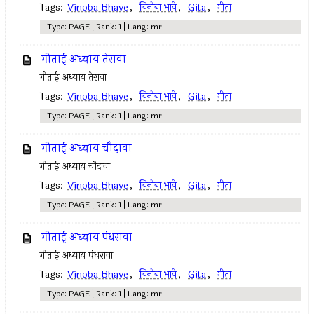
Tags:
Vinoba Bhave
,
विनोबा भावे
,
Gita
,
गीता
Type: PAGE | Rank: 1 | Lang: mr
गीताई अध्याय तेरावा
गीताई अध्याय तेरावा
Tags:
Vinoba Bhave
,
विनोबा भावे
,
Gita
,
गीता
Type: PAGE | Rank: 1 | Lang: mr
गीताई अध्याय चौदावा
गीताई अध्याय चौदावा
Tags:
Vinoba Bhave
,
विनोबा भावे
,
Gita
,
गीता
Type: PAGE | Rank: 1 | Lang: mr
गीताई अध्याय पंधरावा
गीताई अध्याय पंधरावा
Tags:
Vinoba Bhave
,
विनोबा भावे
,
Gita
,
गीता
Type: PAGE | Rank: 1 | Lang: mr