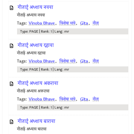
गीताई अध्याय नववा
गीताई अध्याय नववा
Tags:
Vinoba Bhave
,
विनोबा भावे
,
Gita
,
गीता
Type: PAGE | Rank: 1 | Lang: mr
गीताई अध्याय दहावा
गीताई अध्याय दहावा
Tags:
Vinoba Bhave
,
विनोबा भावे
,
Gita
,
गीता
Type: PAGE | Rank: 1 | Lang: mr
गीताई अध्याय अकरावा
गीताई अध्याय अकरावा
Tags:
Vinoba Bhave
,
विनोबा भावे
,
Gita
,
गीता
Type: PAGE | Rank: 1 | Lang: mr
गीताई अध्याय बारावा
गीताई अध्याय बारावा