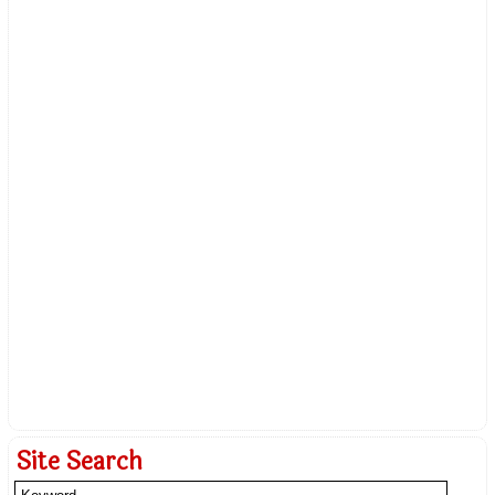
Site Search