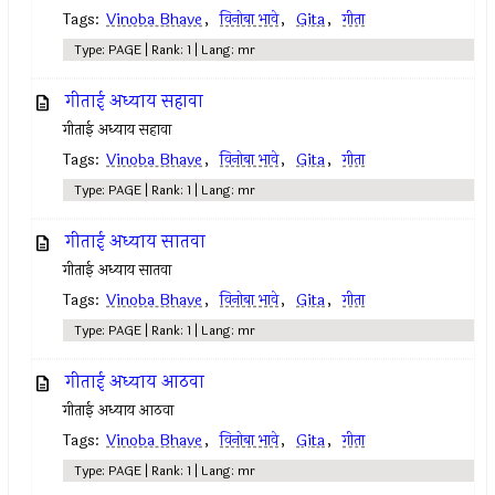
Tags:
Vinoba Bhave
,
विनोबा भावे
,
Gita
,
गीता
Type: PAGE | Rank: 1 | Lang: mr
गीताई अध्याय सहावा
गीताई अध्याय सहावा
Tags:
Vinoba Bhave
,
विनोबा भावे
,
Gita
,
गीता
Type: PAGE | Rank: 1 | Lang: mr
गीताई अध्याय सातवा
गीताई अध्याय सातवा
Tags:
Vinoba Bhave
,
विनोबा भावे
,
Gita
,
गीता
Type: PAGE | Rank: 1 | Lang: mr
गीताई अध्याय आठवा
गीताई अध्याय आठवा
Tags:
Vinoba Bhave
,
विनोबा भावे
,
Gita
,
गीता
Type: PAGE | Rank: 1 | Lang: mr