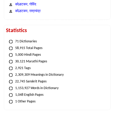
कोल्हटकर, गोविंद
कोल्हटकर, राम्रचंद्र
Statistics
71 Dictionaries
58,915 Total Pages
5,000 Hindi Pages
30,121 Marathi Pages
2,921 Tags
2,309,309 Meanings in Dictionary
22,745 Sanskrit Pages
1,153,927 Words in Dictionary
1,048 English Pages
1 Other Pages