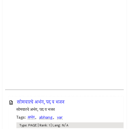
सोमवारचे अभंग, पद व भजन
सोमवारचे अभंग, पद व भजन
Tags:
अभंग
,
abhang
,
var
Type: PAGE | Rank: 1 | Lang: N/A