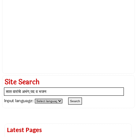
Site Search
Input language:
Latest Pages