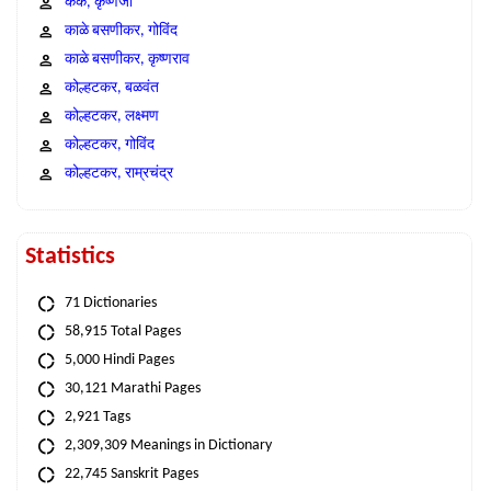
कंक, कृष्णजी
काळे बसणीकर, गोविंद
काळे बसणीकर, कृष्णराव
कोल्हटकर, बळवंत
कोल्हटकर, लक्ष्मण
कोल्हटकर, गोविंद
कोल्हटकर, राम्रचंद्र
Statistics
71 Dictionaries
58,915 Total Pages
5,000 Hindi Pages
30,121 Marathi Pages
2,921 Tags
2,309,309 Meanings in Dictionary
22,745 Sanskrit Pages