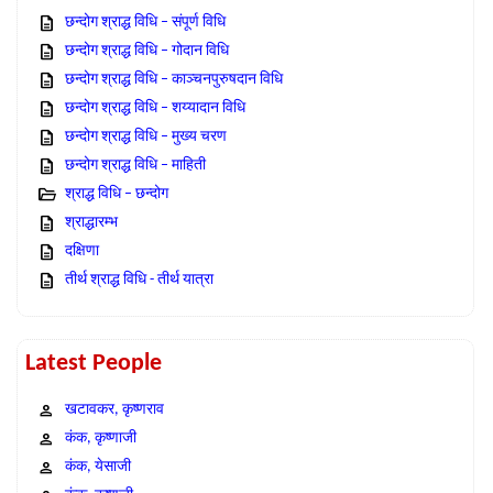
छन्दोग श्राद्ध विधि – संपूर्ण विधि
छन्दोग श्राद्ध विधि – गोदान विधि
छन्दोग श्राद्ध विधि – काञ्चनपुरुषदान विधि
छन्दोग श्राद्ध विधि – शय्यादान विधि
छन्दोग श्राद्ध विधि – मुख्य चरण
छन्दोग श्राद्ध विधि – माहिती
श्राद्ध विधि – छन्दोग
श्राद्धारम्भ
दक्षिणा
तीर्थ श्राद्ध विधि - तीर्थ यात्रा
Latest People
खटावकर, कृष्णराव
कंक, कृष्णाजी
कंक, येसाजी