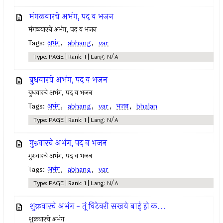
मंगळवारचे अभंग, पद व भजन
मंगळवारचे अभंग, पद व भजन
Tags:
अभंग
,
abhang
,
var
Type: PAGE | Rank: 1 | Lang: N/A
बुधवारचे अभंग, पद व भजन
बुधवारचे अभंग, पद व भजन
Tags:
अभंग
,
abhang
,
var
,
भजन
,
bhajan
Type: PAGE | Rank: 1 | Lang: N/A
गुरुवारचे अभंग, पद व भजन
गुरुवारचे अभंग, पद व भजन
Tags:
अभंग
,
abhang
,
var
Type: PAGE | Rank: 1 | Lang: N/A
शुक्रवारचे अभंग - तूं विटेवरी सखये बाई हो क...
शुक्रवारचे अभंग