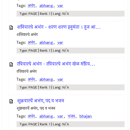
Tags:
अभंग
,
abhang
,
var
Type: PAGE | Rank: 1 | Lang: N/A
शनिवारचे अभंग - शरण शरण हनुमंता । तुज आ...
शनिवारचे अभंग
Tags:
अभंग
,
abhang
,
var
Type: PAGE | Rank: 1 | Lang: N/A
रविवारचे अभंग - रविवारचे अभंग खेळ मंडिय...
रविवारचे अभंग
Tags:
अभंग
,
abhang
,
var
Type: PAGE | Rank: 1 | Lang: N/A
शुक्रवारचें अभंग, पद व भजन
शुक्रवारचें अभंग, पद व भजन
Tags:
अभंग
,
abhang
,
var
,
भजन
,
bhajan
Type: PAGE | Rank: 1 | Lang: N/A