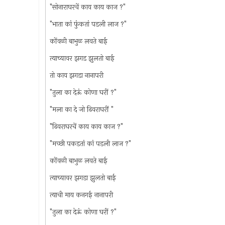
"सोनाराघरचें काय काय काज ?"
"भाता कां फुंकतां पडली लाज ?"
कोंवळी बाभुळ लवते बाई
त्याच्यावर झगड झुलतो बाई
तो काय झगडा नानापरी
"तुला का देऊं कोणा घरीं ?"
"मला का दे जो ढिवराघरीं "
"ढिवराघरचें काय काय काज ?"
"मच्छी पकडतां कां पडली लाज ?"
कोंवळी बाभुळ लवते बाई
त्याच्यावर झगडा झुलतो बाई
त्याची माय कनगई नानापरी
"तुला का देऊं कोणा घरीं ?"