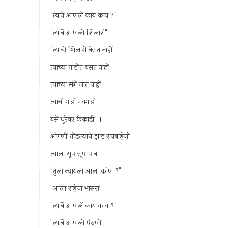
"त्यानें आणलें काय काय ?"
"त्यानें आणली शिलारी"
"त्याची शिलारी नेसत नाहीं
त्याच्या गाडींत बसत नाहीं
त्याच्या संगें जात नाहीं
त्याची गाडी मयगाडी
बसे धुरेवर कैकाडी" ॥
आंगणीं तोंडल्याचें झाड रायबाईजी
त्याला सूप सूप पान
"तुला न्यायला आला कोण ?"
"आला राईचा भासरा"
"त्यानें आणलें काय काय ?"
"त्यानें आणली पैठणी"