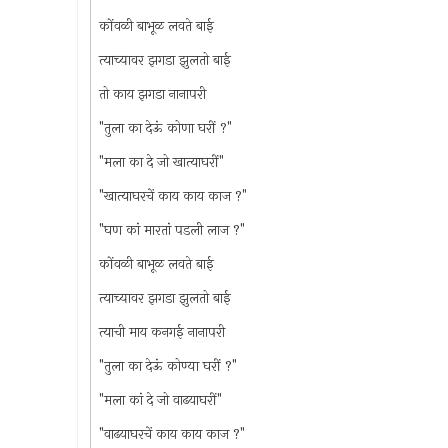
कोंवळी बाभूळ लवते बाई
त्याच्यावर झगडा झुलतो बाई
तो काय झगडा नानापरी
"तुला का देऊं कोणा घरीं ?"
"मला का दे जो खात्याघरीं"
"खात्याघरचें काय काय काज ?"
"घण कां मारतां पडली लाज ?"
कोंवळी बाभूळ लवते बाई
त्याच्यावर झगडा झुलतो बाई
त्याची माय कनगई नानापरी
"तुला का देऊं कोण्या घरीं ?"
"मला कां दे जो वाढयाघरीं"
"वाढयाघरचें काय काय काज ?"