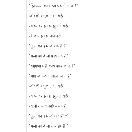
"झिलप्या कां भरतां पडली लाज ?"
कोंवळी बाभूळ लवते बाई
त्याच्यावर झगडा झुलतो बाई
तो काय झगडा नानापरी
"तुला का देऊं कोणाघरीं ?"
"मला का दे जो ब्राह्मणाघरीं"
"ब्राह्मणा घरीं काय काय काज ?"
"भांडे कां उटतां पडली लाज ?"
कोंवळी बाभुळ लवते बाई
त्याच्यावर झगडा झुलतो बाई
त्याची माय कनगई नानापरी
"तुला का देऊं कोणा घरीं ?"
"मला का दे जो सोनाराघरीं "