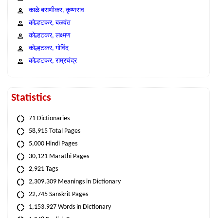
काळे बसणीकर, कृष्णराव
कोल्हटकर, बळवंत
कोल्हटकर, लक्ष्मण
कोल्हटकर, गोविंद
कोल्हटकर, राम्रचंद्र
Statistics
71 Dictionaries
58,915 Total Pages
5,000 Hindi Pages
30,121 Marathi Pages
2,921 Tags
2,309,309 Meanings in Dictionary
22,745 Sanskrit Pages
1,153,927 Words in Dictionary