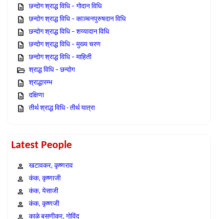
छन्दोग श्राद्ध विधि – गोदान विधि
छन्दोग श्राद्ध विधि – काञ्चनपुरुषदान विधि
छन्दोग श्राद्ध विधि – शय्यादान विधि
छन्दोग श्राद्ध विधि – मुख्य चरण
छन्दोग श्राद्ध विधि – माहिती
श्राद्ध विधि – छन्दोग
श्राद्धारम्भ
दक्षिणा
तीर्थ श्राद्ध विधि - तीर्थ यात्रा
Latest People
खटावकर, कृष्णराव
कंक, कृष्णाजी
कंक, येसाजी
कंक, कृष्णजी
काळे बसणीकर, गोविंद