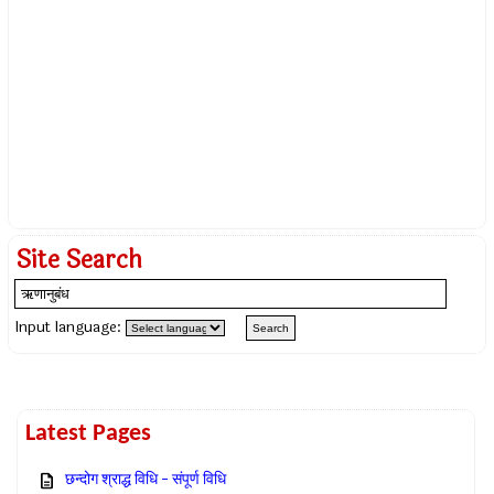
Site Search
Input language:
Latest Pages
छन्दोग श्राद्ध विधि – संपूर्ण विधि