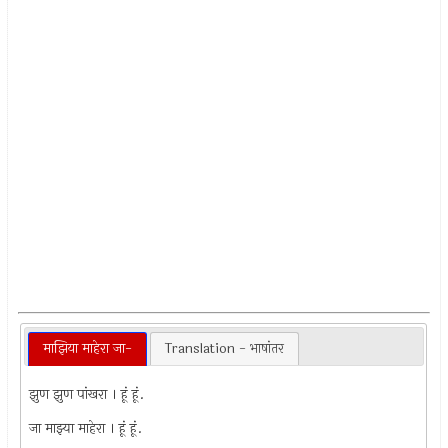
माझिया माहेरा जा-
Translation - भाषांतर
झुण झुण पांखरा । हूं हूं.
जा माझ्या माहेरा । हूं हूं.