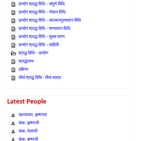
छन्दोग श्राद्ध विधि – संपूर्ण विधि
छन्दोग श्राद्ध विधि – गोदान विधि
छन्दोग श्राद्ध विधि – काञ्चनपुरुषदान विधि
छन्दोग श्राद्ध विधि – शय्यादान विधि
छन्दोग श्राद्ध विधि – मुख्य चरण
छन्दोग श्राद्ध विधि – माहिती
श्राद्ध विधि – छन्दोग
श्राद्धारम्भ
दक्षिणा
तीर्थ श्राद्ध विधि - तीर्थ यात्रा
Latest People
खटावकर, कृष्णराव
कंक, कृष्णाजी
कंक, येसाजी
कंक, कृष्णजी