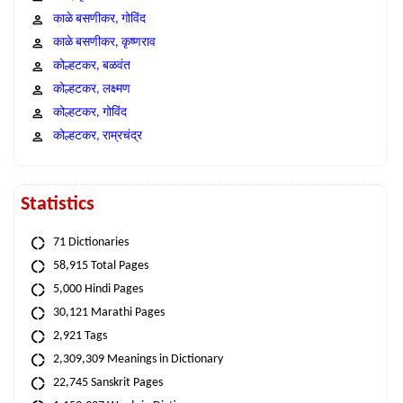
काळे बसणीकर, गोविंद
काळे बसणीकर, कृष्णराव
कोल्हटकर, बळवंत
कोल्हटकर, लक्ष्मण
कोल्हटकर, गोविंद
कोल्हटकर, राम्रचंद्र
Statistics
71 Dictionaries
58,915 Total Pages
5,000 Hindi Pages
30,121 Marathi Pages
2,921 Tags
2,309,309 Meanings in Dictionary
22,745 Sanskrit Pages