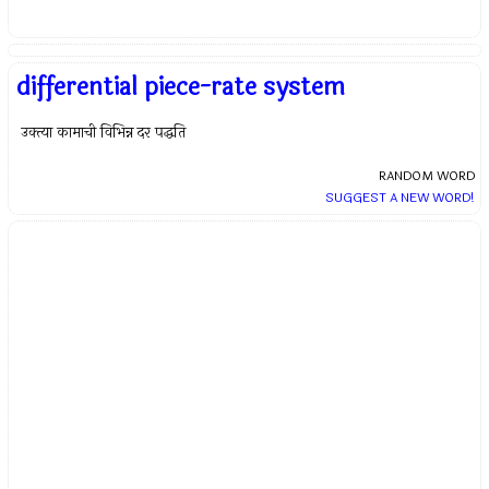
differential piece-rate system
उक्त्या कामाची विभिन्न दर पद्धति
RANDOM WORD
SUGGEST A NEW WORD!