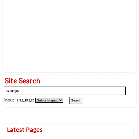
Site Search
Input language:
Latest Pages