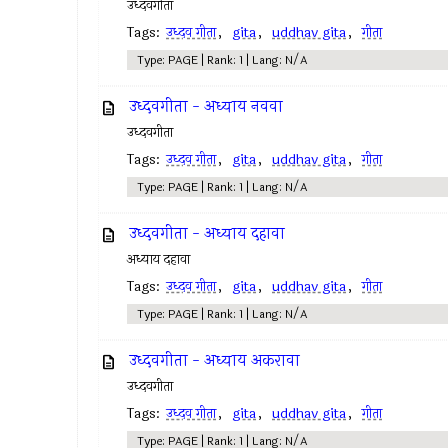
उध्दवगीता
Tags:
उध्दव गीता
,
gita
,
uddhav gita
,
गीता
Type: PAGE | Rank: 1 | Lang: N/A
उध्दवगीता - अध्याय नववा
उध्दवगीता
Tags:
उध्दव गीता
,
gita
,
uddhav gita
,
गीता
Type: PAGE | Rank: 1 | Lang: N/A
उध्दवगीता - अध्याय दहावा
अध्याय दहावा
Tags:
उध्दव गीता
,
gita
,
uddhav gita
,
गीता
Type: PAGE | Rank: 1 | Lang: N/A
उध्दवगीता - अध्याय अकरावा
उध्दवगीता
Tags:
उध्दव गीता
,
gita
,
uddhav gita
,
गीता
Type: PAGE | Rank: 1 | Lang: N/A