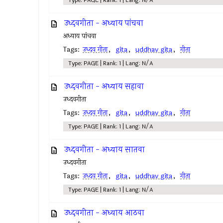
Type: PAGE | Rank: 1 | Lang: N/A
उध्दवगीता - अध्याय पांचवा
अध्याय पांचवा
Tags:
उध्दव गीता
,
gita
,
uddhav gita
,
गीता
Type: PAGE | Rank: 1 | Lang: N/A
उध्दवगीता - अध्याय सहावा
उध्दवगीता
Tags:
उध्दव गीता
,
gita
,
uddhav gita
,
गीता
Type: PAGE | Rank: 1 | Lang: N/A
उध्दवगीता - अध्याय सातवा
उध्दवगीता
Tags:
उध्दव गीता
,
gita
,
uddhav gita
,
गीता
Type: PAGE | Rank: 1 | Lang: N/A
उध्दवगीता - अध्याय आठवा