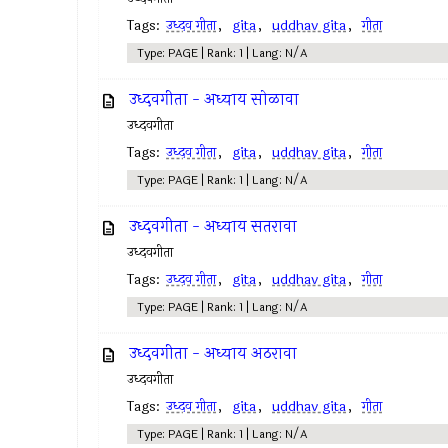
Tags:
उध्दव गीता
,
gita
,
uddhav gita
,
गीता
Type: PAGE | Rank: 1 | Lang: N/A
उध्दवगीता - अध्याय सोळावा
उध्दवगीता
Tags:
उध्दव गीता
,
gita
,
uddhav gita
,
गीता
Type: PAGE | Rank: 1 | Lang: N/A
उध्दवगीता - अध्याय सतरावा
उध्दवगीता
Tags:
उध्दव गीता
,
gita
,
uddhav gita
,
गीता
Type: PAGE | Rank: 1 | Lang: N/A
उध्दवगीता - अध्याय अठरावा
उध्दवगीता
Tags:
उध्दव गीता
,
gita
,
uddhav gita
,
गीता
Type: PAGE | Rank: 1 | Lang: N/A