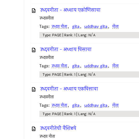
उध्दवगीता - अध्याय एकोणिसावा
उध्दवगीता
Tags:
उध्दव गीता
,
gita
,
uddhav gita
,
गीता
Type: PAGE | Rank: 1 | Lang: N/A
उध्दवगीता - अध्याय विसावा
उध्दवगीता
Tags:
उध्दव गीता
,
gita
,
uddhav gita
,
गीता
Type: PAGE | Rank: 1 | Lang: N/A
उध्दवगीता - अध्याय एकविसावा
उध्दवगीता
Tags:
उध्दव गीता
,
gita
,
uddhav gita
,
गीता
Type: PAGE | Rank: 1 | Lang: N/A
उध्दवगीतेची वैशिष्टये
उध्दव गीता