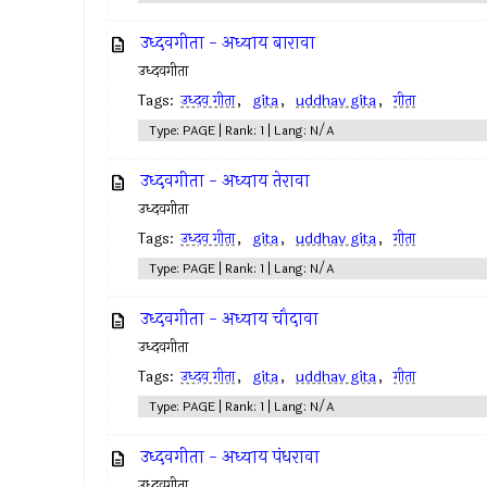
उध्दवगीता - अध्याय बारावा
उध्दवगीता
Tags:
उध्दव गीता
,
gita
,
uddhav gita
,
गीता
Type: PAGE | Rank: 1 | Lang: N/A
उध्दवगीता - अध्याय तेरावा
उध्दवगीता
Tags:
उध्दव गीता
,
gita
,
uddhav gita
,
गीता
Type: PAGE | Rank: 1 | Lang: N/A
उध्दवगीता - अध्याय चौदावा
उध्दवगीता
Tags:
उध्दव गीता
,
gita
,
uddhav gita
,
गीता
Type: PAGE | Rank: 1 | Lang: N/A
उध्दवगीता - अध्याय पंधरावा
उध्दवगीता