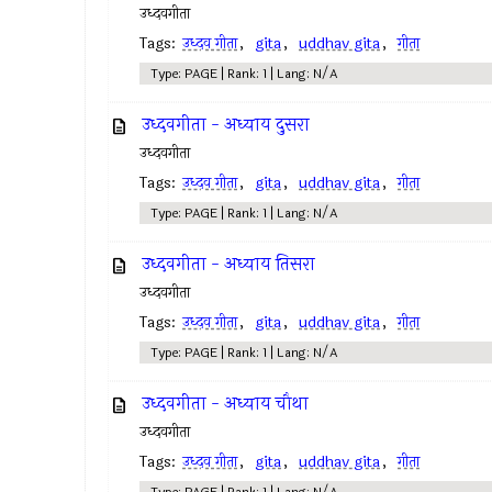
उध्दवगीता
Tags:
उध्दव गीता
,
gita
,
uddhav gita
,
गीता
Type: PAGE | Rank: 1 | Lang: N/A
उध्दवगीता - अध्याय दुसरा
उध्दवगीता
Tags:
उध्दव गीता
,
gita
,
uddhav gita
,
गीता
Type: PAGE | Rank: 1 | Lang: N/A
उध्दवगीता - अध्याय तिसरा
उध्दवगीता
Tags:
उध्दव गीता
,
gita
,
uddhav gita
,
गीता
Type: PAGE | Rank: 1 | Lang: N/A
उध्दवगीता - अध्याय चौथा
उध्दवगीता
Tags:
उध्दव गीता
,
gita
,
uddhav gita
,
गीता