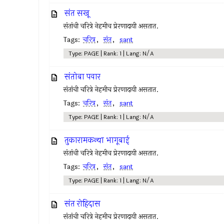
संत सखू
संतांची चरित्रे नेहमीच प्रेरणादायी असतात.
Tags:
चरित्र
,
संत
,
sant
Type: PAGE | Rank: 1 | Lang: N/A
संतोबा पवार
संतांची चरित्रे नेहमीच प्रेरणादायी असतात.
Tags:
चरित्र
,
संत
,
sant
Type: PAGE | Rank: 1 | Lang: N/A
तुकारामकन्या भागूबाई
संतांची चरित्रे नेहमीच प्रेरणादायी असतात.
Tags:
चरित्र
,
संत
,
sant
Type: PAGE | Rank: 1 | Lang: N/A
संत रोहिदास
संतांची चरित्रे नेहमीच प्रेरणादायी असतात.