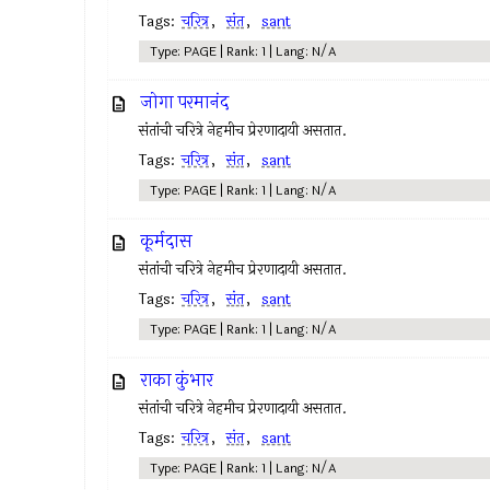
Tags:
चरित्र
,
संत
,
sant
Type: PAGE | Rank: 1 | Lang: N/A
जोगा परमानंद
संतांची चरित्रे नेहमीच प्रेरणादायी असतात.
Tags:
चरित्र
,
संत
,
sant
Type: PAGE | Rank: 1 | Lang: N/A
कूर्मदास
संतांची चरित्रे नेहमीच प्रेरणादायी असतात.
Tags:
चरित्र
,
संत
,
sant
Type: PAGE | Rank: 1 | Lang: N/A
राका कुंभार
संतांची चरित्रे नेहमीच प्रेरणादायी असतात.
Tags:
चरित्र
,
संत
,
sant
Type: PAGE | Rank: 1 | Lang: N/A