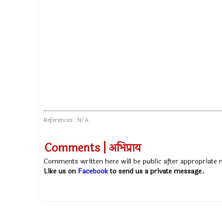
References : N/A
Comments | अभिप्राय
Comments written here will be public after appropriate
Like us on
Facebook
to send us a private message.