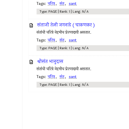
Tags:
चरित्र
,
संत
,
sant
Type: PAGE | Rank: 1 | Lang: N/A
संताजी तेली जगनाडे ( चाकणकर )
संतांची चरित्रे नेहमीच प्रेरणादायी असतात.
Tags:
चरित्र
,
संत
,
sant
Type: PAGE | Rank: 1 | Lang: N/A
श्रीसंत भानुदास
संतांची चरित्रे नेहमीच प्रेरणादायी असतात.
Tags:
चरित्र
,
संत
,
sant
Type: PAGE | Rank: 1 | Lang: N/A