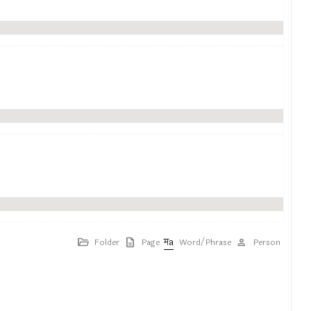
Folder
Page
Word/Phrase
Person