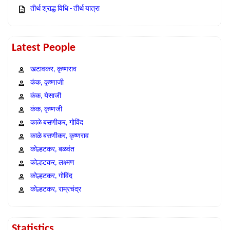
तीर्थ श्राद्ध विधि - तीर्थ यात्रा
Latest People
खटावकर, कृष्णराव
कंक, कृष्णाजी
कंक, येसाजी
कंक, कृष्णजी
काळे बसणीकर, गोविंद
काळे बसणीकर, कृष्णराव
कोल्हटकर, बळवंत
कोल्हटकर, लक्ष्मण
कोल्हटकर, गोविंद
कोल्हटकर, राम्रचंद्र
Statistics