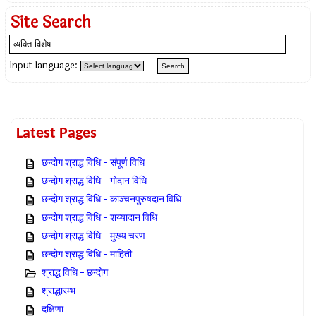
Site Search
Input language:
Latest Pages
छन्दोग श्राद्ध विधि – संपूर्ण विधि
छन्दोग श्राद्ध विधि – गोदान विधि
छन्दोग श्राद्ध विधि – काञ्चनपुरुषदान विधि
छन्दोग श्राद्ध विधि – शय्यादान विधि
छन्दोग श्राद्ध विधि – मुख्य चरण
छन्दोग श्राद्ध विधि – माहिती
श्राद्ध विधि – छन्दोग
श्राद्धारम्भ
दक्षिणा