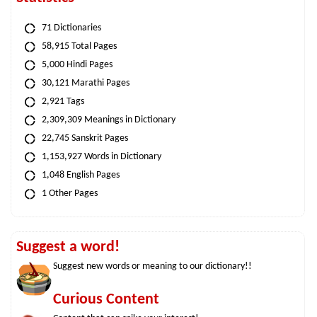
71 Dictionaries
58,915 Total Pages
5,000 Hindi Pages
30,121 Marathi Pages
2,921 Tags
2,309,309 Meanings in Dictionary
22,745 Sanskrit Pages
1,153,927 Words in Dictionary
1,048 English Pages
1 Other Pages
Suggest a word!
Suggest new words or meaning to our dictionary!!
Curious Content