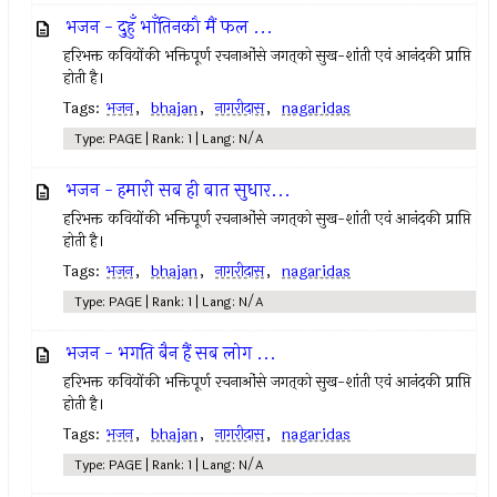
भजन - दुहुँ भाँतिनकौ मैं फल ...
हरिभक्त कवियोंकी भक्तिपूर्ण रचनाओंसे जगत्‌को सुख-शांती एवं आनंदकी प्राप्ति
होती है।
Tags:
भजन
,
bhajan
,
नागरीदास
,
nagaridas
Type: PAGE | Rank: 1 | Lang: N/A
भजन - हमारी सब ही बात सुधार...
हरिभक्त कवियोंकी भक्तिपूर्ण रचनाओंसे जगत्‌को सुख-शांती एवं आनंदकी प्राप्ति
होती है।
Tags:
भजन
,
bhajan
,
नागरीदास
,
nagaridas
Type: PAGE | Rank: 1 | Lang: N/A
भजन - भगति बैन हैं सब लोग ...
हरिभक्त कवियोंकी भक्तिपूर्ण रचनाओंसे जगत्‌को सुख-शांती एवं आनंदकी प्राप्ति
होती है।
Tags:
भजन
,
bhajan
,
नागरीदास
,
nagaridas
Type: PAGE | Rank: 1 | Lang: N/A