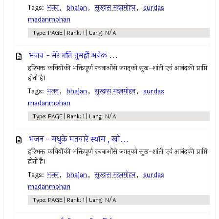
Tags:
भजन
,
bhajan
,
सूरदास मदनमोहन
,
surdas
madanmohan
Type: PAGE | Rank: 1 | Lang: N/A
भजन - मेरे गति तुमहीं अनेक ...
हरिभक्त कवियोंकी भक्तिपूर्ण रचनाओंसे जगत्‌को सुख-शांती एवं आनंदकी प्राप्ति
होती है।
Tags:
भजन
,
bhajan
,
सूरदास मदनमोहन
,
surdas
madanmohan
Type: PAGE | Rank: 1 | Lang: N/A
भजन - मधुके मतवारे स्याम , खो...
हरिभक्त कवियोंकी भक्तिपूर्ण रचनाओंसे जगत्‌को सुख-शांती एवं आनंदकी प्राप्ति
होती है।
Tags:
भजन
,
bhajan
,
सूरदास मदनमोहन
,
surdas
madanmohan
Type: PAGE | Rank: 1 | Lang: N/A