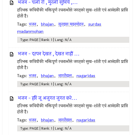
भजन - चलौ री , मुरली सुनिये ,...
हरिभक्त कवियोंकी भक्तिपूर्ण रचनाओंसे जगत्‌को सुख-शांती एवं आनंदकी प्राप्ति
होती है।
Tags:
भजन
,
bhajan
,
सूरदास मदनमोहन
,
surdas
madanmohan
Type: PAGE | Rank: 1 | Lang: N/A
भजन - दरपन देखत , देखत नाहीं ...
हरिभक्त कवियोंकी भक्तिपूर्ण रचनाओंसे जगत्‌को सुख-शांती एवं आनंदकी प्राप्ति
होती है।
Tags:
भजन
,
bhajan
,
नागरीदास
,
nagaridas
Type: PAGE | Rank: 1 | Lang: N/A
भजन - हरि जू अजुगत जुगत करे...
हरिभक्त कवियोंकी भक्तिपूर्ण रचनाओंसे जगत्‌को सुख-शांती एवं आनंदकी प्राप्ति
होती है।
Tags:
भजन
,
bhajan
,
नागरीदास
,
nagaridas
Type: PAGE | Rank: 1 | Lang: N/A