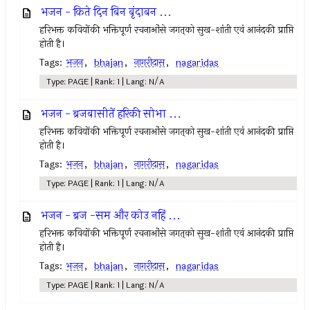
भजन - किते दिन बिन बृंदाबन ...
हरिभक्त कवियोंकी भक्तिपूर्ण रचनाओंसे जगत्‌को सुख-शांती एवं आनंदकी प्राप्ति
होती है।
Tags:
भजन
,
bhajan
,
नागरीदास
,
nagaridas
Type: PAGE | Rank: 1 | Lang: N/A
भजन - ब्रजबासीतें हरिकी सोभा ...
हरिभक्त कवियोंकी भक्तिपूर्ण रचनाओंसे जगत्‌को सुख-शांती एवं आनंदकी प्राप्ति
होती है।
Tags:
भजन
,
bhajan
,
नागरीदास
,
nagaridas
Type: PAGE | Rank: 1 | Lang: N/A
भजन - ब्रज -सम और कोउ नहिं ...
हरिभक्त कवियोंकी भक्तिपूर्ण रचनाओंसे जगत्‌को सुख-शांती एवं आनंदकी प्राप्ति
होती है।
Tags:
भजन
,
bhajan
,
नागरीदास
,
nagaridas
Type: PAGE | Rank: 1 | Lang: N/A