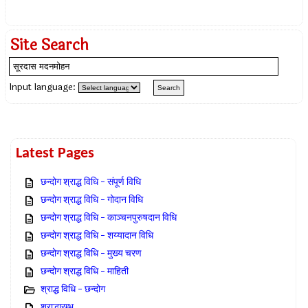
Site Search
Input language:
Latest Pages
छन्दोग श्राद्ध विधि – संपूर्ण विधि
छन्दोग श्राद्ध विधि – गोदान विधि
छन्दोग श्राद्ध विधि – काञ्चनपुरुषदान विधि
छन्दोग श्राद्ध विधि – शय्यादान विधि
छन्दोग श्राद्ध विधि – मुख्य चरण
छन्दोग श्राद्ध विधि – माहिती
श्राद्ध विधि – छन्दोग
श्राद्धारम्भ