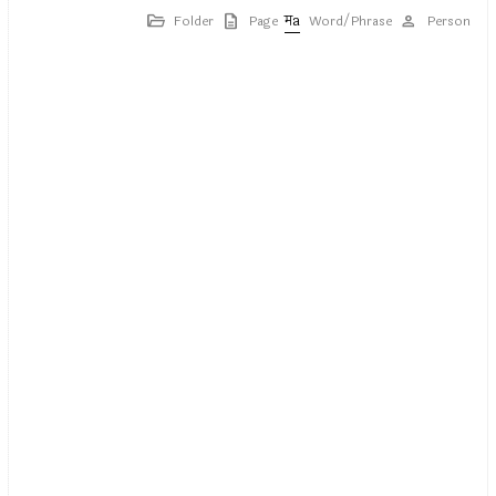
Folder
Page
Word/Phrase
Person