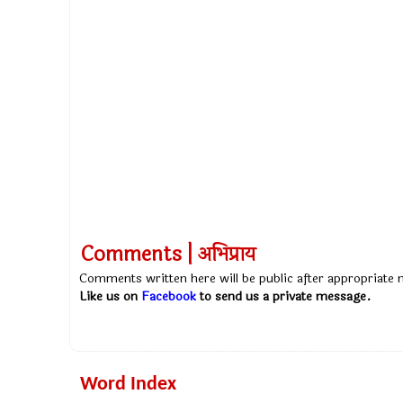
Comments | अभिप्राय
Comments written here will be public after appropriate
Like us on
Facebook
to send us a private message.
Word Index