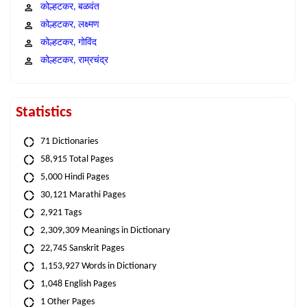
कोल्हटकर, बळवंत
कोल्हटकर, लक्ष्मण
कोल्हटकर, गोविंद
कोल्हटकर, राम्रचंद्र
Statistics
71 Dictionaries
58,915 Total Pages
5,000 Hindi Pages
30,121 Marathi Pages
2,921 Tags
2,309,309 Meanings in Dictionary
22,745 Sanskrit Pages
1,153,927 Words in Dictionary
1,048 English Pages
1 Other Pages