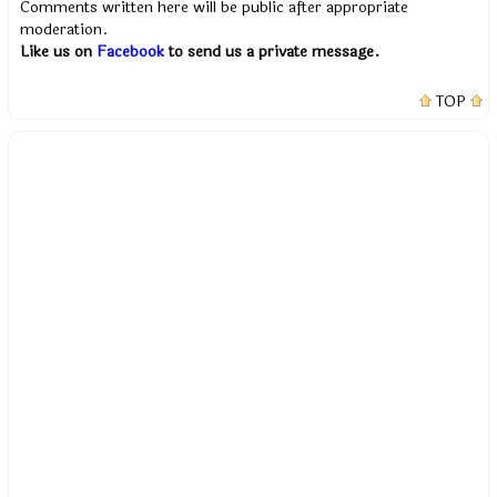
Comments written here will be public after appropriate
moderation.
Like us on
Facebook
to send us a private message.
TOP