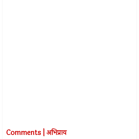
Comments | अभिप्राय