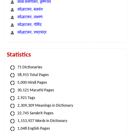
काळे बसणीकर, कृष्णराव
कोल्हटकर, बळवंत
कोल्हटकर, लक्ष्मण
कोल्हटकर, गोविंद
कोल्हटकर, राम्रचंद्र
Statistics
71 Dictionaries
58,915 Total Pages
5,000 Hindi Pages
30,121 Marathi Pages
2,921 Tags
2,309,309 Meanings in Dictionary
22,745 Sanskrit Pages
1,153,927 Words in Dictionary
1,048 English Pages