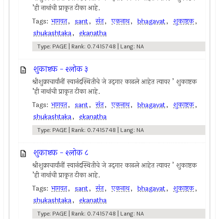
’ही नाथांची प्राकृत टीका आहे.
Tags:
भागवत
,
sant
,
संत
,
एकनाथ
,
bhagavat
,
शुकाष्टक
,
shukashtaka
,
ekanatha
Type: PAGE | Rank: 0.7415748 | Lang: NA
शुकाष्टक - श्लोक ३
श्रीशुक्राचार्यांनीं स्वानंदस्थितीचे जे उद्‍गार काढले आहेत त्यावर ’ शुकाष्टक
’ही नाथांची प्राकृत टीका आहे.
Tags:
भागवत
,
sant
,
संत
,
एकनाथ
,
bhagavat
,
शुकाष्टक
,
shukashtaka
,
ekanatha
Type: PAGE | Rank: 0.7415748 | Lang: NA
शुकाष्टक - श्लोक ८
श्रीशुक्राचार्यांनीं स्वानंदस्थितीचे जे उद्‍गार काढले आहेत त्यावर ’ शुकाष्टक
’ही नाथांची प्राकृत टीका आहे.
Tags:
भागवत
,
sant
,
संत
,
एकनाथ
,
bhagavat
,
शुकाष्टक
,
shukashtaka
,
ekanatha
Type: PAGE | Rank: 0.7415748 | Lang: NA