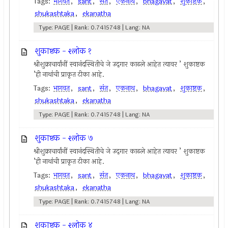
Tags:
भागवत
,
sant
,
संत
,
एकनाथ
,
bhagavat
,
शुकाष्टक
,
shukashtaka
,
ekanatha
Type: PAGE | Rank: 0.7415748 | Lang: NA
शुकाष्टक - श्लोक १
श्रीशुक्राचार्यांनीं स्वानंदस्थितीचे जे उद्‍गार काढले आहेत त्यावर ’ शुकाष्टक
’ही नाथांची प्राकृत टीका आहे.
Tags:
भागवत
,
sant
,
संत
,
एकनाथ
,
bhagavat
,
शुकाष्टक
,
shukashtaka
,
ekanatha
Type: PAGE | Rank: 0.7415748 | Lang: NA
शुकाष्टक - श्लोक ७
श्रीशुक्राचार्यांनीं स्वानंदस्थितीचे जे उद्‍गार काढले आहेत त्यावर ’ शुकाष्टक
’ही नाथांची प्राकृत टीका आहे.
Tags:
भागवत
,
sant
,
संत
,
एकनाथ
,
bhagavat
,
शुकाष्टक
,
shukashtaka
,
ekanatha
Type: PAGE | Rank: 0.7415748 | Lang: NA
शुकाष्टक - श्लोक ४