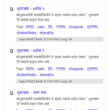
शुकाष्टक - श्लोक ५
श्रीशुक्राचार्यांनीं स्वानंदस्थितीचे जे उद्‍गार काढले आहेत त्यावर ’ शुकाष्टक
’ही नाथांची प्राकृत टीका आहे.
Tags:
भागवत
,
sant
,
संत
,
एकनाथ
,
bhagavat
,
शुकाष्टक
,
shukashtaka
,
ekanatha
Type: PAGE | Rank: 0.7415748 | Lang: NA
शुकाष्टक - श्लोक ९
श्रीशुक्राचार्यांनीं स्वानंदस्थितीचे जे उद्‍गार काढले आहेत त्यावर ’ शुकाष्टक
’ही नाथांची प्राकृत टीका आहे.
Tags:
भागवत
,
sant
,
संत
,
एकनाथ
,
bhagavat
,
शुकाष्टक
,
shukashtaka
,
ekanatha
Type: PAGE | Rank: 0.7415748 | Lang: NA
शुकाष्टक - उत्तम भक्त
श्रीशुक्राचार्यांनीं स्वानंदस्थितीचे जे उद्‍गार काढले आहेत त्यावर ’ शुकाष्टक
’ही नाथांची प्राकृत टीका आहे.