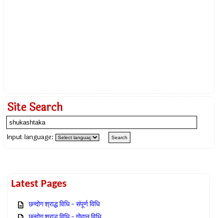
Site Search
Input language:
Latest Pages
छन्दोग श्राद्ध विधि – संपूर्ण विधि
छन्दोग श्राद्ध विधि – गोदान विधि