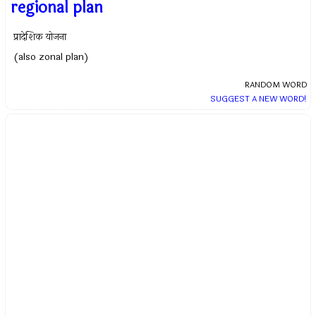
regional plan
प्रादेशिक योजना
(also zonal plan)
RANDOM WORD
SUGGEST A NEW WORD!