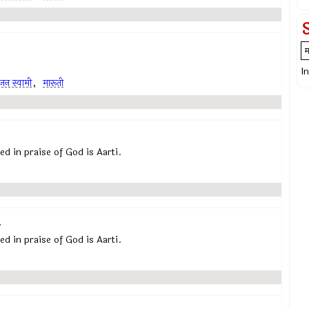
I
ंजन स्वामी
,
मारूती
osed in praise of God is Aarti.
.
osed in praise of God is Aarti.