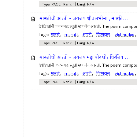
Type: PAGE | Rank: 1 | Lang: N/A
मारुतीची आरती - जयजय श्रीबलभीमा , मारुति...
देवीदेवतांची काव्यबद्ध स्तुती म्हणजेच आरती. The poem com
Tags:
मारुती
,
maruti
,
आरती
,
विष्णुदास
,
vishnudas
Type: PAGE | Rank: 1 | Lang: N/A
मारुतीची आरती - जयजय महा वीर धीर चिरंजिव ...
देवीदेवतांची काव्यबद्ध स्तुती म्हणजेच आरती. The poem com
Tags:
मारुती
,
maruti
,
आरती
,
विष्णुदास
,
vishnudas
Type: PAGE | Rank: 1 | Lang: N/A