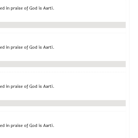
osed in praise of God is Aarti.
osed in praise of God is Aarti.
osed in praise of God is Aarti.
osed in praise of God is Aarti.