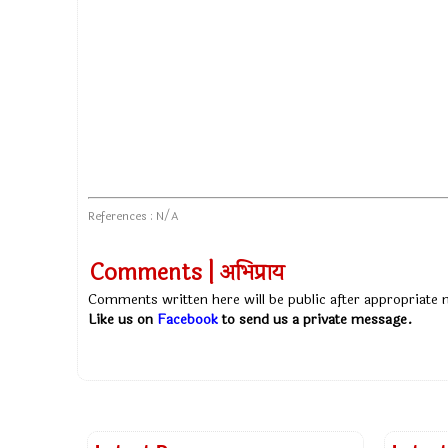
References : N/A
Comments | अभिप्राय
Comments written here will be public after appropriate
Like us on
Facebook
to send us a private message.