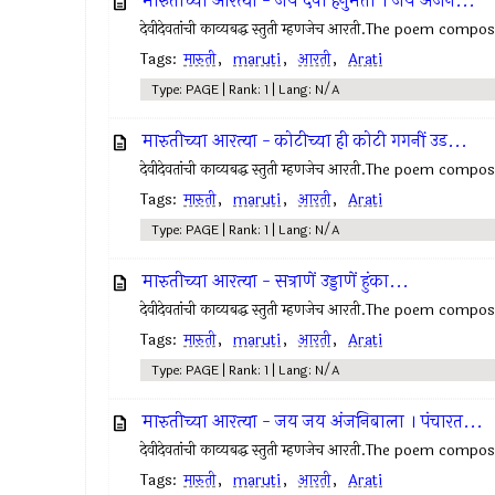
मारुतीच्या आरत्या - जय देवा हनुमंता । जय अंजन...
देवीदेवतांची काव्यबद्ध स्तुती म्हणजेच आरती.The poem comp
Tags:
मारुती
,
maruti
,
आरती
,
Arati
Type: PAGE | Rank: 1 | Lang: N/A
मारुतीच्या आरत्या - कोटीच्या ही कोटी गगनीं उड...
देवीदेवतांची काव्यबद्ध स्तुती म्हणजेच आरती.The poem comp
Tags:
मारुती
,
maruti
,
आरती
,
Arati
Type: PAGE | Rank: 1 | Lang: N/A
मारुतीच्या आरत्या - सत्राणें उड्डाणें हुंका...
देवीदेवतांची काव्यबद्ध स्तुती म्हणजेच आरती.The poem comp
Tags:
मारुती
,
maruti
,
आरती
,
Arati
Type: PAGE | Rank: 1 | Lang: N/A
मारुतीच्या आरत्या - जय जय अंजनिबाला । पंचारत...
देवीदेवतांची काव्यबद्ध स्तुती म्हणजेच आरती.The poem comp
Tags:
मारुती
,
maruti
,
आरती
,
Arati