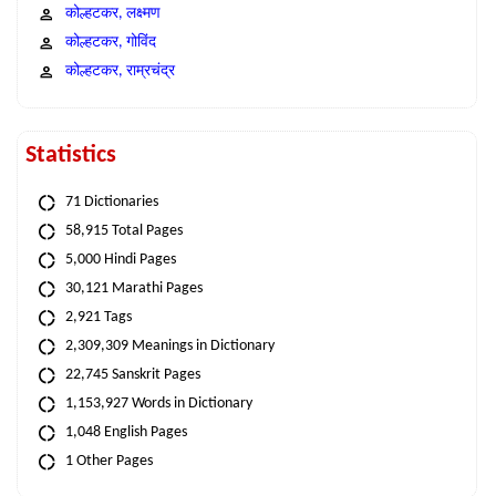
कोल्हटकर, लक्ष्मण
कोल्हटकर, गोविंद
कोल्हटकर, राम्रचंद्र
Statistics
71 Dictionaries
58,915 Total Pages
5,000 Hindi Pages
30,121 Marathi Pages
2,921 Tags
2,309,309 Meanings in Dictionary
22,745 Sanskrit Pages
1,153,927 Words in Dictionary
1,048 English Pages
1 Other Pages