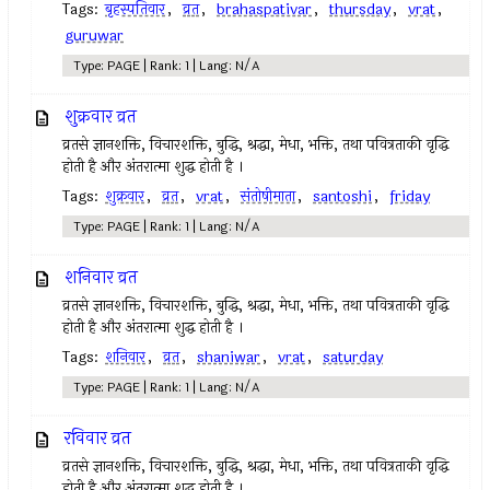
Tags:
बृहस्पतिवार
,
व्रत
,
brahaspativar
,
thursday
,
vrat
,
guruwar
Type: PAGE | Rank: 1 | Lang: N/A
शुक्रवार व्रत
व्रतसे ज्ञानशक्ति, विचारशक्ति, बुद्धि, श्रद्धा, मेधा, भक्ति, तथा पवित्रताकी वृद्धि
होती है और अंतरात्मा शुद्ध होती है ।
Tags:
शुक्रवार
,
व्रत
,
vrat
,
संतोषीमाता
,
santoshi
,
friday
Type: PAGE | Rank: 1 | Lang: N/A
शनिवार व्रत
व्रतसे ज्ञानशक्ति, विचारशक्ति, बुद्धि, श्रद्धा, मेधा, भक्ति, तथा पवित्रताकी वृद्धि
होती है और अंतरात्मा शुद्ध होती है ।
Tags:
शनिवार
,
व्रत
,
shaniwar
,
vrat
,
saturday
Type: PAGE | Rank: 1 | Lang: N/A
रविवार व्रत
व्रतसे ज्ञानशक्ति, विचारशक्ति, बुद्धि, श्रद्धा, मेधा, भक्ति, तथा पवित्रताकी वृद्धि
होती है और अंतरात्मा शुद्ध होती है ।