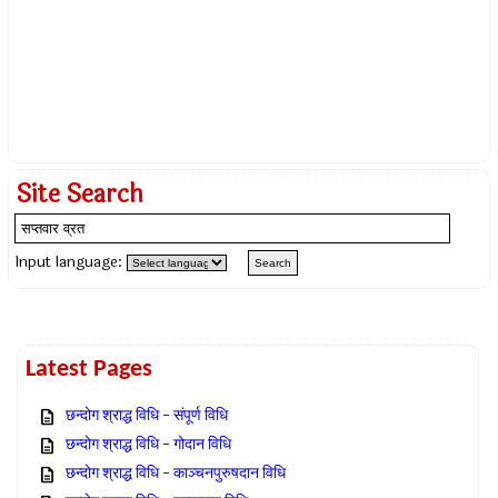
Site Search
Input language:
Latest Pages
छन्दोग श्राद्ध विधि – संपूर्ण विधि
छन्दोग श्राद्ध विधि – गोदान विधि
छन्दोग श्राद्ध विधि – काञ्चनपुरुषदान विधि