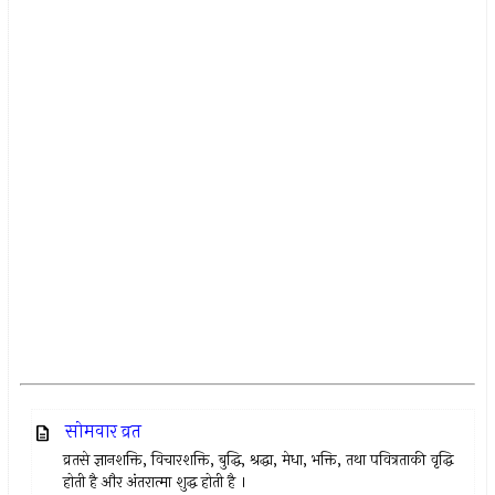
सोमवार व्रत
व्रतसे ज्ञानशक्ति, विचारशक्ति, बुद्धि, श्रद्धा, मेधा, भक्ति, तथा पवित्रताकी वृद्धि
होती है और अंतरात्मा शुद्ध होती है ।