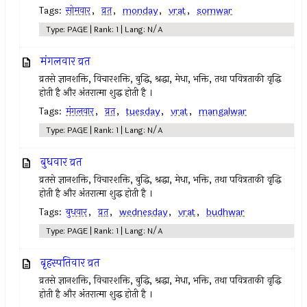
Tags:
सोमवार
,
व्रत
,
monday
,
vrat
,
somwar
Type: PAGE | Rank: 1 | Lang: N/A
मंगलवार व्रत
व्रतसे ज्ञानशक्ति, विचारशक्ति, बुद्धि, श्रद्धा, मेधा, भक्ति, तथा पवित्रताकी वृद्धि
होती है और अंतरात्मा शुद्ध होती है ।
Tags:
मंगलवार
,
व्रत
,
tuesday
,
vrat
,
mangalwar
Type: PAGE | Rank: 1 | Lang: N/A
बुधवार व्रत
व्रतसे ज्ञानशक्ति, विचारशक्ति, बुद्धि, श्रद्धा, मेधा, भक्ति, तथा पवित्रताकी वृद्धि
होती है और अंतरात्मा शुद्ध होती है ।
Tags:
बुधवार
,
व्रत
,
wednesday
,
vrat
,
budhwar
Type: PAGE | Rank: 1 | Lang: N/A
बृहस्पतिवार व्रत
व्रतसे ज्ञानशक्ति, विचारशक्ति, बुद्धि, श्रद्धा, मेधा, भक्ति, तथा पवित्रताकी वृद्धि
होती है और अंतरात्मा शुद्ध होती है ।