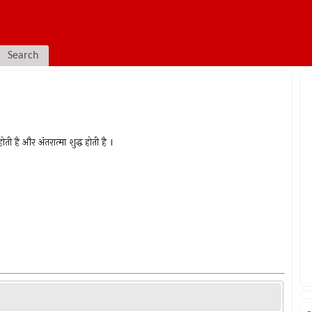
Search
ि होती है और अंतरात्मा शुद्ध होती है ।