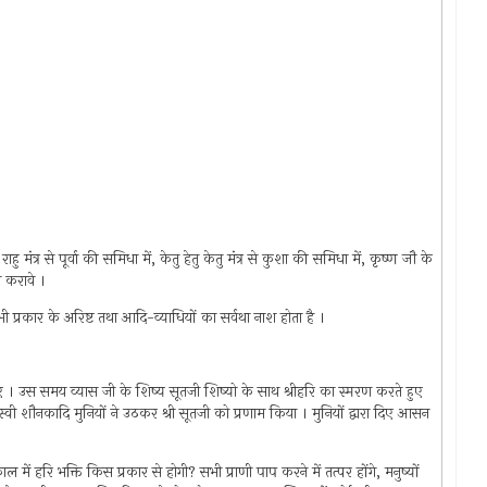
ु मंत्र से पूर्वा की समिधा में, केतु हेतु केतु मंत्र से कुशा की समिधा में, कृष्ण जौ के
न करावे ।
ी प्रकार के अरिष्ट तथा आदि-व्याधियों का सर्वथा नाश होता है ।
हुए । उस समय व्यास जी के शिष्य सूतजी शिष्यो के साथ श्रीहरि का स्मरण करते हुए
स्वी शौनकादि मुनियों ने उठकर श्री सूतजी को प्रणाम किया । मुनियों द्वारा दिए आसन
में हरि भक्ति किस प्रकार से होगी? सभी प्राणी पाप करने में तत्पर होंगे, मनुष्यों