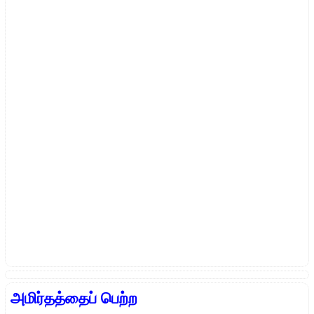
அமிர்தத்தைப் பெற்ற