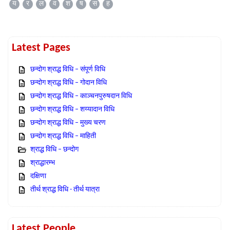
य
र
ल
व
श
ष
स
ह
Latest Pages
छन्दोग श्राद्ध विधि – संपूर्ण विधि
छन्दोग श्राद्ध विधि – गोदान विधि
छन्दोग श्राद्ध विधि – काञ्चनपुरुषदान विधि
छन्दोग श्राद्ध विधि – शय्यादान विधि
छन्दोग श्राद्ध विधि – मुख्य चरण
छन्दोग श्राद्ध विधि – माहिती
श्राद्ध विधि – छन्दोग
श्राद्धारम्भ
दक्षिणा
तीर्थ श्राद्ध विधि - तीर्थ यात्रा
Latest People