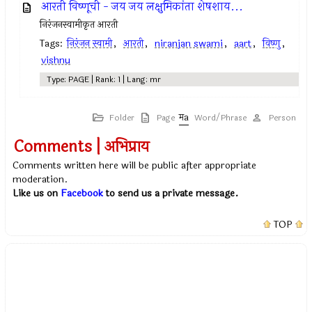
आरती विष्णूची - जय जय लक्षुमिकांता शेषशाय...
निरंजनस्वामीकृत आरती
Tags:
निरंजन स्वामी
,
आरती
,
niranjan swami
,
aart
,
विष्णु
,
vishnu
Type: PAGE | Rank: 1 | Lang: mr
Folder
Page
Word/Phrase
Person
Comments | अभिप्राय
Comments written here will be public after appropriate
moderation.
Like us on
Facebook
to send us a private message.
TOP