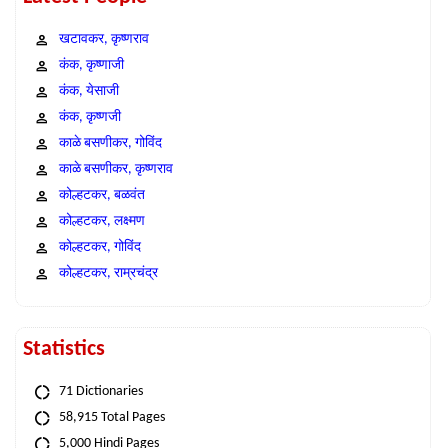
खटावकर, कृष्णराव
कंक, कृष्णाजी
कंक, येसाजी
कंक, कृष्णजी
काळे बसणीकर, गोविंद
काळे बसणीकर, कृष्णराव
कोल्हटकर, बळवंत
कोल्हटकर, लक्ष्मण
कोल्हटकर, गोविंद
कोल्हटकर, राम्रचंद्र
Statistics
71 Dictionaries
58,915 Total Pages
5,000 Hindi Pages