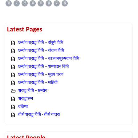
य
र
ल
व
श
ष
स
ह
Latest Pages
छन्दोग श्राद्ध विधि – संपूर्ण विधि
छन्दोग श्राद्ध विधि – गोदान विधि
छन्दोग श्राद्ध विधि – काञ्चनपुरुषदान विधि
छन्दोग श्राद्ध विधि – शय्यादान विधि
छन्दोग श्राद्ध विधि – मुख्य चरण
छन्दोग श्राद्ध विधि – माहिती
श्राद्ध विधि – छन्दोग
श्राद्धारम्भ
दक्षिणा
तीर्थ श्राद्ध विधि - तीर्थ यात्रा