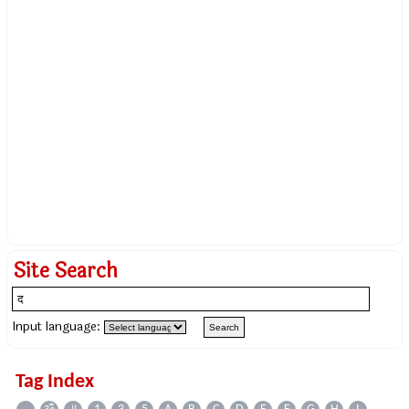
Site Search
Input language:
Tag Index