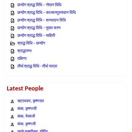
छन्दोग श्राद्ध विधि – गोदान विधि
छन्दोग श्राद्ध विधि – काञ्चनपुरुषदान विधि
छन्दोग श्राद्ध विधि – शय्यादान विधि
छन्दोग श्राद्ध विधि – मुख्य चरण
छन्दोग श्राद्ध विधि – माहिती
श्राद्ध विधि – छन्दोग
श्राद्धारम्भ
दक्षिणा
तीर्थ श्राद्ध विधि - तीर्थ यात्रा
Latest People
खटावकर, कृष्णराव
कंक, कृष्णाजी
कंक, येसाजी
कंक, कृष्णजी
काळे बसणीकर, गोविंद