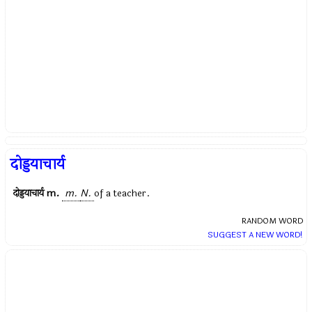
दोड्डयाचार्य
दोड्डयाचार्य
m.
m.
N.
of a teacher.
RANDOM WORD
SUGGEST A NEW WORD!