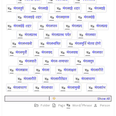
मंगलतूर्य
मंगलदई
मंगलदई शहर
मंगलदाई
मंगलदाई शहर
मंगलदायक
मंगलदोई
मंगलदोई शहर
मंगलपाठ
मंगलप्रद
मंगलप्रदा
मंगलप्रस्थ
मंगलप्रस्थ पर्वत
मंगलबार
मंगलभवानी
मंगलभाषित
मंगलमूर्ति मोरया होणें
मंगलमूर्ती
मंगलवाद
मंगलवाद्य
मंगलवार
मंगलवारी
मंगल-समाचार
मंगलसूत्र
मंगलस्नान
मंगला
मंगलाक्षता
मंगलागौरी
मंगलागौरी
मंगलागौरीव्रत
मंगलाचरण
मंगलाचरण
मंगलाचार
मंगलामुखी
मंगलारंभ
|
Show All
Folder
Page
Word/Phrase
Person