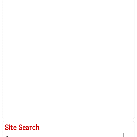
Site Search