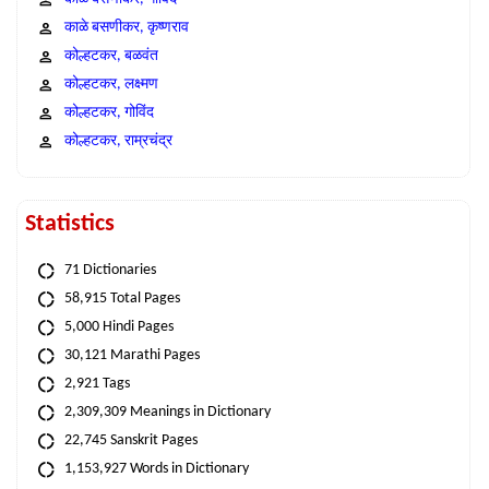
काळे बसणीकर, कृष्णराव
कोल्हटकर, बळवंत
कोल्हटकर, लक्ष्मण
कोल्हटकर, गोविंद
कोल्हटकर, राम्रचंद्र
Statistics
71 Dictionaries
58,915 Total Pages
5,000 Hindi Pages
30,121 Marathi Pages
2,921 Tags
2,309,309 Meanings in Dictionary
22,745 Sanskrit Pages
1,153,927 Words in Dictionary