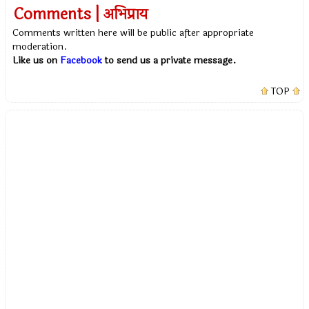
Comments | अभिप्राय
Comments written here will be public after appropriate
moderation.
Like us on
Facebook
to send us a private message.
TOP